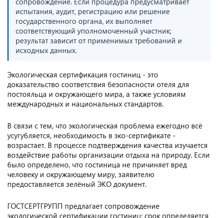
сопровождение. Если процедура предусматривает
испытания, аудит, регистрацию или решение
государственного органа, их выполняет
соответствующий уполномоченный участник;
результат зависит от применимых требований и
исходных данных.
Экологическая сертификация гостиниц - это
доказательство соответствия безопасности отеля для
постояльца и окружающего мира, а также условиям
международных и национальных стандартов.
В связи с тем, что экологическая проблема ежегодно всё
усугубляется, необходимость в эко-сертификате -
возрастает. В процессе подтверждения качества изучается
воздействие работы организации отдыха на природу. Если
было определено, что гостиница не причиняет вред
человеку и окружающему миру, заявителю
предоставляется зелёный ЭКО документ.
ГОСТСЕРТГРУПП предлагает сопровождение
экологической сертификации гостиниц; срок определяется