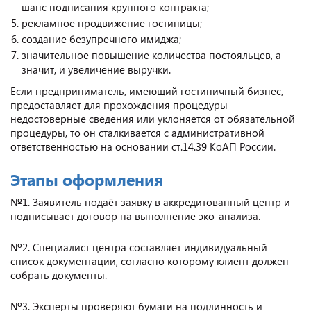
шанс подписания крупного контракта;
рекламное продвижение гостиницы;
создание безупречного имиджа;
значительное повышение количества постояльцев, а
значит, и увеличение выручки.
Если предприниматель, имеющий гостиничный бизнес,
предоставляет для прохождения процедуры
недостоверные сведения или уклоняется от обязательной
процедуры, то он сталкивается с административной
ответственностью на основании ст.14.39 КоАП России.
Этапы оформления
№1. Заявитель подаёт заявку в аккредитованный центр и
подписывает договор на выполнение эко-анализа.
№2. Специалист центра составляет индивидуальный
список документации, согласно которому клиент должен
собрать документы.
№3. Эксперты проверяют бумаги на подлинность и