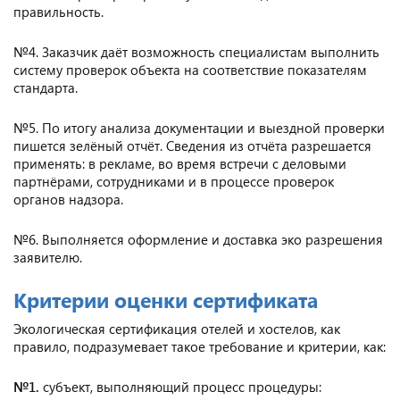
правильность.
№4. Заказчик даёт возможность специалистам выполнить
систему проверок объекта на соответствие показателям
стандарта.
№5. По итогу анализа документации и выездной проверки
пишется зелёный отчёт. Сведения из отчёта разрешается
применять: в рекламе, во время встречи с деловыми
партнёрами, сотрудниками и в процессе проверок
органов надзора.
№6. Выполняется оформление и доставка эко разрешения
заявителю.
Критерии оценки сертификата
Экологическая сертификация отелей и хостелов, как
правило, подразумевает такое требование и критерии, как:
№1.
субъект, выполняющий процесс процедуры: