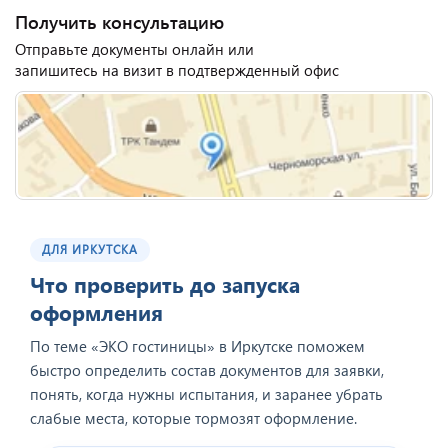
Получить консультацию
Отправьте документы онлайн или
запишитесь на визит в подтвержденный офис
ДЛЯ ИРКУТСКА
Что проверить до запуска
оформления
По теме «ЭКО гостиницы» в Иркутске поможем
быстро определить состав документов для заявки,
понять, когда нужны испытания, и заранее убрать
слабые места, которые тормозят оформление.