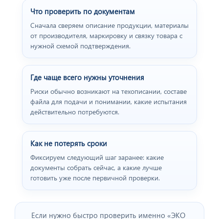
Что проверить по документам
Сначала сверяем описание продукции, материалы
от производителя, маркировку и связку товара с
нужной схемой подтверждения.
Где чаще всего нужны уточнения
Риски обычно возникают на техописании, составе
файла для подачи и понимании, какие испытания
действительно потребуются.
Как не потерять сроки
Фиксируем следующий шаг заранее: какие
документы собрать сейчас, а какие лучше
готовить уже после первичной проверки.
Если нужно быстро проверить именно «ЭКО