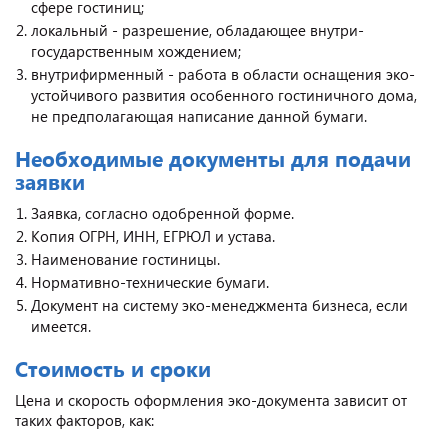
сфере гостиниц;
локальный - разрешение, обладающее внутри-
государственным хождением;
внутрифирменный - работа в области оснащения эко-
устойчивого развития особенного гостиничного дома,
не предполагающая написание данной бумаги.
Необходимые документы для подачи
заявки
Заявка, согласно одобренной форме.
Копия ОГРН, ИНН, ЕГРЮЛ и устава.
Наименование гостиницы.
Нормативно-технические бумаги.
Документ на систему эко-менеджмента бизнеса, если
имеется.
Стоимость и сроки
Цена и скорость оформления эко-документа зависит от
таких факторов, как: