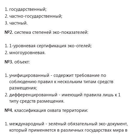
государственный;
частно-государственный;
частный.
№2.
система степеней эко-показателей:
1-уровневая сертификация эко-отелей;
многоуровневая.
№3.
объект:
унифицированный - содержит требование по
соблюдению правил к нескольким типам средств
размещения;
дифференцированный - имеющий правила лишь к 1
типу средств размещения.
№4.
классификация охвата территории:
международный - зелёный обязательный эко-документ,
который применяется в различных государствах мира в