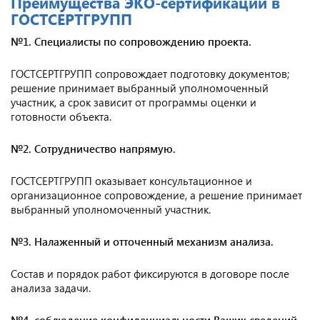
Преимущества ЭКО-сертификации в
ГОСТСЕРТГРУПП
№1. Специалисты по сопровождению проекта.
ГОСТСЕРТГРУПП сопровождает подготовку документов;
решение принимает выбранный уполномоченный
участник, а срок зависит от программы оценки и
готовности объекта.
№2. Сотрудничество напрямую.
ГОСТСЕРТГРУПП оказывает консультационное и
организационное сопровождение, а решение принимает
выбранный уполномоченный участник.
№3. Налаженный и отточенный механизм анализа.
Состав и порядок работ фиксируются в договоре после
анализа задачи.
№4. соблюдение конфиденциальности Ваших сведений.