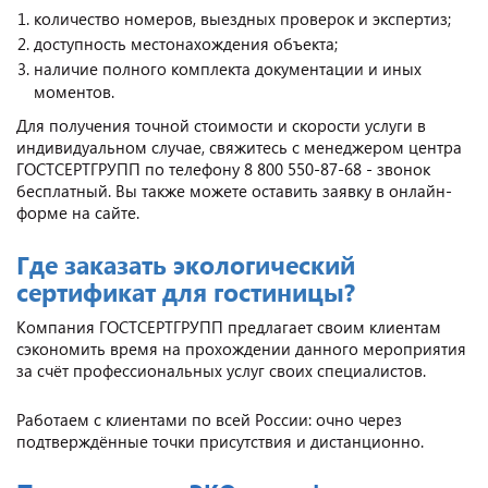
количество номеров, выездных проверок и экспертиз;
доступность местонахождения объекта;
наличие полного комплекта документации и иных
моментов.
Для получения точной стоимости и скорости услуги в
индивидуальном случае, свяжитесь с менеджером центра
ГОСТСЕРТГРУПП по телефону 8 800 550-87-68 - звонок
бесплатный. Вы также можете оставить заявку в онлайн-
форме на сайте.
Где заказать экологический
сертификат для гостиницы?
Компания ГОСТСЕРТГРУПП предлагает своим клиентам
сэкономить время на прохождении данного мероприятия
за счёт профессиональных услуг своих специалистов.
Работаем с клиентами по всей России: очно через
подтверждённые точки присутствия и дистанционно.