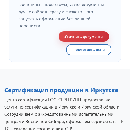
гостиницы», подскажем, какие документы
лучше собрать сразу и с какого шага
запускать оформление без лишней
переписки.
Уточнить документы
Посмотреть цены
Сертификация продукции в Иркутске
Центр сертификации ГОСТСЕРТГРУПП предоставляет
услуги по сертификации в Иркутске и Иркутской области.
Сотрудничаем с аккредитованными испытательными
центрами Восточной Сибири, оформляем сертификаты ТР
ТС, декларации соответствия, СГР.