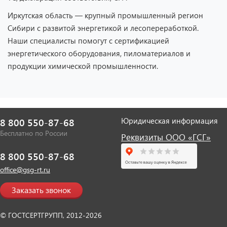
Иркутская область — крупный промышленный регион
Сибири с развитой энергетикой и лесопереработкой.
Наши специалисты помогут с сертификацией
энергетического оборудования, пиломатериалов и
продукции химической промышленности.
Юридическая информация
8 800 550-87-68
Бесплатно по России
Реквизиты ООО «ГСГ»
8 800 550-87-68
office@gsg-rt.ru
Заказать звонок
© ГОСТСЕРТГРУПП, 2012-2026