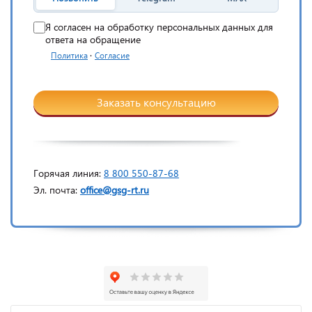
Я согласен на обработку персональных данных для
ответа на обращение
·
Политика
Согласие
Заказать консультацию
Горячая линия:
8 800 550-87-68
Эл. почта:
office@gsg-rt.ru