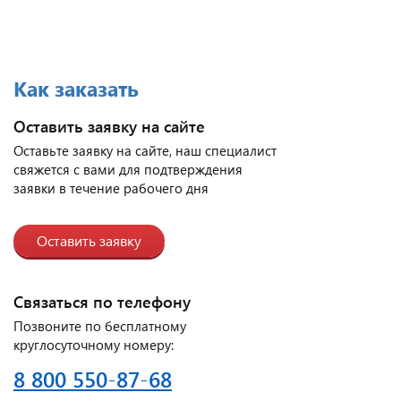
Как заказать
Оставить заявку на сайте
Оставьте заявку на сайте, наш специалист
свяжется с вами для подтверждения
заявки в течение рабочего дня
Оставить заявку
Связаться по телефону
Позвоните по бесплатному
круглосуточному номеру:
8 800 550-87-68