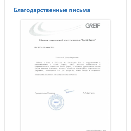
Благодарственные письма