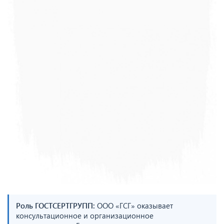
Роль ГОСТСЕРТГРУПП:
ООО «ГСГ» оказывает
консультационное и организационное