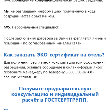
Мы не разглашаем информацию, полученную в ходе
сотрудничества с заказчиком.
№5. Персональный специалист.
После заключения договора за Вами закрепляется личный
помощник по согласованным каналам связи.
Как заказать ЭКО-сертификат на отель?
Для получения бесплатной консультации или оформления
разрешения, оставьте сообщение в онлайн-форме, либо
позвоните менеджеру по телефону 8 800 550-87-68 -
звонок бесплатный.
Получите предварительную
консультацию и индивидуальный
расчёт в ГОСТСЕРТГРУПП.