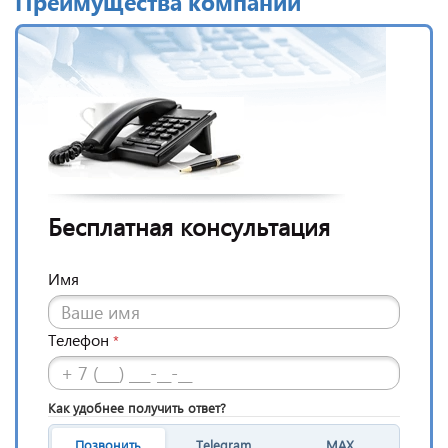
Преимущества компании
Бесплатная консультация
Имя
Телефон
*
Как удобнее получить ответ?
Позвонить
Telegram
MAX