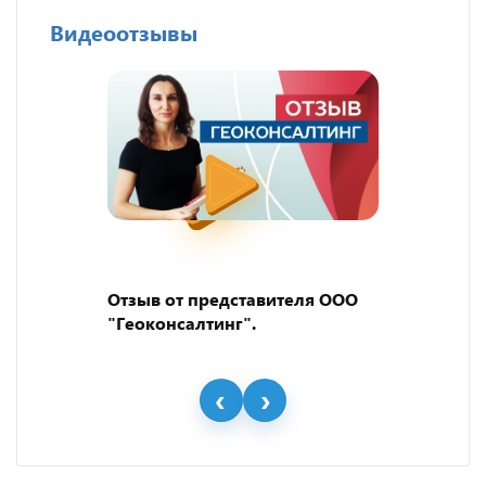
Видеоотзывы
Отзыв от представителя ООО
"Геоконсалтинг".