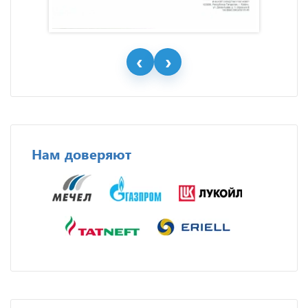
Нам доверяют