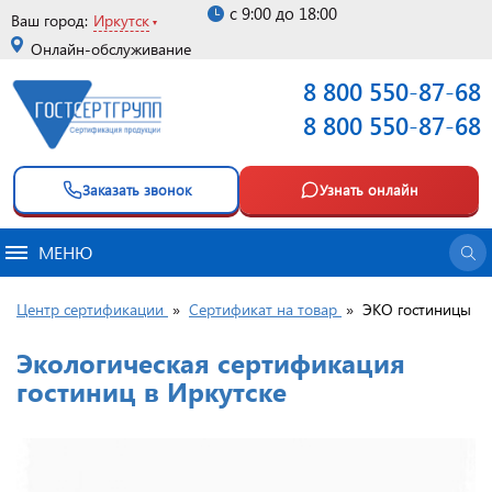
с 9:00 до 18:00
Ваш город:
Иркутск
Онлайн-обслуживание
8 800 550-87-68
8 800 550-87-68
Заказать звонок
Узнать онлайн
МЕНЮ
Центр сертификации
»
Сертификат на товар
»
ЭКО гостиницы
Экологическая сертификация
гостиниц в Иркутске