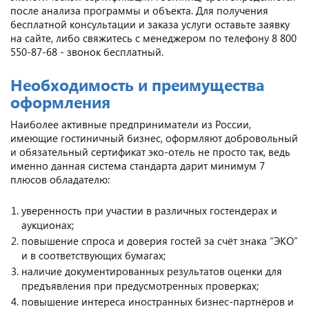
после анализа программы и объекта. Для получения
бесплатной консультации и заказа услуги оставьте заявку
на сайте, либо свяжитесь с менеджером по телефону 8 800
550-87-68 - звонок бесплатный.
Необходимость и преимущества
оформления
Наиболее активные предприниматели из России,
имеющие гостиничный бизнес, оформляют добровольный
и обязательный сертификат эко-отель не просто так, ведь
именно данная система стандарта дарит минимум 7
плюсов обладателю:
уверенность при участии в различных гостендерах и
аукционах;
повышение спроса и доверия гостей за счёт знака “ЭКО”
и в соответствующих бумагах;
наличие документированных результатов оценки для
предъявления при предусмотренных проверках;
повышение интереса иностранных бизнес-партнёров и