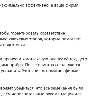
 максимально эффективно, а ваша фирма
тобы гарантировать соответствие
лько ключевых этапов, которые помогают
ы подготовки.
и провести комплексную оценку её текущего
-импортёра. После осмотра составляется
устранить. Этот список помогает фирме
воляет убедиться, что все замечания были
ы даём дополнительные рекомендации для