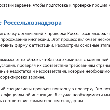
остатки заранее, чтобы подготовка к проверке прошла
е Россельхознадзора
готовку организаций к проверке Россельхознадзора, ч
прохождение инспекции. Этот процесс включает неско
товить фирму к аттестации. Рассмотрим основные этап
выезжают на объект, чтобы ознакомиться с компанией 
условия, проверяя их соответствие требованиям страны
ые недостатки и несоответствия, которые необходимо 
корректировки заранее.
ий специалисты проводят повторную проверку. Это поз
а к официальной инспекции. В случае необходимости м
 соответствие самым строгим стандартам.