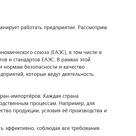
ланирует работать предприятие. Рассмотрим
номического союза (ЕАЭС), в том числе в
ов и стандартов ЕАЭС. В рамках этой
ии нормам безопасности и качество
дприятий, которые ведут деятельность
тран-импортёров. Каждая страна
водственным процессам. Например, для
ство продукции, условия её производства и
ть эффективно, соблюдая все требования