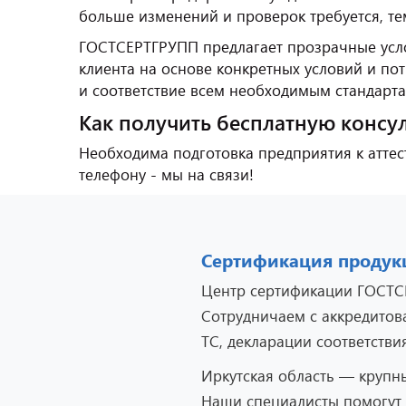
больше изменений и проверок требуется, те
ГОСТСЕРТГРУПП предлагает прозрачные усло
клиента на основе конкретных условий и п
и соответствие всем необходимым стандарта
Как получить бесплатную консу
Необходима подготовка предприятия к аттест
телефону - мы на связи!
Сертификация продук
Центр сертификации ГОСТСЕ
Сотрудничаем с аккредито
ТС, декларации соответствия
Иркутская область — крупн
Наши специалисты помогут 