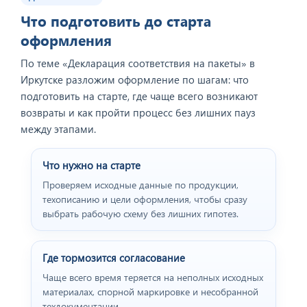
Что подготовить до старта
оформления
По теме «Декларация соответствия на пакеты» в
Иркутске разложим оформление по шагам: что
подготовить на старте, где чаще всего возникают
возвраты и как пройти процесс без лишних пауз
между этапами.
Что нужно на старте
Проверяем исходные данные по продукции,
техописанию и цели оформления, чтобы сразу
выбрать рабочую схему без лишних гипотез.
Где тормозится согласование
Чаще всего время теряется на неполных исходных
материалах, спорной маркировке и несобранной
техдокументации.