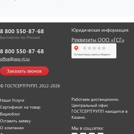
Юридическая информация
8 800 550-87-68
Бесплатно по России
Реквизиты ООО «ГСГ»
8 800 550-87-68
office@gsg-rt.ru
Заказать звонок
© ГОСТСЕРТГРУПП, 2012-2026
Работаем дистанционно.
Наши Услуги
Центральный офис
Сертификат на товар
ГОСТСЕРТГРУПП находится в
Видеоблог
Казани.
Оставить заявку
О компании
Мы в соц.сетях: