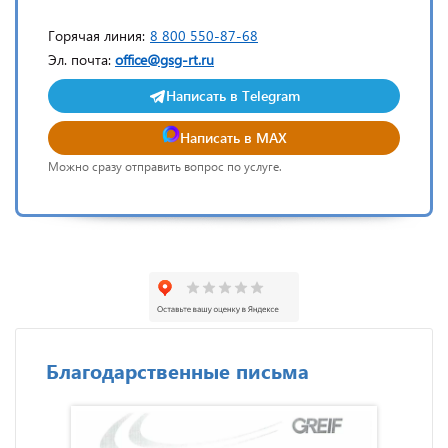
Горячая линия:
8 800 550-87-68
Эл. почта:
office@gsg-rt.ru
Написать в Telegram
Написать в MAX
Можно сразу отправить вопрос по услуге.
Благодарственные письма