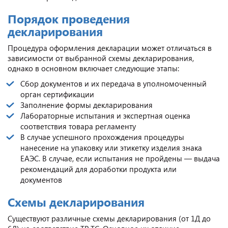
Порядок проведения
декларирования
Процедура оформления декларации может отличаться в
зависимости от выбранной схемы декларирования,
однако в основном включает следующие этапы:
Сбор документов и их передача в уполномоченный
орган сертификации
Заполнение формы декларирования
Лабораторные испытания и экспертная оценка
соответствия товара регламенту
В случае успешного прохождения процедуры
нанесение на упаковку или этикетку изделия знака
ЕАЭС. В случае, если испытания не пройдены — выдача
рекомендаций для доработки продукта или
документов
Схемы декларирования
Существуют различные схемы декларирования (от 1Д до