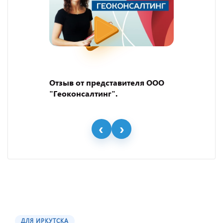
Отзыв от представителя ООО
"Геоконсалтинг".
ДЛЯ ИРКУТСКА