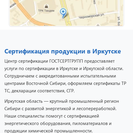
Сертификация продукции в Иркутске
Центр сертификации ГОСТСЕРТГРУПП предоставляет
услуги по сертификации в Иркутске и Иркутской области.
Сотрудничаем с аккредитованными испытательными
центрами Восточной Сибири, оформляем сертификаты ТР
ТС, декларации соответствия, СГР.
Иркутская область — крупный промышленный регион
Сибири с развитой энергетикой и лесопереработкой.
Наши специалисты помогут с сертификацией
энергетического оборудования, пиломатериалов и
продукции химической промышленности.