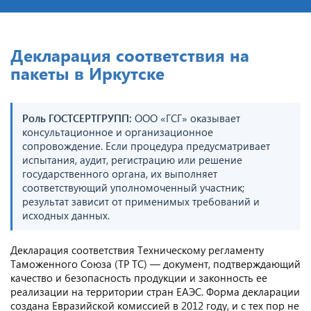
Декларация соответствия на
пакеты в Иркутске
Роль ГОСТСЕРТГРУПП:
ООО «ГСГ» оказывает
консультационное и организационное
сопровождение. Если процедура предусматривает
испытания, аудит, регистрацию или решение
государственного органа, их выполняет
соответствующий уполномоченный участник;
результат зависит от применимых требований и
исходных данных.
Декларация соответствия Техническому регламенту
Таможенного Союза (ТР ТС) — документ, подтверждающий
качество и безопасность продукции и законность ее
реализации на территории стран ЕАЭС. Форма декларации
создана Евразийской комиссией в 2012 году, и с тех пор не