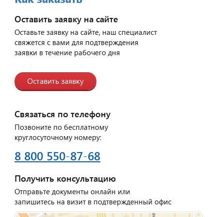
Оставить заявку на сайте
Оставьте заявку на сайте, наш специалист
свяжется с вами для подтверждения
заявки в течение рабочего дня
Оставить заявку
Связаться по телефону
Позвоните по бесплатному
круглосуточному номеру:
8 800 550-87-68
Получить консультацию
Отправьте документы онлайн или
запишитесь на визит в подтвержденный офис