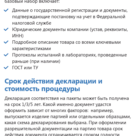
базовый набор включает:
Данные о государственной регистрации и документы,
подтверждающие постановку на учет в Федеральной
налоговой службе
Юридические документы компании (устав, реквизиты,
ИНН)
Подробное описание товара со всеми ключевыми
характеристиками
Протоколы испытаний в лабораториях, проведенные
раньше (при наличии)
ГОСТ или ТУ
Срок действия декларации и
стоимость процедуры
Декларация соответствия на пакеты может быть получена
на срок 1/3/5 лет. Какой именно документ удастся
оформить зависит от многих факторов: например,
выпускается изделие партией или отдельными образцами,
какая схема декларирования выбрана. При оформлении
разрешительной документации на партию товара срок
действия документа ограничивается сроком годности