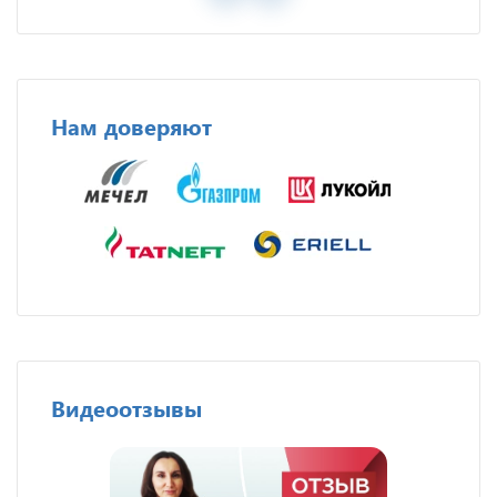
Нам доверяют
Видеоотзывы