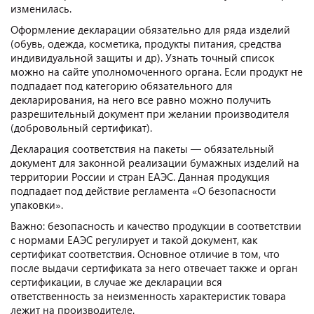
изменилась.
Оформление декларации обязательно для ряда изделий
(обувь, одежда, косметика, продукты питания, средства
индивидуальной защиты и др). Узнать точный список
можно на сайте уполномоченного органа. Если продукт не
подпадает под категорию обязательного для
декларирования, на него все равно можно получить
разрешительный документ при желании производителя
(добровольный сертификат).
Декларация соответствия на пакеты — обязательный
документ для законной реализации бумажных изделий на
территории России и стран ЕАЭС. Данная продукция
подпадает под действие регламента «О безопасности
упаковки».
Важно: безопасность и качество продукции в соответствии
с нормами ЕАЭС регулирует и такой документ, как
сертификат соответствия. Основное отличие в том, что
после выдачи сертификата за него отвечает также и орган
сертификации, в случае же декларации вся
ответственность за неизменность характеристик товара
лежит на производителе.