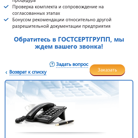
Проверка комплекта и сопровождение на
согласованных этапах
Бонусом рекомендации относительно другой
разрешительной документации предприятия
Обратитесь в ГОСТСЕРТГРУПП, мы
ждем вашего звонка!
Задать вопрос
Заказать
Возврат к списку