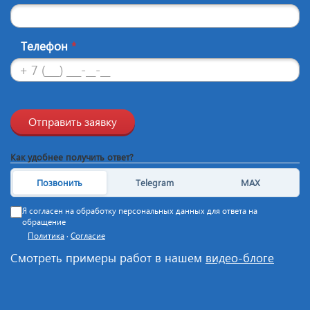
Телефон
*
Отправить заявку
Как удобнее получить ответ?
Позвонить
Telegram
MAX
Я согласен на обработку персональных данных для ответа на
обращение
Политика
·
Согласие
Смотреть примеры работ в нашем
видео-блоге