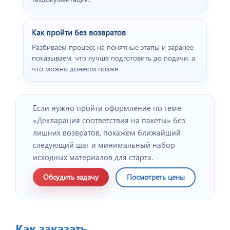
Как пройти без возвратов
Разбиваем процесс на понятные этапы и заранее
показываем, что лучше подготовить до подачи, а
что можно донести позже.
Если нужно пройти оформление по теме
«Декларация соответствия на пакеты» без
лишних возвратов, покажем ближайший
следующий шаг и минимальный набор
исходных материалов для старта.
Обсудить задачу
Посмотреть цены
Как заказать