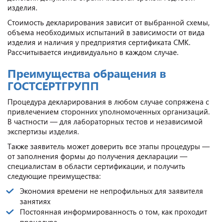
изделия.
Стоимость декларирования зависит от выбранной схемы,
объема необходимых испытаний в зависимости от вида
изделия и наличия у предприятия сертификата СМК.
Рассчитывается индивидуально в каждом случае.
Преимущества обращения в
ГОСТСЕРТГРУПП
Процедура декларирования в любом случае сопряжена с
привлечением сторонних уполномоченных организаций.
В частности — для лабораторных тестов и независимой
экспертизы изделия.
Также заявитель может доверить все этапы процедуры —
от заполнения формы до получения декларации —
специалистам в области сертификации, и получить
следующие преимущества:
Экономия времени не непрофильных для заявителя
занятиях
Постоянная информированность о том, как проходит
процедура