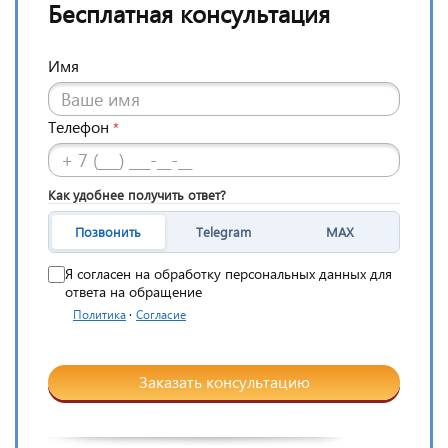
Бесплатная консультация
Имя
Телефон
*
Как удобнее получить ответ?
Позвонить
Telegram
MAX
Я согласен на обработку персональных данных для
ответа на обращение
·
Политика
Согласие
Заказать консультацию