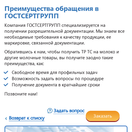
Преимущества обращения в
ГОСТСЕРТГРУПП
Компания ГОСТСЕРТГРУПП специализируется на
получении разрешительной документации. Мы знаем все
необходимые требования к качеству продукции, ее
маркировке, связанной документации.
Обратившись к нам, чтобы получить ТР ТС на молоко и
другие молочные товары, вы получите заодно такие
преимущества, как:
Свободное время для профильных задач
Возможность задать вопросы по процедуре
Получение документа в кратчайшие сроки
Позвоните нам!
Задать вопрос
Заказать
Возврат к списку