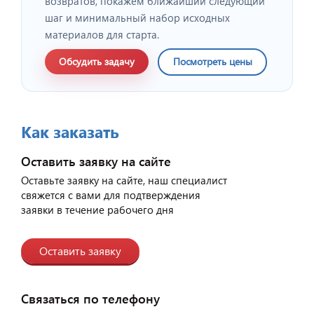
возвратов, покажем ближайший следующий
шаг и минимальный набор исходных
материалов для старта.
Обсудить задачу
Посмотреть цены
Как заказать
Оставить заявку на сайте
Оставьте заявку на сайте, наш специалист
свяжется с вами для подтверждения
заявки в течение рабочего дня
Оставить заявку
Связаться по телефону