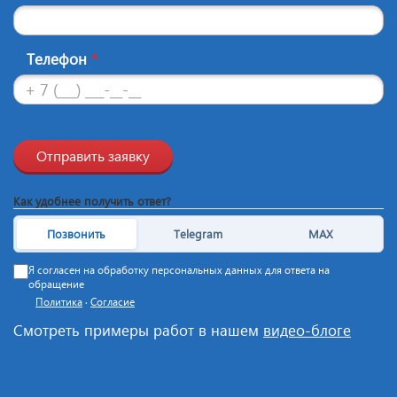
Телефон
*
Отправить заявку
Как удобнее получить ответ?
Позвонить
Telegram
MAX
Я согласен на обработку персональных данных для ответа на
обращение
Политика
·
Согласие
Смотреть примеры работ в нашем
видео-блоге