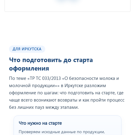
ДЛЯ ИРКУТСКА
Что подготовить до старта
оформления
По теме «ТР ТС 033/2013 «О безопасности молока и
молочной продукции»» в Иркутске разложим
оформление по шагам: что подготовить на старте, где
чаще всего возникают возвраты и как пройти процесс
без лишних пауз между этапами.
Что нужно на старте
Проверяем исходные данные по продукции,