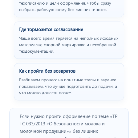
техописанию и цели оформления, чтобы сразу
выбрать рабочую схему без лишних гипотез.
Где тормозится согласование
Чаще всего время теряется на неполных исходных
материалах, спорной маркировке и несобранной
техдокументации.
Как пройти без возвратов
Разбиваем процесс на понятные этапы и заранее
показываем, что лучше подготовить до подачи, а
что можно донести позже.
Если нужно пройти оформление по теме «ТР
ТС 033/2013 «О безопасности молока и
молочной продукции»» без лишних