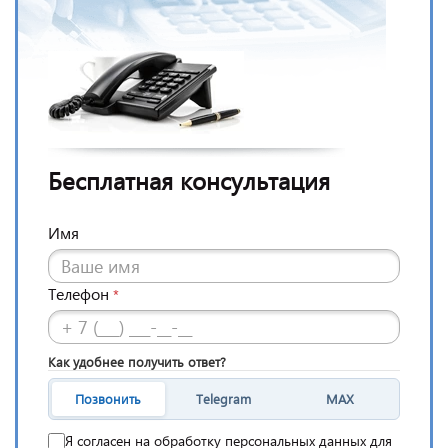
Бесплатная консультация
Имя
Телефон
*
Как удобнее получить ответ?
Позвонить
Telegram
MAX
Я согласен на обработку персональных данных для