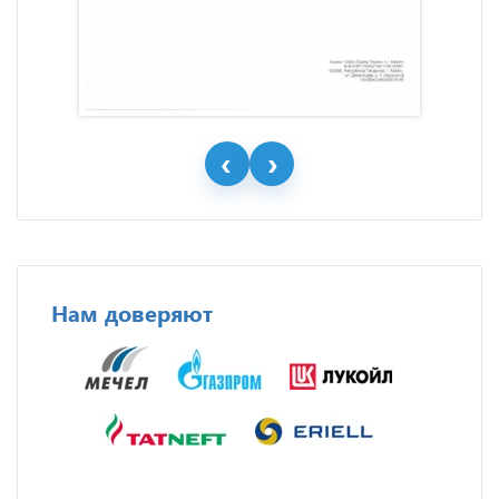
Нам доверяют