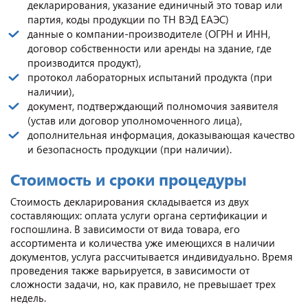
декларирования, указание единичный это товар или
партия, коды продукции по ТН ВЭД ЕАЭС)
данные о компании-производителе (ОГРН и ИНН,
договор собственности или аренды на здание, где
производится продукт),
протокол лабораторных испытаний продукта (при
наличии),
документ, подтверждающий полномочия заявителя
(устав или договор уполномоченного лица),
дополнительная информация, доказывающая качество
и безопасность продукции (при наличии).
Стоимость и сроки процедуры
Стоимость декларирования складывается из двух
составляющих: оплата услуги органа сертификации и
госпошлина. В зависимости от вида товара, его
ассортимента и количества уже имеющихся в наличии
документов, услуга рассчитывается индивидуально. Время
проведения также варьируется, в зависимости от
сложности задачи, но, как правило, не превышает трех
недель.