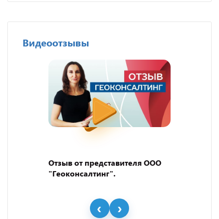
Видеоотзывы
Отзыв от представителя ООО
"Геоконсалтинг".