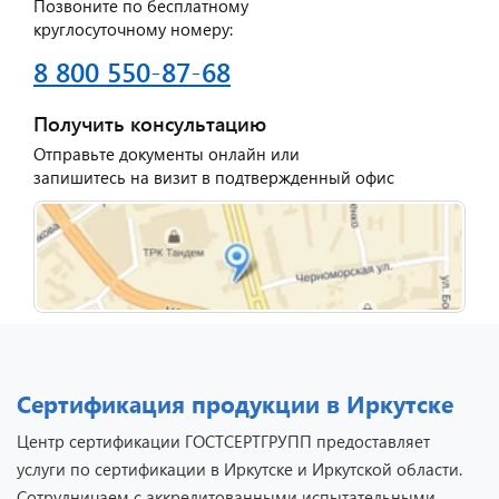
Позвоните по бесплатному
круглосуточному номеру:
8 800 550-87-68
Получить консультацию
Отправьте документы онлайн или
запишитесь на визит в подтвержденный офис
Сертификация продукции в Иркутске
Центр сертификации ГОСТСЕРТГРУПП предоставляет
услуги по сертификации в Иркутске и Иркутской области.
Сотрудничаем с аккредитованными испытательными