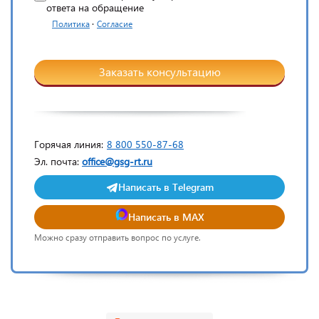
ответа на обращение
·
Политика
Согласие
Заказать консультацию
Горячая линия:
8 800 550-87-68
Эл. почта:
office@gsg-rt.ru
Написать в Telegram
Написать в MAX
Можно сразу отправить вопрос по услуге.