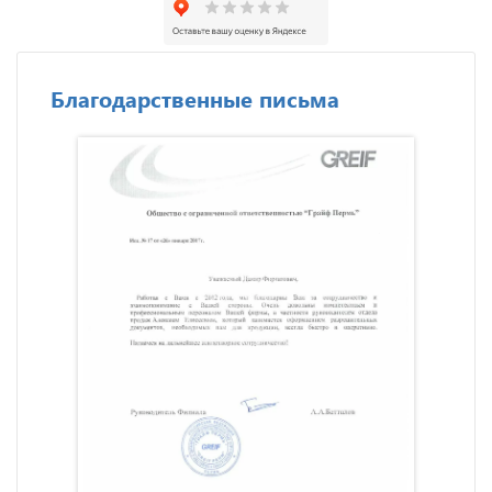
Благодарственные письма