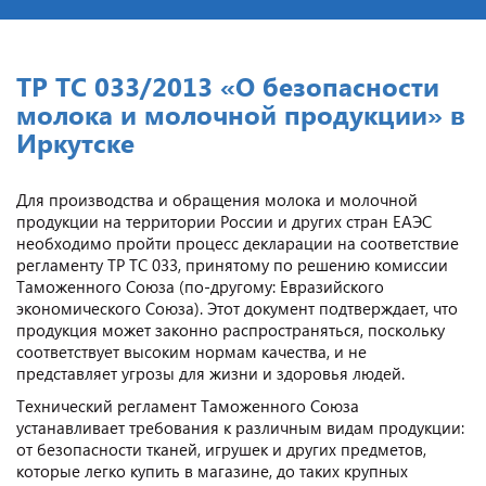
ТР ТС 033/2013 «О безопасности
молока и молочной продукции» в
Иркутске
Для производства и обращения молока и молочной
продукции на территории России и других стран ЕАЭС
необходимо пройти процесс декларации на соответствие
регламенту ТР ТС 033, принятому по решению комиссии
Таможенного Союза (по-другому: Евразийского
экономического Союза). Этот документ подтверждает, что
продукция может законно распространяться, поскольку
соответствует высоким нормам качества, и не
представляет угрозы для жизни и здоровья людей.
Технический регламент Таможенного Союза
устанавливает требования к различным видам продукции:
от безопасности тканей, игрушек и других предметов,
которые легко купить в магазине, до таких крупных