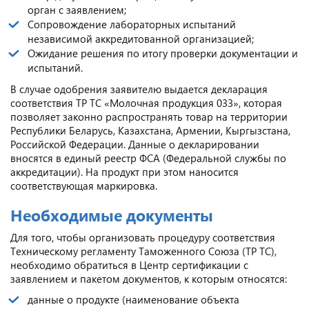
орган с заявлением;
Сопровождение лабораторных испытаний
независимой аккредитованной организацией;
Ожидание решения по итогу проверки документации и
испытаний.
В случае одобрения заявителю выдается декларация
соответствия ТР ТС «Молочная продукция 033», которая
позволяет законно распространять товар на территории
Республики Беларусь, Казахстана, Армении, Кыргызстана,
Российской Федерации. Данные о декларировании
вносятся в единый реестр ФСА (Федеральной службы по
аккредитации). На продукт при этом наносится
соответствующая маркировка.
Необходимые документы
Для того, чтобы организовать процедуру соответствия
Техническому регламенту Таможенного Союза (ТР ТС),
необходимо обратиться в Центр сертификации с
заявлением и пакетом документов, к которым относятся:
данные о продукте (наименование объекта