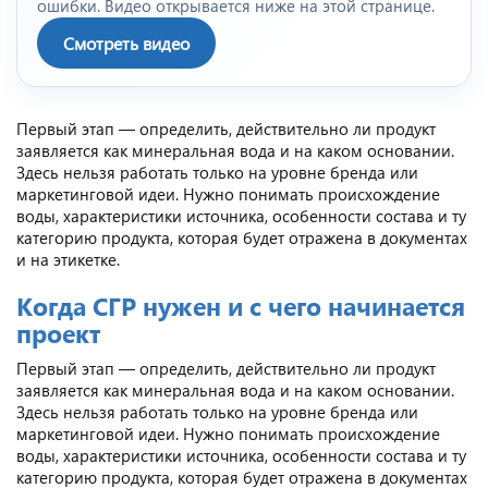
ошибки. Видео открывается ниже на этой странице.
Смотреть видео
Первый этап — определить, действительно ли продукт
заявляется как минеральная вода и на каком основании.
Здесь нельзя работать только на уровне бренда или
маркетинговой идеи. Нужно понимать происхождение
воды, характеристики источника, особенности состава и ту
категорию продукта, которая будет отражена в документах
и на этикетке.
Когда СГР нужен и с чего начинается
проект
Первый этап — определить, действительно ли продукт
заявляется как минеральная вода и на каком основании.
Здесь нельзя работать только на уровне бренда или
маркетинговой идеи. Нужно понимать происхождение
воды, характеристики источника, особенности состава и ту
категорию продукта, которая будет отражена в документах