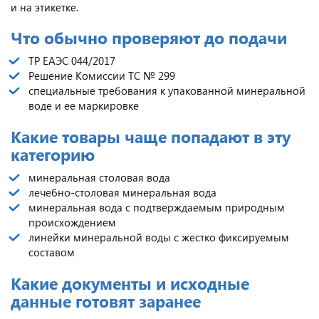
и на этикетке.
Что обычно проверяют до подачи
ТР ЕАЭС 044/2017
Решение Комиссии ТС № 299
специальные требования к упакованной минеральной
воде и ее маркировке
Какие товары чаще попадают в эту
категорию
минеральная столовая вода
лечебно-столовая минеральная вода
минеральная вода с подтверждаемым природным
происхождением
линейки минеральной воды с жестко фиксируемым
составом
Какие документы и исходные
данные готовят заранее