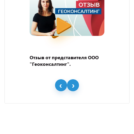
Отзыв от представителя ООО
"Геоконсалтинг".