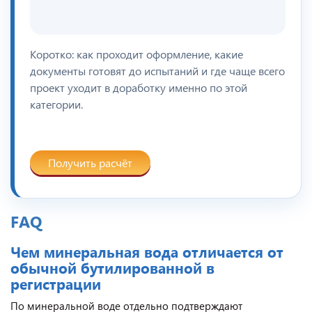
Коротко: как проходит оформление, какие
документы готовят до испытаний и где чаще всего
проект уходит в доработку именно по этой
категории.
Получить расчёт
FAQ
Чем минеральная вода отличается от
обычной бутилированной в
регистрации
По минеральной воде отдельно подтверждают