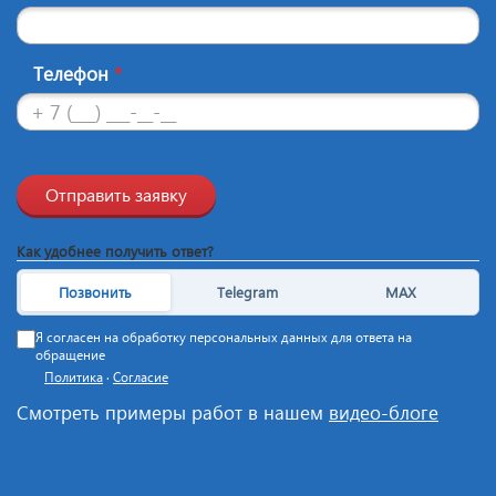
Телефон
*
Отправить заявку
Как удобнее получить ответ?
Позвонить
Telegram
MAX
Я согласен на обработку персональных данных для ответа на
обращение
Политика
·
Согласие
Смотреть примеры работ в нашем
видео-блоге