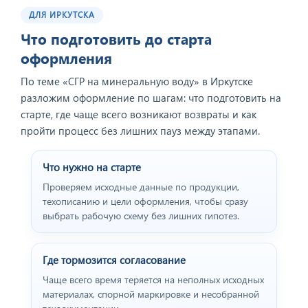
ДЛЯ ИРКУТСКА
Что подготовить до старта
оформления
По теме «CГР на минеральную воду» в Иркутске
разложим оформление по шагам: что подготовить на
старте, где чаще всего возникают возвраты и как
пройти процесс без лишних пауз между этапами.
Что нужно на старте
Проверяем исходные данные по продукции,
техописанию и цели оформления, чтобы сразу
выбрать рабочую схему без лишних гипотез.
Где тормозится согласование
Чаще всего время теряется на неполных исходных
материалах, спорной маркировке и несобранной