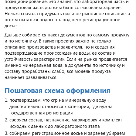
позиционирование. Это значит, что лабораторная часть и
продуктовая часть должны быть согласованы заранее.
Нельзя сначала придумать сильное рыночное описание, а
потом пытаться подогнать под него регистрационное
досье.
Дальше собирается пакет документов по самому продукту
и по источнику. В таких проектах важно не только
описание производства и заявителя, но и сведения,
подтверждающие происхождение воды, ее состав и
устойчивость характеристик. Если на рынке продвигается
именно минеральная вода, а документы по источнику и
составу проработаны слабо, вся модель продукта
начинает разваливаться.
Пошаговая схема оформления
подтверждаем, что cгр на минеральную воду
действительно относится к категории, где нужна
государственная регистрация
сверяем состав, назначение, маркировку и комплект
исходных данных до лабораторного этапа
собираем регистрационное досье и заранее убираем