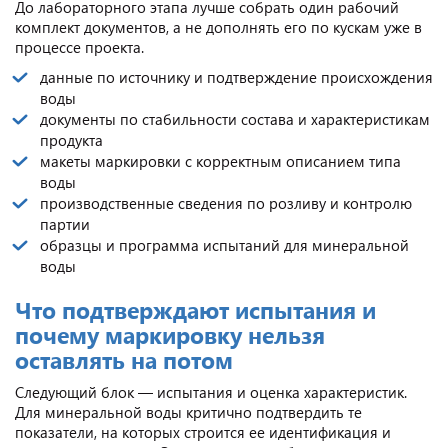
До лабораторного этапа лучше собрать один рабочий
комплект документов, а не дополнять его по кускам уже в
процессе проекта.
данные по источнику и подтверждение происхождения
воды
документы по стабильности состава и характеристикам
продукта
макеты маркировки с корректным описанием типа
воды
производственные сведения по розливу и контролю
партии
образцы и программа испытаний для минеральной
воды
Что подтверждают испытания и
почему маркировку нельзя
оставлять на потом
Следующий блок — испытания и оценка характеристик.
Для минеральной воды критично подтвердить те
показатели, на которых строится ее идентификация и