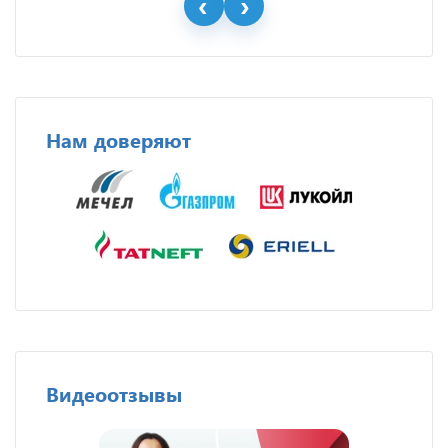
Нам доверяют
Видеоотзывы