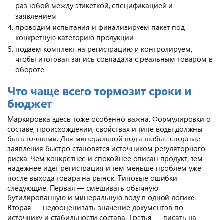
разнобой между этикеткой, спецификацией и
заявлением
проводим испытания и финализируем пакет под
конкретную категорию продукции
подаем комплект на регистрацию и контролируем,
чтобы итоговая запись совпадала с реальным товаром в
обороте
Что чаще всего тормозит сроки и
бюджет
Маркировка здесь тоже особенно важна. Формулировки о
составе, происхождении, свойствах и типе воды должны
быть точными. Для минеральной воды любые спорные
заявления быстро становятся источником регуляторного
риска. Чем конкретнее и спокойнее описан продукт, тем
надежнее идет регистрация и тем меньше проблем уже
после выхода товара на рынок. Типовые ошибки
следующие. Первая — смешивать обычную
бутилированную и минеральную воду в одной логике.
Вторая — недооценивать значение документов по
источнику и стабильности состава. Третья — писать на