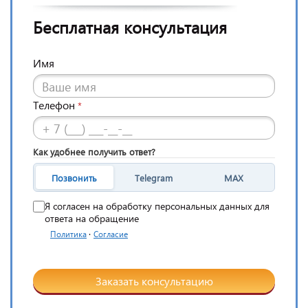
Бесплатная консультация
Имя
Телефон
*
Как удобнее получить ответ?
Позвонить
Telegram
MAX
Я согласен на обработку персональных данных для
ответа на обращение
·
Политика
Согласие
Заказать консультацию