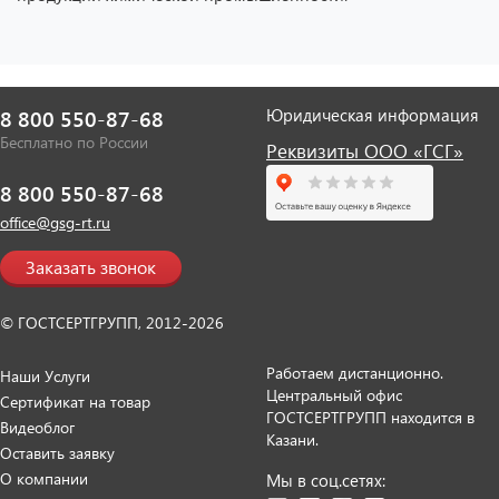
Юридическая информация
8 800 550-87-68
Бесплатно по России
Реквизиты ООО «ГСГ»
8 800 550-87-68
office@gsg-rt.ru
Заказать звонок
© ГОСТСЕРТГРУПП, 2012-2026
Работаем дистанционно.
Наши Услуги
Центральный офис
Сертификат на товар
ГОСТСЕРТГРУПП находится в
Видеоблог
Казани.
Оставить заявку
О компании
Мы в соц.сетях: