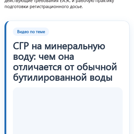
действующие требования ЕАЭС и рабочую практику
подготовки регистрационного досье.
Видео по теме
СГР на минеральную
воду: чем она
отличается от обычной
бутилированной воды