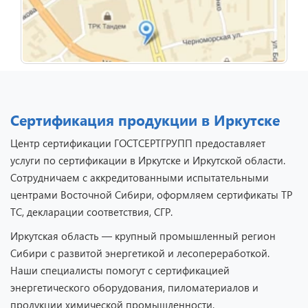
Сертификация продукции в Иркутске
Центр сертификации ГОСТСЕРТГРУПП предоставляет
услуги по сертификации в Иркутске и Иркутской области.
Сотрудничаем с аккредитованными испытательными
центрами Восточной Сибири, оформляем сертификаты ТР
ТС, декларации соответствия, СГР.
Иркутская область — крупный промышленный регион
Сибири с развитой энергетикой и лесопереработкой.
Наши специалисты помогут с сертификацией
энергетического оборудования, пиломатериалов и
продукции химической промышленности.