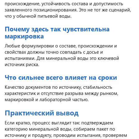
происхождение, устойчивость состава и допустимость
заявленного позиционирования. Это не тот же сценарий,
что у обычной питьевой воды.
Почему здесь так чувствительна
маркировка
Любые формулировки о составе, происхождении и
свойствах должны точно совпадать с досье и
испытаниями. Для минеральной воды это ключевой
источник риска.
Что сильнее всего влияет на сроки
Качество документов по источнику, стабильность
характеристик и отсутствие разрыва между рынком,
маркировкой и лабораторной частью.
Практический вывод
Если кратко, процесс выглядит так: подтверждаем
категорию минеральной воды, собираем пакет по
источнику и продукту, проводим испытания, проверяем