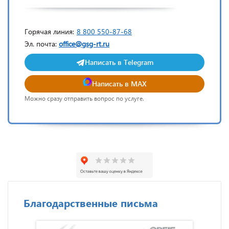
Горячая линия:
8 800 550-87-68
Эл. почта:
office@gsg-rt.ru
Написать в Telegram
Написать в MAX
Можно сразу отправить вопрос по услуге.
Благодарственные письма