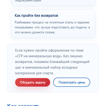
техдокументации.
Как пройти без возвратов
Разбиваем процесс на понятные этапы и заранее
показываем, что лучше подготовить до подачи, а
что можно донести позже.
Если нужно пройти оформление по теме
«CГР на минеральную воду» без лишних
возвратов, покажем ближайший следующий
шаг и минимальный набор исходных
материалов для старта.
Обсудить задачу
Посмотреть цены
Как заказать