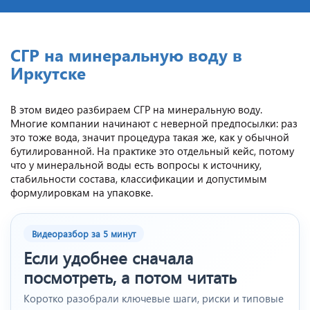
CГР на минеральную воду в
Иркутске
В этом видео разбираем СГР на минеральную воду.
Многие компании начинают с неверной предпосылки: раз
это тоже вода, значит процедура такая же, как у обычной
бутилированной. На практике это отдельный кейс, потому
что у минеральной воды есть вопросы к источнику,
стабильности состава, классификации и допустимым
формулировкам на упаковке.
Видеоразбор за 5 минут
Если удобнее сначала
посмотреть, а потом читать
Коротко разобрали ключевые шаги, риски и типовые