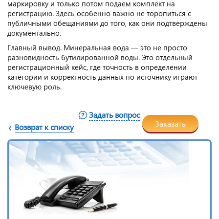
маркировку и только потом подаем комплект на
регистрацию. Здесь особенно важно не торопиться с
публичными обещаниями до того, как они подтверждены
документально.
Главный вывод. Минеральная вода — это не просто
разновидность бутилированной воды. Это отдельный
регистрационный кейс, где точность в определении
категории и корректность данных по источнику играют
ключевую роль.
Задать вопрос
Заказать
Возврат к списку