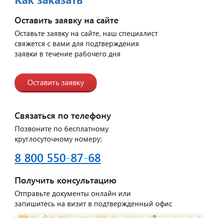
Оставить заявку на сайте
Оставьте заявку на сайте, наш специалист
свяжется с вами для подтверждения
заявки в течение рабочего дня
Оставить заявку
Связаться по телефону
Позвоните по бесплатному
круглосуточному номеру:
8 800 550-87-68
Получить консультацию
Отправьте документы онлайн или
запишитесь на визит в подтвержденный офис