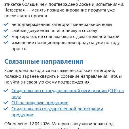
этикетке больше, чем подтверждено досье и испытаниями.
Четвертая — менять позиционирование продукта уже
после старта проекта.
неподтвержденная категория минеральной воды
слабые документы по источнику и составу
маркировка, не совпадающая с доказательной базой
изменение позиционирования продукта уже по ходу
проекта
Связанные направления
Если проект находится на стыке нескольких категорий,
полезно заранее сверить и соседние направления, чтобы
не уйти в неверную схему подтверждения.
Свидетельство о государственной регистрации (СГР) на
воду
СГР на пищевую продукцию
Свидетельство государственной регистрации
продукции
Обновлено: 12.04.2026. Материал актуализирован под