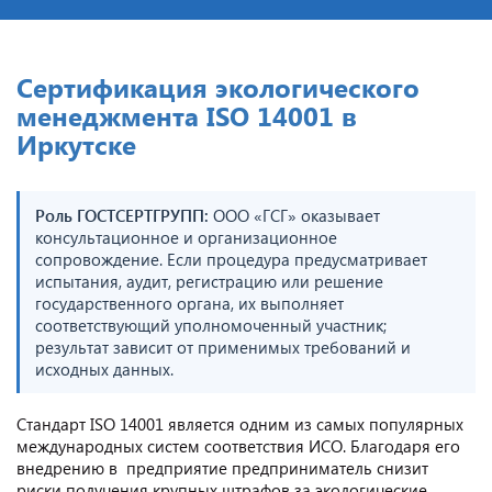
Сертификация экологического
менеджмента ISO 14001 в
Иркутске
Роль ГОСТСЕРТГРУПП:
ООО «ГСГ» оказывает
консультационное и организационное
сопровождение. Если процедура предусматривает
испытания, аудит, регистрацию или решение
государственного органа, их выполняет
соответствующий уполномоченный участник;
результат зависит от применимых требований и
исходных данных.
Стандарт ISO 14001 является одним из самых популярных
международных систем соответствия ИСО. Благодаря его
внедрению в предприятие предприниматель снизит
риски получения крупных штрафов за экологические