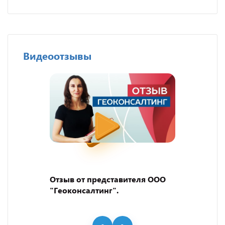
Видеоотзывы
Отзыв от представителя ООО
"Геоконсалтинг".