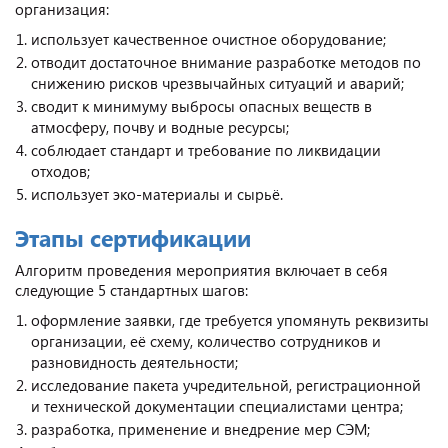
организация:
использует качественное очистное оборудование;
отводит достаточное внимание разработке методов по
снижению рисков чрезвычайных ситуаций и аварий;
сводит к минимуму выбросы опасных веществ в
атмосферу, почву и водные ресурсы;
соблюдает стандарт и требование по ликвидации
отходов;
использует эко-материалы и сырьё.
Этапы сертификации
Алгоритм проведения мероприятия включает в себя
следующие 5 стандартных шагов:
оформление заявки, где требуется упомянуть реквизиты
организации, её схему, количество сотрудников и
разновидность деятельности;
исследование пакета учредительной, регистрационной
и технической документации специалистами центра;
разработка, применение и внедрение мер СЭМ;