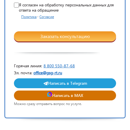
Я согласен на обработку персональных данных для
ответа на обращение
·
Политика
Согласие
Заказать консультацию
Горячая линия:
8 800 550-87-68
Эл. почта:
office@gsg-rt.ru
Написать в Telegram
Написать в MAX
Можно сразу отправить вопрос по услуге.