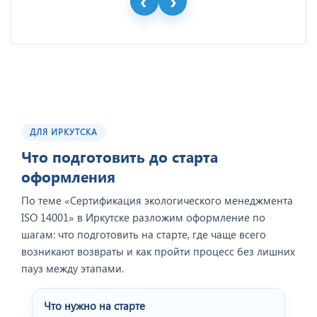
ДЛЯ ИРКУТСКА
Что подготовить до старта
оформления
По теме «Сертификация экологического менеджмента
ISO 14001» в Иркутске разложим оформление по
шагам: что подготовить на старте, где чаще всего
возникают возвраты и как пройти процесс без лишних
пауз между этапами.
Что нужно на старте