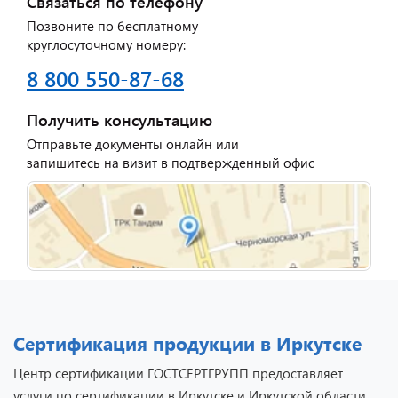
Связаться по телефону
Позвоните по бесплатному
круглосуточному номеру:
8 800 550-87-68
Получить консультацию
Отправьте документы онлайн или
запишитесь на визит в подтвержденный офис
Сертификация продукции в Иркутске
Центр сертификации ГОСТСЕРТГРУПП предоставляет
услуги по сертификации в Иркутске и Иркутской области.