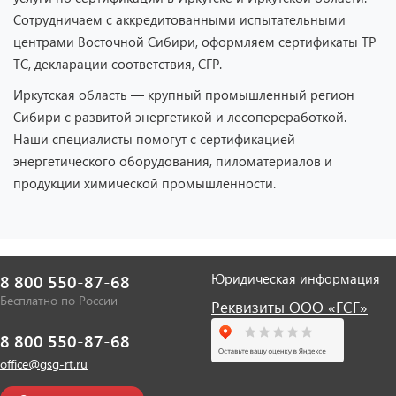
Сотрудничаем с аккредитованными испытательными
центрами Восточной Сибири, оформляем сертификаты ТР
ТС, декларации соответствия, СГР.
Иркутская область — крупный промышленный регион
Сибири с развитой энергетикой и лесопереработкой.
Наши специалисты помогут с сертификацией
энергетического оборудования, пиломатериалов и
продукции химической промышленности.
Юридическая информация
8 800 550-87-68
Бесплатно по России
Реквизиты ООО «ГСГ»
8 800 550-87-68
office@gsg-rt.ru