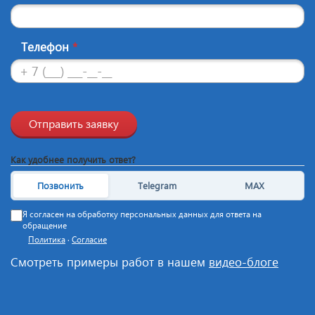
Телефон
*
Отправить заявку
Как удобнее получить ответ?
Позвонить
Telegram
MAX
Я согласен на обработку персональных данных для ответа на
обращение
Политика
·
Согласие
Смотреть примеры работ в нашем
видео-блоге