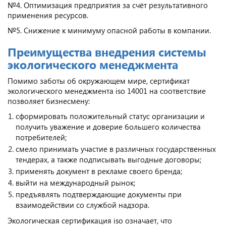
№4. Оптимизация предприятия за счёт результативного
применения ресурсов.
№5. Снижение к минимуму опасной работы в компании.
Преимущества внедрения системы
экологического менеджмента
Помимо заботы об окружающем мире, сертификат
экологического менеджмента iso 14001 на соответствие
позволяет бизнесмену:
сформировать положительный статус организации и
получить уважение и доверие большего количества
потребителей;
смело принимать участие в различных государственных
тендерах, а также подписывать выгодные договоры;
применять документ в рекламе своего бренда;
выйти на международный рынок;
предъявлять подтверждающие документы при
взаимодействии со службой надзора.
Экологическая сертификация iso означает, что