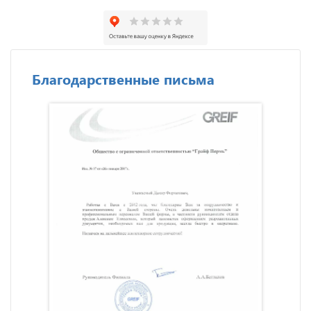
Благодарственные письма