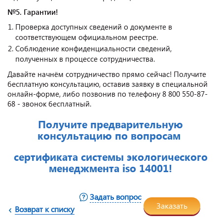
№5. Гарантии!
Проверка доступных сведений о документе в
соответствующем официальном реестре.
Соблюдение конфиденциальности сведений,
полученных в процессе сотрудничества.
Давайте начнём сотрудничество прямо сейчас! Получите
бесплатную консультацию, оставив заявку в специальной
онлайн-форме, либо позвонив по телефону 8 800 550-87-
68 - звонок бесплатный.
Получите предварительную
консультацию по вопросам
сертификата системы экологического
менеджмента iso 14001!
Задать вопрос
Заказать
Возврат к списку