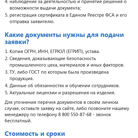
наблюдение за деятельностью и принятие решения о
возможности выдачи документа;
регистрация сертификата в Едином Реестре ФСА и его
отправка заявителю.
Какие документы нужны для подачи
заявки?
Копия ОГРН, ИНН, ЕГРЮЛ (ЕГРИП), устава.
Сведения, доказывающие безопасность
промышленного цеха, материалов и иных факторов.
ТУ, либо ГОСТ по которым была произведена
продукция.
Данные об обязанностях и обучении сотрудников.
Актуальные лицензии и разрешения на изделия.
Для уточнения перечня документов в своём личном
случае, оставьте заявку на сайте, либо позвоните нашему
менеджеру по телефону 8 800 550-87-68 - звонок
бесплатный.
Стоимость и сроки