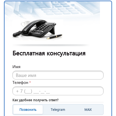
Бесплатная консультация
Имя
Телефон
*
Как удобнее получить ответ?
Позвонить
Telegram
MAX