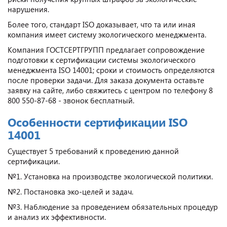
нарушения.
Более того, стандарт ISO доказывает, что та или иная
компания имеет систему экологического менеджмента.
Компания ГОСТСЕРТГРУПП предлагает сопровождение
подготовки к сертификации системы экологического
менеджмента ISO 14001; сроки и стоимость определяются
после проверки задачи. Для заказа документа оставьте
заявку на сайте, либо свяжитесь с центром по телефону 8
800 550-87-68 - звонок бесплатный.
Особенности сертификации ISO
14001
Существует 5 требований к проведению данной
сертификации.
№1. Установка на производстве экологической политики.
№2. Постановка эко-целей и задач.
№3. Наблюдение за проведением обязательных процедур
и анализ их эффективности.