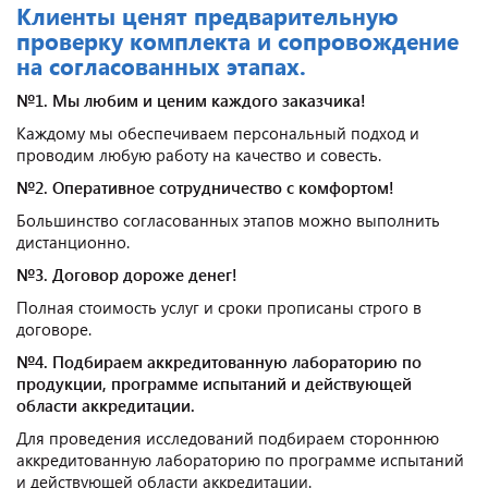
Клиенты ценят предварительную
проверку комплекта и сопровождение
на согласованных этапах.
№1. Мы любим и ценим каждого заказчика!
Каждому мы обеспечиваем персональный подход и
проводим любую работу на качество и совесть.
№2. Оперативное сотрудничество с комфортом!
Большинство согласованных этапов можно выполнить
дистанционно.
№3. Договор дороже денег!
Полная стоимость услуг и сроки прописаны строго в
договоре.
№4. Подбираем аккредитованную лабораторию по
продукции, программе испытаний и действующей
области аккредитации.
Для проведения исследований подбираем стороннюю
аккредитованную лабораторию по программе испытаний
и действующей области аккредитации.