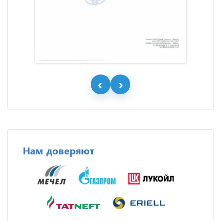
Нам доверяют