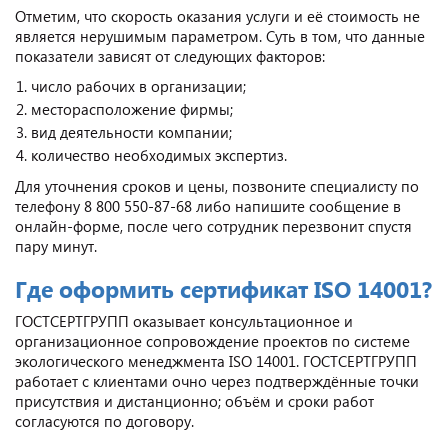
Отметим, что скорость оказания услуги и её стоимость не
является нерушимым параметром. Суть в том, что данные
показатели зависят от следующих факторов:
число рабочих в организации;
месторасположение фирмы;
вид деятельности компании;
количество необходимых экспертиз.
Для уточнения сроков и цены, позвоните специалисту по
телефону 8 800 550-87-68 либо напишите сообщение в
онлайн-форме, после чего сотрудник перезвонит спустя
пару минут.
Где оформить сертификат ISO 14001?
ГОСТСЕРТГРУПП оказывает консультационное и
организационное сопровождение проектов по системе
экологического менеджмента ISO 14001. ГОСТСЕРТГРУПП
работает с клиентами очно через подтверждённые точки
присутствия и дистанционно; объём и сроки работ
согласуются по договору.