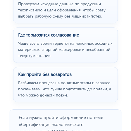
Проверяем исходные данные по продукции,
техописанию и цели оформления, чтобы сразу
выбрать рабочую схему без лишних гипотез.
Где тормозится согласование
Чаще всего время теряется на неполных исходных
материалах, спорной маркировке и несобранной
техдокументации.
Как пройти без возвратов
Разбиваем процесс на понятные этапы и заранее
показываем, что лучше подготовить до подачи, а
что можно донести позже.
Если нужно пройти оформление по теме
«Сертификация экологического