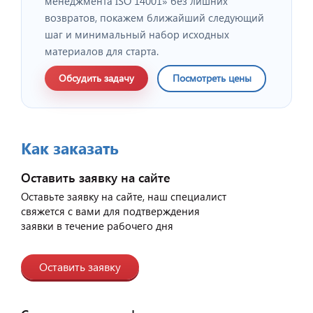
менеджмента ISO 14001» без лишних
возвратов, покажем ближайший следующий
шаг и минимальный набор исходных
материалов для старта.
Обсудить задачу
Посмотреть цены
Как заказать
Оставить заявку на сайте
Оставьте заявку на сайте, наш специалист
свяжется с вами для подтверждения
заявки в течение рабочего дня
Оставить заявку