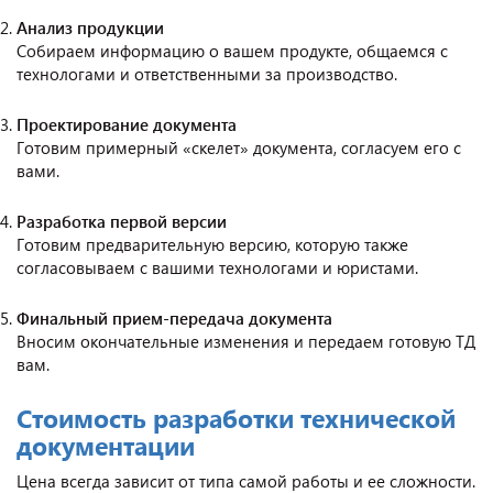
Анализ продукции
Собираем информацию о вашем продукте, общаемся с
технологами и ответственными за производство.
Проектирование документа
Готовим примерный «скелет» документа, согласуем его с
вами.
Разработка первой версии
Готовим предварительную версию, которую также
согласовываем с вашими технологами и юристами.
Финальный прием-передача документа
Вносим окончательные изменения и передаем готовую ТД
вам.
Стоимость разработки технической
документации
Цена всегда зависит от типа самой работы и ее сложности.