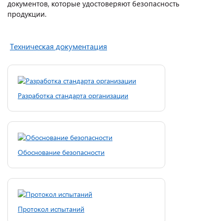
документов, которые удостоверяют безопасность
продукции.
Техническая документация
Разработка стандарта организации
Обоснование безопасности
Протокол испытаний