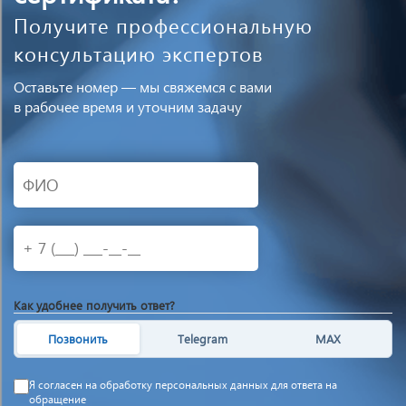
Получите профессиональную
консультацию экспертов
Оставьте номер — мы свяжемся с вами
в рабочее время и уточним задачу
Как удобнее получить ответ?
Позвонить
Telegram
MAX
Я согласен на обработку персональных данных для ответа на
обращение