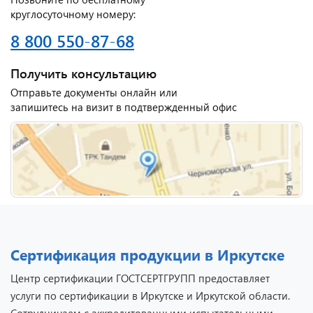
круглосуточному номеру:
8 800 550-87-68
Получить консультацию
Отправьте документы онлайн или
запишитесь на визит в подтвержденный офис
Сертификация продукции в Иркутске
Центр сертификации ГОСТСЕРТГРУПП предоставляет
услуги по сертификации в Иркутске и Иркутской области.
Сотрудничаем с аккредитованными испытательными