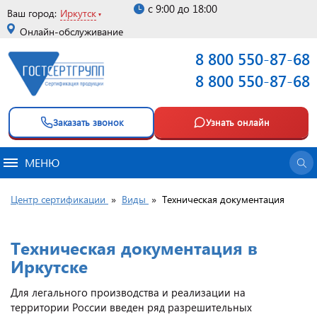
с 9:00 до 18:00
Ваш город:
Иркутск
Онлайн-обслуживание
8 800 550-87-68
8 800 550-87-68
Заказать звонок
Узнать онлайн
МЕНЮ
Центр сертификации
»
Виды
»
Техническая документация
Техническая документация в
Иркутске
Для легального производства и реализации на
территории России введен ряд разрешительных