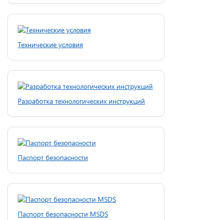
Технические условия
Разработка технологических инструкций
Паспорт безопасности
Паспорт безопасности MSDS