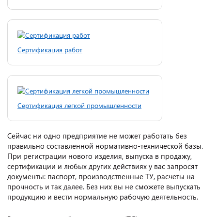
Сертификация работ
Сертификация легкой промышленности
Сейчас ни одно предприятие не может работать без
правильно составленной нормативно-технической базы.
При регистрации нового изделия, выпуска в продажу,
сертификации и любых других действиях у вас запросят
документы: паспорт, производственные ТУ, расчеты на
прочность и так далее. Без них вы не сможете выпускать
продукцию и вести нормальную рабочую деятельность.