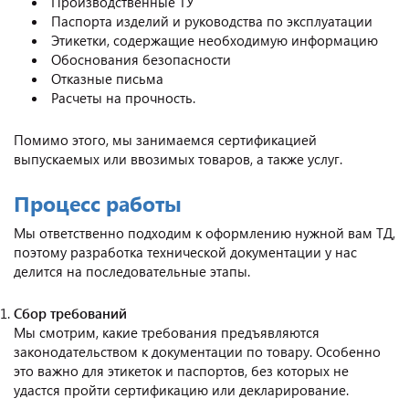
Производственные ТУ
Паспорта изделий и руководства по эксплуатации
Этикетки, содержащие необходимую информацию
Обоснования безопасности
Отказные письма
Расчеты на прочность.
Помимо этого, мы занимаемся сертификацией
выпускаемых или ввозимых товаров, а также услуг.
Процесс работы
Мы ответственно подходим к оформлению нужной вам ТД,
поэтому разработка технической документации у нас
делится на последовательные этапы.
Сбор требований
Мы смотрим, какие требования предъявляются
законодательством к документации по товару. Особенно
это важно для этикеток и паспортов, без которых не
удастся пройти сертификацию или декларирование.