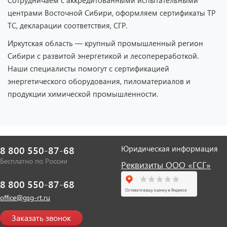
центрами Восточной Сибири, оформляем сертификаты ТР
ТС, декларации соответствия, СГР.
Иркутская область — крупный промышленный регион
Сибири с развитой энергетикой и лесопереработкой.
Наши специалисты помогут с сертификацией
энергетического оборудования, пиломатериалов и
продукции химической промышленности.
Юридическая информация
8 800 550-87-68
Бесплатно по России
Реквизиты ООО «ГСГ»
8 800 550-87-68
office@gsg-rt.ru
Заказать звонок