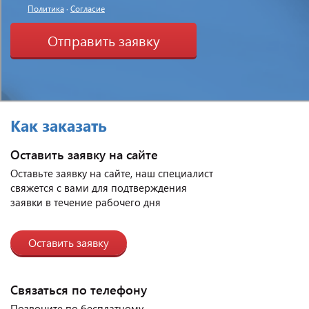
Политика
·
Согласие
Отправить заявку
Как заказать
Оставить заявку на сайте
Оставьте заявку на сайте, наш специалист
свяжется с вами для подтверждения
заявки в течение рабочего дня
Оставить заявку
Связаться по телефону
Позвоните по бесплатному