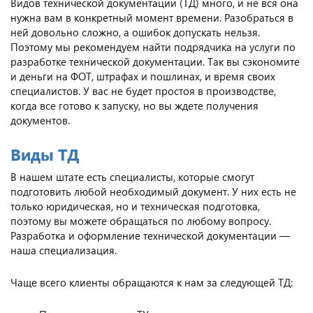
Видов технической документации (ТД) много, и не вся она
нужна вам в конкретный момент времени. Разобраться в
ней довольно сложно, а ошибок допускать нельзя.
Поэтому мы рекомендуем найти подрядчика на услуги по
разработке технической документации. Так вы сэкономите
и деньги на ФОТ, штрафах и пошлинах, и время своих
специалистов. У вас не будет простоя в производстве,
когда все готово к запуску, но вы ждете получения
документов.
Виды ТД
В нашем штате есть специалисты, которые смогут
подготовить любой необходимый документ. У них есть не
только юридическая, но и техническая подготовка,
поэтому вы можете обращаться по любому вопросу.
Разработка и оформление технической документации —
наша специализация.
Чаще всего клиенты обращаются к нам за следующей ТД: