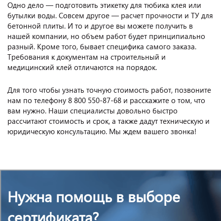
Одно дело — подготовить этикетку для тюбика клея или
бутылки воды. Совсем другое — расчет прочности и ТУ для
бетонной плиты. И то и другое вы можете получить в
нашей компании, но объем работ будет принципиально
разный. Кроме того, бывает специфика самого заказа.
Требования к документам на строительный и
медицинский клей отличаются на порядок.
Для того чтобы узнать точную стоимость работ, позвоните
нам по телефону 8 800 550-87-68 и расскажите о том, что
вам нужно. Наши специалисты довольно быстро
рассчитают стоимость и срок, а также дадут техническую и
юридическую консультацию. Мы ждем вашего звонка!
Нужна помощь в выборе
сертификата?