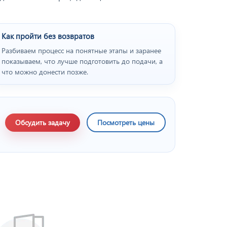
Как пройти без возвратов
Разбиваем процесс на понятные этапы и заранее
показываем, что лучше подготовить до подачи, а
что можно донести позже.
Обсудить задачу
Посмотреть цены