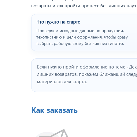
возвраты и как пройти процесс без лишних пауз
Что нужно на старте
Проверяем исходные данные по продукции,
техописанию и цели оформления, чтобы сразу
выбрать рабочую схему без лишних гипотез.
Если нужно пройти оформление по теме «Декл
лишних возвратов, покажем ближайший сле
материалов для старта.
Как заказать