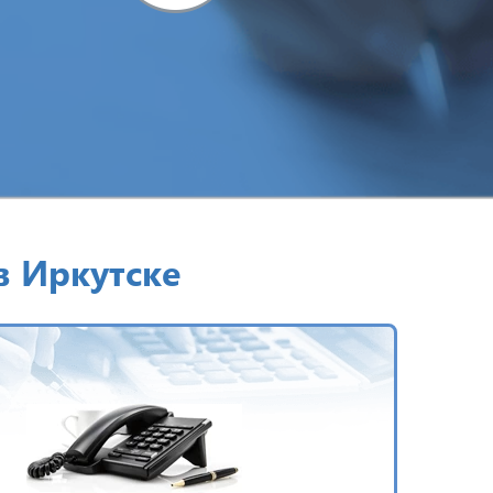
в Иркутске