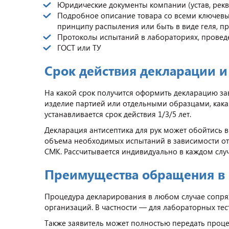
Юридические документы компании (устав, рек
Подробное описание товара со всеми ключевы
принципу распыления или быть в виде геля, пр
Протоколы испытаний в лабораториях, провед
ГОСТ или ТУ
Срок действия декларации 
На какой срок получится оформить декларацию зав
изделие партией или отдельными образцами, кака
устанавливается срок действия 1/3/5 лет.
Декларация антисептика для рук может обойтись в
объема необходимых испытаний в зависимости от 
СМК. Рассчитывается индивидуально в каждом слу
Преимущества обращения в
Процедура декларирования в любом случае сопр
организаций. В частности — для лабораторных тес
Также заявитель может полностью передать процед