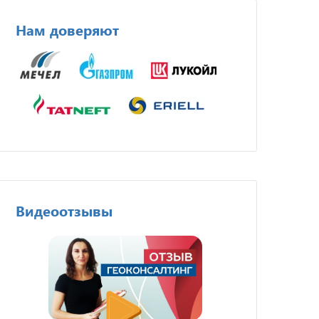
Нам доверяют
Видеоотзывы