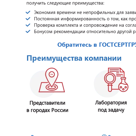
получить следующие преимущества:
Экономия времени не непрофильных для заяви
Постоянная информированность о том, как пр
Проверка комплекта и сопровождение на согл
Бонусом рекомендации относительно другой 
Обратитесь в ГОСТСЕРТГ
Преимущества компании
Лаборатория
Представители
под задачу
в городах России