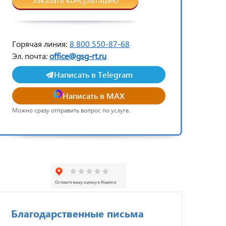
Горячая линия:
8 800 550-87-68
Эл. почта:
office@gsg-rt.ru
Написать в Telegram
Написать в MAX
Можно сразу отправить вопрос по услуге.
Благодарственные письма