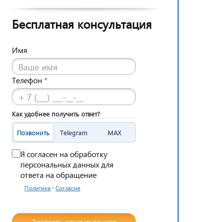
Бесплатная консультация
Имя
Телефон
*
Как удобнее получить ответ?
Позвонить
Telegram
MAX
Я согласен на обработку
персональных данных для
ответа на обращение
·
Политика
Согласие
Заказать консультацию