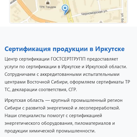
Сертификация продукции в Иркутске
Центр сертификации ГОСТСЕРТГРУПП предоставляет
услуги по сертификации в Иркутске и Иркутской области.
Сотрудничаем с аккредитованными испытательными
центрами Восточной Сибири, оформляем сертификаты ТР
ТС, декларации соответствия, СГР.
Иркутская область — крупный промышленный регион
Сибири с развитой энергетикой и лесопереработкой.
Наши специалисты помогут с сертификацией
энергетического оборудования, пиломатериалов и
продукции химической промышленности.