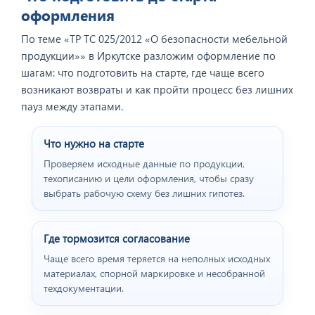
оформления
По теме «ТР ТС 025/2012 «О безопасности мебельной
продукции»» в Иркутске разложим оформление по
шагам: что подготовить на старте, где чаще всего
возникают возвраты и как пройти процесс без лишних
пауз между этапами.
Что нужно на старте
Проверяем исходные данные по продукции,
техописанию и цели оформления, чтобы сразу
выбрать рабочую схему без лишних гипотез.
Где тормозится согласование
Чаще всего время теряется на неполных исходных
материалах, спорной маркировке и несобранной
техдокументации.