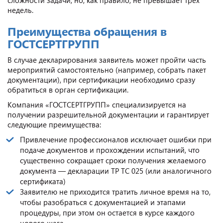
недель.
Преимущества обращения в
ГОСТСЕРТГРУПП
В случае декларирования заявитель может пройти часть
мероприятий самостоятельно (например, собрать пакет
документации), при сертификации необходимо сразу
обратиться в орган сертификации.
Компания «ГОСТСЕРТГРУПП» специализируется на
получении разрешительной документации и гарантирует
следующие преимущества:
Привлечение профессионалов исключает ошибки при
подаче документов и прохождении испытаний, что
существенно сокращает сроки получения желаемого
документа — декларации ТР ТС 025 (или аналогичного
сертификата)
Заявителю не приходится тратить личное время на то,
чтобы разобраться с документацией и этапами
процедуры, при этом он остается в курсе каждого
нового шага.