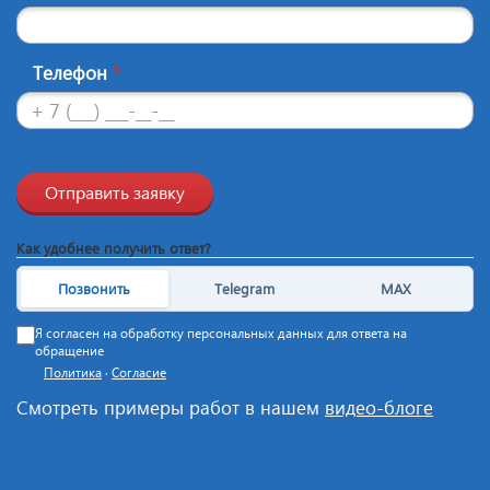
Телефон
*
Отправить заявку
Как удобнее получить ответ?
Позвонить
Telegram
MAX
Я согласен на обработку персональных данных для ответа на
обращение
Политика
·
Согласие
Смотреть примеры работ в нашем
видео-блоге