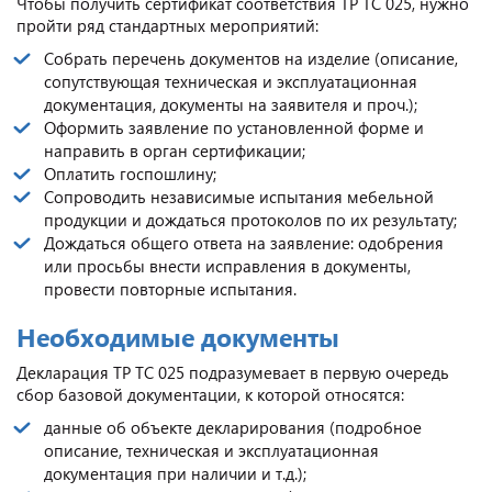
Чтобы получить сертификат соответствия ТР ТС 025, нужно
пройти ряд стандартных мероприятий:
Собрать перечень документов на изделие (описание,
сопутствующая техническая и эксплуатационная
документация, документы на заявителя и проч.);
Оформить заявление по установленной форме и
направить в орган сертификации;
Оплатить госпошлину;
Сопроводить независимые испытания мебельной
продукции и дождаться протоколов по их результату;
Дождаться общего ответа на заявление: одобрения
или просьбы внести исправления в документы,
провести повторные испытания.
Необходимые документы
Декларация ТР ТС 025 подразумевает в первую очередь
сбор базовой документации, к которой относятся:
данные об объекте декларирования (подробное
описание, техническая и эксплуатационная
документация при наличии и т.д.);