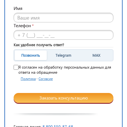
Имя
Телефон
*
Как удобнее получить ответ?
Позвонить
Telegram
MAX
Я согласен на обработку персональных данных для
ответа на обращение
·
Политика
Согласие
Заказать консультацию
Горячая линия:
8 800 550-87-68