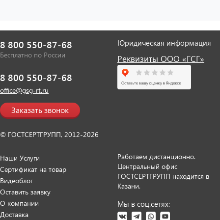
Юридическая информация
8 800 550-87-68
Бесплатно по России
Реквизиты ООО «ГСГ»
8 800 550-87-68
office@gsg-rt.ru
Заказать звонок
© ГОСТСЕРТГРУПП, 2012-2026
Работаем дистанционно.
Наши Услуги
Центральный офис
Сертификат на товар
ГОСТСЕРТГРУПП находится в
Видеоблог
Казани.
Оставить заявку
О компании
Мы в соц.сетях:
Доставка