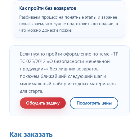
Как пройти без возвратов
Разбиваем процесс на понятные этапы и заранее
показываем, что лучше подготовить до подачи, а
что можно донести позже.
Если нужно пройти оформление по теме «ТР
ТС 025/2012 «О безопасности мебельной
продукции»» без лишних возвратов,
покажем ближайший следующий шаг и
минимальный набор исходных материалов
для старта.
Обсудить задачу
Посмотреть цены
Как заказать