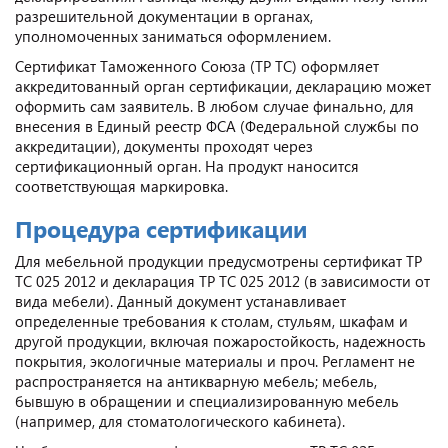
разрешительной документации в органах,
уполномоченных заниматься оформлением.
Сертификат Таможенного Союза (ТР ТС) оформляет
аккредитованный орган сертификации, декларацию может
оформить сам заявитель. В любом случае финально, для
внесения в Единый реестр ФСА (Федеральной службы по
аккредитации), документы проходят через
сертификационный орган. На продукт наносится
соответствующая маркировка.
Процедура сертификации
Для мебельной продукции предусмотрены сертификат ТР
ТС 025 2012 и декларация ТР ТС 025 2012 (в зависимости от
вида мебели). Данный документ устанавливает
определенные требования к столам, стульям, шкафам и
другой продукции, включая пожаростойкость, надежность
покрытия, экологичные материалы и проч. Регламент не
распространяется на антикварную мебель; мебель,
бывшую в обращении и специализированную мебель
(например, для стоматологического кабинета).