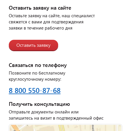
Оставить заявку на сайте
Оставьте заявку на сайте, наш специалист
свяжется с вами для подтверждения
заявки в течение рабочего дня
Оставить заявку
Связаться по телефону
Позвоните по бесплатному
круглосуточному номеру:
8 800 550-87-68
Получить консультацию
Отправьте документы онлайн или
запишитесь на визит в подтвержденный офис