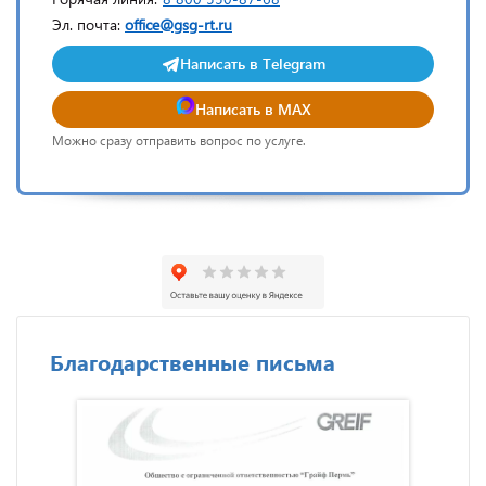
Эл. почта:
office@gsg-rt.ru
Написать в Telegram
Написать в MAX
Можно сразу отправить вопрос по услуге.
Благодарственные письма