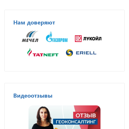
Нам доверяют
Видеоотзывы