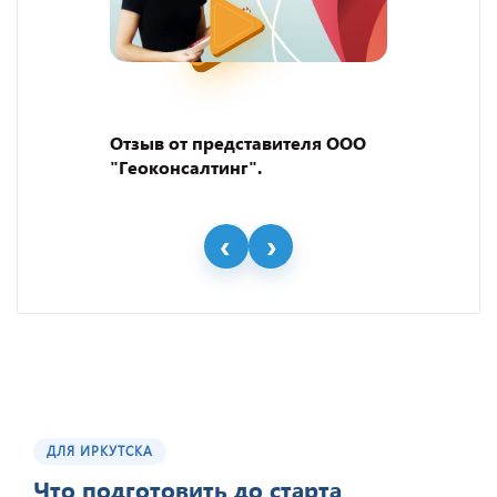
Отзыв от представителя ООО
"Геоконсалтинг".
ДЛЯ ИРКУТСКА
Что подготовить до старта