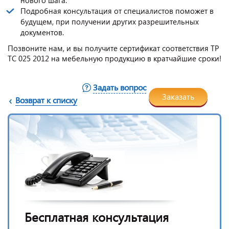
Подробная консультация от специалистов поможет в
будущем, при получении других разрешительных
документов.
Позвоните нам, и вы получите сертификат соответствия ТР
ТС 025 2012 на мебельную продукцию в кратчайшие сроки!
Задать вопрос
Заказать
Возврат к списку
Бесплатная консультация