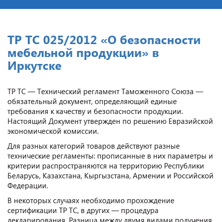
ТР ТС 025/2012 «О безопасности
мебельной продукции» в
Иркутске
ТР ТС — Технический регламент Таможенного Союза —
обязательный документ, определяющий единые
требования к качеству и безопасности продукции.
Настоящий Документ утвержден по решению Евразийской
экономической комиссии.
Для разных категорий товаров действуют разные
технические регламенты: прописанные в них параметры и
критерии распространяются на территорию Республики
Беларусь, Казахстана, Кыргызстана, Армении и Российской
Федерации.
В некоторых случаях необходимо прохождение
сертификации ТР ТС, в других — процедура
декларирования. Разница между двумя видами получения