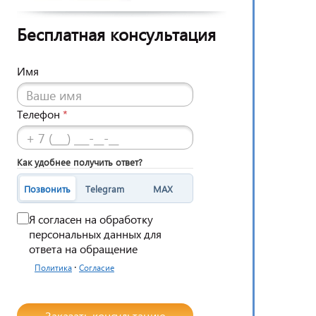
Бесплатная консультация
Имя
Телефон
*
Как удобнее получить ответ?
Позвонить
Telegram
MAX
Я согласен на обработку
персональных данных для
ответа на обращение
·
Политика
Согласие
Заказать консультацию