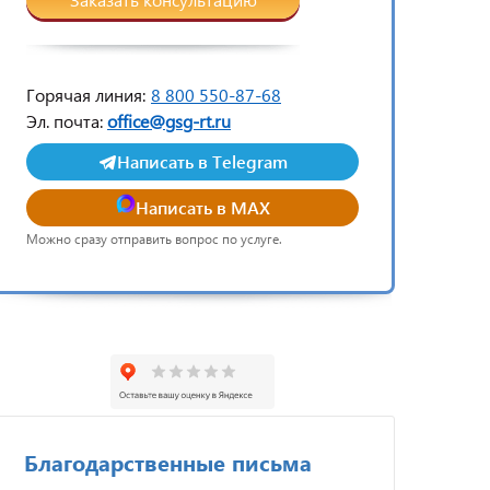
Горячая линия:
8 800 550-87-68
Эл. почта:
office@gsg-rt.ru
Написать в Telegram
Написать в MAX
Можно сразу отправить вопрос по услуге.
Благодарственные письма