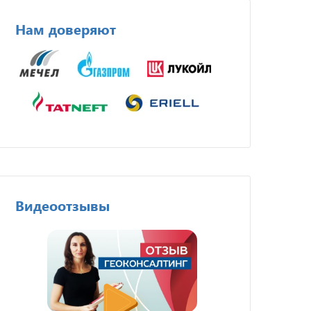
Нам доверяют
Видеоотзывы