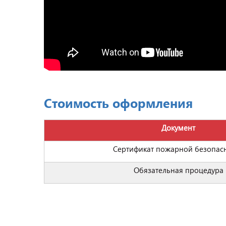
Стоимость оформления
Документ
Сертификат пожарной безопас
Обязательная процедура