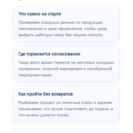
Что нужно на старте
Проверяем исходные данные по продукции,
техописанию и цели оформления, чтобы сразу
выбрать рабочую схему без лишних гипотез.
Где тормозится согласование
Чаще всего время теряется на неполных исходных
материалах, спорной маркировке и несобранной
техдокументации.
Как пройти без возвратов
Разбиваем процесс на понятные этапы и заранее
показываем, что лучше подготовить до подачи, а
что можно донести позже.