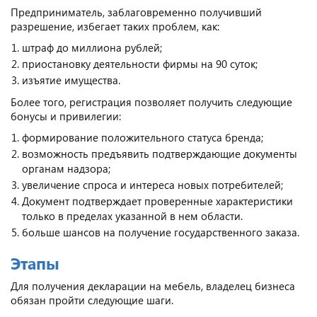
Предприниматель, заблаговременно получивший
разрешение, избегает таких проблем, как:
штраф до миллиона рублей;
приостановку деятельности фирмы на 90 суток;
изъятие имущества.
Более того, регистрация позволяет получить следующие
бонусы и привилегии:
формирование положительного статуса бренда;
возможность предъявить подтверждающие документы
органам надзора;
увеличение спроса и интереса новых потребителей;
Документ подтверждает проверенные характеристики
только в пределах указанной в нем области.
больше шансов на получение государственного заказа.
Этапы
Для получения декларации на мебель, владелец бизнеса
обязан пройти следующие шаги.