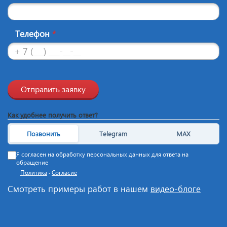
Телефон
*
Отправить заявку
Как удобнее получить ответ?
Позвонить
Telegram
MAX
Я согласен на обработку персональных данных для ответа на
обращение
Политика
·
Согласие
Смотреть примеры работ в нашем
видео-блоге