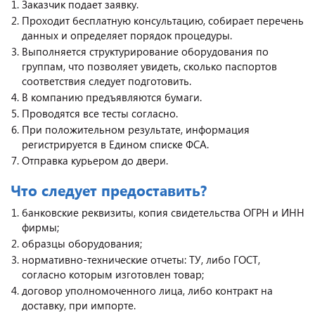
Заказчик подает заявку.
Проходит бесплатную консультацию, собирает перечень
данных и определяет порядок процедуры.
Выполняется структурирование оборудования по
группам, что позволяет увидеть, сколько паспортов
соответствия следует подготовить.
В компанию предъявляются бумаги.
Проводятся все тесты согласно.
При положительном результате, информация
регистрируется в Едином списке ФСА.
Отправка курьером до двери.
Что следует предоставить?
банковские реквизиты, копия свидетельства ОГРН и ИНН
фирмы;
образцы оборудования;
нормативно-технические отчеты: ТУ, либо ГОСТ,
согласно которым изготовлен товар;
договор уполномоченного лица, либо контракт на
доставку, при импорте.