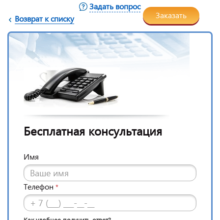
Задать вопрос
Заказать
Возврат к списку
Бесплатная консультация
Имя
Телефон
*
Как удобнее получить ответ?