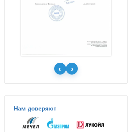
Нам доверяют