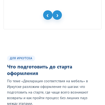
ДЛЯ ИРКУТСКА
Что подготовить до старта
оформления
По теме «Декларация соответствия на мебель» в
Иркутске разложим оформление по шагам: что
подготовить на старте, где чаще всего возникают
возвраты и как пройти процесс без лишних пауз
между этапами.