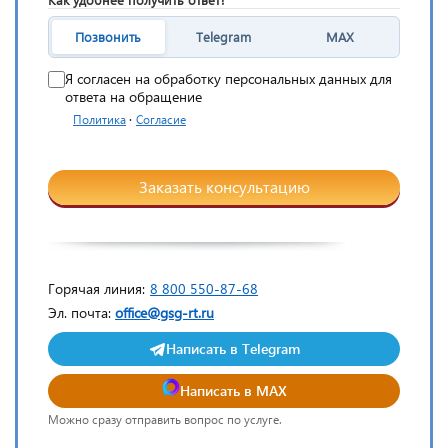
Позвонить
Telegram
MAX
Я согласен на обработку персональных данных для
ответа на обращение
·
Политика
Согласие
Заказать консультацию
Горячая линия:
8 800 550-87-68
Эл. почта:
office@gsg-rt.ru
Написать в Telegram
Написать в MAX
Можно сразу отправить вопрос по услуге.