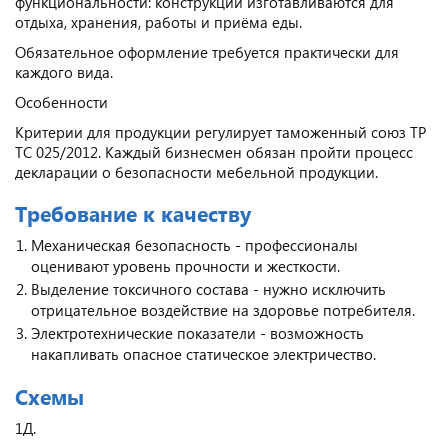
функциональности: конструкции изготавливаются для
отдыха, хранения, работы и приёма еды.
Обязательное оформление требуется практически для
каждого вида.
Особенности
Критерии для продукции регулирует таможенный союз ТР
ТС 025/2012. Каждый бизнесмен обязан пройти процесс
декларации о безопасности мебельной продукции.
Требование к качеству
Механическая безопасность - профессионалы
оценивают уровень прочности и жесткости.
Выделение токсичного состава - нужно исключить
отрицательное воздействие на здоровье потребителя.
Электротехнические показатели - возможность
накапливать опасное статическое электричество.
Схемы
1Д.