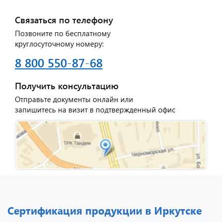
Связаться по телефону
Позвоните по бесплатному
круглосуточному номеру:
8 800 550-87-68
Получить консультацию
Отправьте документы онлайн или
запишитесь на визит в подтвержденный офис
Сертификация продукции в Иркутске