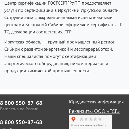
Центр сертификации ГОСТСЕРТГРУПП предоставляет
услуги по сертификации в Иркутске и Иркутской области.
Сотрудничаем с аккредитованными испытательными
центрами Восточной Сибири, оформляем сертификаты ТР
ТС, декларации соответствия, СГР.
Иркутская область — крупный промышленный регион
Сибири с развитой энергетикой и лесопереработкой.
Наши специалисты помогут с сертификацией
энергетического оборудования, пиломатериалов и
продукции химической промышленности.
Юридическая информация
8 800 550-87-68
Бесплатно по России
Реквизиты ООО «ГСГ»
8 800 550-87-68