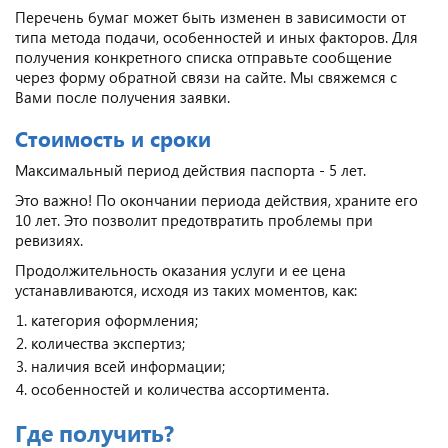
Перечень бумаг может быть изменен в зависимости от
типа метода подачи, особенностей и иных факторов. Для
получения конкретного списка отправьте сообщение
через форму обратной связи на сайте. Мы свяжемся с
Вами после получения заявки.
Стоимость и сроки
Максимальный период действия паспорта - 5 лет.
Это важно! По окончании периода действия, храните его
10 лет. Это позволит предотвратить проблемы при
ревизиях.
Продолжительность оказания услуги и ее цена
устанавливаются, исходя из таких моментов, как:
категория оформления;
количества экспертиз;
наличия всей информации;
особенностей и количества ассортимента.
Где получить?