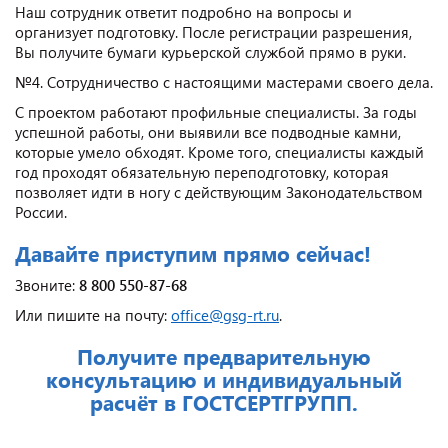
Наш сотрудник ответит подробно на вопросы и
организует подготовку. После регистрации разрешения,
Вы получите бумаги курьерской службой прямо в руки.
№4. Сотрудничество с настоящими мастерами своего дела.
С проектом работают профильные специалисты. За годы
успешной работы, они выявили все подводные камни,
которые умело обходят. Кроме того, специалисты каждый
год проходят обязательную переподготовку, которая
позволяет идти в ногу с действующим Законодательством
России.
Давайте приступим прямо сейчас!
Звоните:
8 800 550-87-68
Или пишите на почту:
office@gsg-rt.ru
.
Получите предварительную
консультацию и индивидуальный
расчёт в ГОСТСЕРТГРУПП.