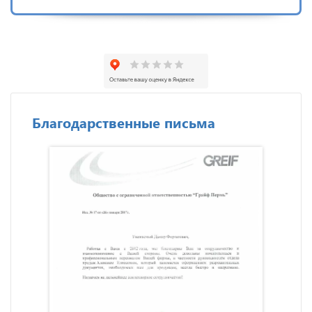
Благодарственные письма