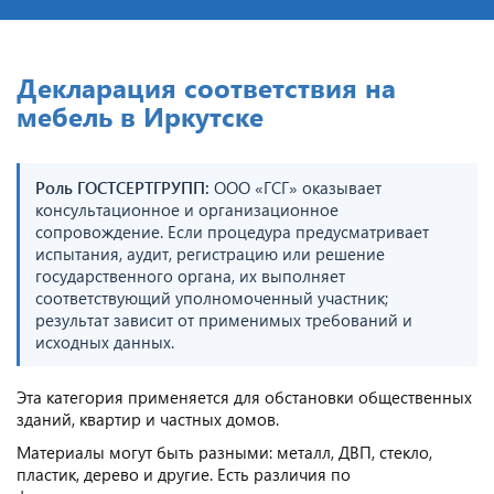
Декларация соответствия на
мебель в Иркутске
Роль ГОСТСЕРТГРУПП:
ООО «ГСГ» оказывает
консультационное и организационное
сопровождение. Если процедура предусматривает
испытания, аудит, регистрацию или решение
государственного органа, их выполняет
соответствующий уполномоченный участник;
результат зависит от применимых требований и
исходных данных.
Эта категория применяется для обстановки общественных
зданий, квартир и частных домов.
Материалы могут быть разными: металл, ДВП, стекло,
пластик, дерево и другие. Есть различия по