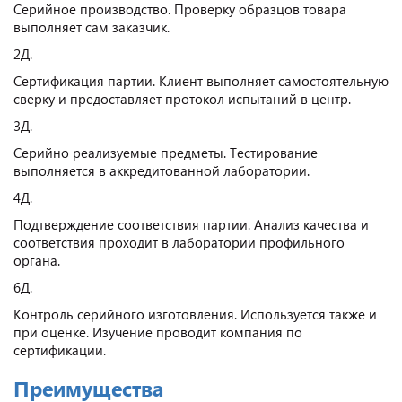
Серийное производство. Проверку образцов товара
выполняет сам заказчик.
2Д.
Сертификация партии. Клиент выполняет самостоятельную
сверку и предоставляет протокол испытаний в центр.
3Д.
Серийно реализуемые предметы. Тестирование
выполняется в аккредитованной лаборатории.
4Д.
Подтверждение соответствия партии. Анализ качества и
соответствия проходит в лаборатории профильного
органа.
6Д.
Контроль серийного изготовления. Используется также и
при оценке. Изучение проводит компания по
сертификации.
Преимущества