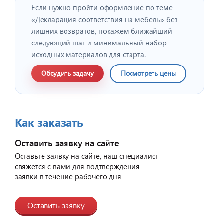
Если нужно пройти оформление по теме
«Декларация соответствия на мебель» без
лишних возвратов, покажем ближайший
следующий шаг и минимальный набор
исходных материалов для старта.
Обсудить задачу
Посмотреть цены
Как заказать
Оставить заявку на сайте
Оставьте заявку на сайте, наш специалист
свяжется с вами для подтверждения
заявки в течение рабочего дня
Оставить заявку