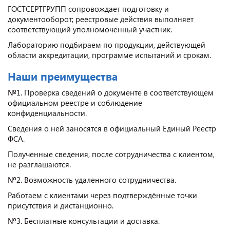
ГОСТСЕРТГРУПП сопровождает подготовку и
документооборот; реестровые действия выполняет
соответствующий уполномоченный участник.
Лабораторию подбираем по продукции, действующей
области аккредитации, программе испытаний и срокам.
Наши преимущества
№1. Проверка сведений о документе в соответствующем
официальном реестре и соблюдение
конфиденциальности.
Сведения о ней заносятся в официальный Единый Реестр
ФСА.
Полученные сведения, после сотрудничества с клиентом,
не разглашаются.
№2. Возможность удаленного сотрудничества.
Работаем с клиентами через подтверждённые точки
присутствия и дистанционно.
№3. Бесплатные консультации и доставка.