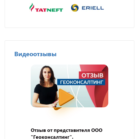
Видеоотзывы
Отзыв от представителя ООО
"Геоконсалтинг".