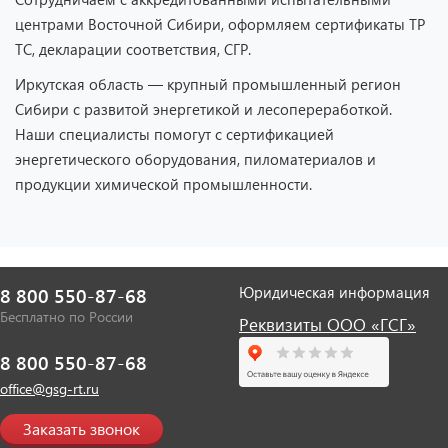
центрами Восточной Сибири, оформляем сертификаты ТР
ТС, декларации соответствия, СГР.
Иркутская область — крупный промышленный регион
Сибири с развитой энергетикой и лесопереработкой.
Наши специалисты помогут с сертификацией
энергетического оборудования, пиломатериалов и
продукции химической промышленности.
Юридическая информация
8 800 550-87-68
Бесплатно по России
Реквизиты ООО «ГСГ»
8 800 550-87-68
office@gsg-rt.ru
Заказать звонок