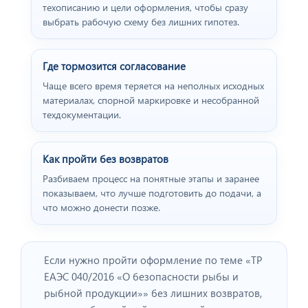
техописанию и цели оформления, чтобы сразу
выбрать рабочую схему без лишних гипотез.
Где тормозится согласование
Чаще всего время теряется на неполных исходных
материалах, спорной маркировке и несобранной
техдокументации.
Как пройти без возвратов
Разбиваем процесс на понятные этапы и заранее
показываем, что лучше подготовить до подачи, а
что можно донести позже.
Если нужно пройти оформление по теме «ТР
ЕАЭС 040/2016 «О безопасности рыбы и
рыбной продукции»» без лишних возвратов,