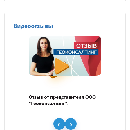
Видеоотзывы
Отзыв от представителя ООО
"Геоконсалтинг".