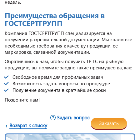
недель.
Преимущества обращения в
ГОСТСЕРТГРУПП
Компания ГОСТСЕРТГРУПП специализируется на
получении разрешительной документации. Мы знаем все
необходимые требования к качеству продукции, ее
маркировке, связанной документации.
Обратившись к нам, чтобы получить ТР ТС на рыбную
продукцию, вы получите заодно такие преимущества, как:
Свободное время для профильных задач
Возможность задать вопросы по процедуре
Получение документа в кратчайшие сроки
Позвоните нам!
Задать вопрос
Заказать
Возврат к списку