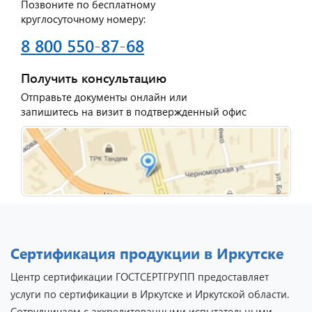
Позвоните по бесплатному
круглосуточному номеру:
8 800 550-87-68
Получить консультацию
Отправьте документы онлайн или
запишитесь на визит в подтвержденный офис
Сертификация продукции в Иркутске
Центр сертификации ГОСТСЕРТГРУПП предоставляет
услуги по сертификации в Иркутске и Иркутской области.
Сотрудничаем с аккредитованными испытательными