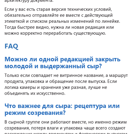
Если у вас есть старая версия технических условий,
обязательно отправляйте ее вместе с действующей
этикеткой и списком реальных изменений по линейке.
Тогда быстрее видно, нужна ли новая редакция или
можно корректно переработать существующую.
FAQ
Можно ли одной редакцией закрыть
молодой и выдержанный сыр?
Только если совпадает не витринное название, а маршрут
продукта, упаковка и обращение после выпуска. Если
логика камеры и хранения уже разная, лучше не
объединять их искусственно.
Что важнее для сыра: рецептура или
режим созревания?
В сырной группе они работают вместе, но именно режим
созревания, потеря влаги и упаковка чаще всего создают
расхождение между документом и фактическим выпуском.