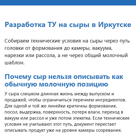
Разработка ТУ на сыры в Иркутске
Собираем технические условия на сыры через путь
головки от формования до камеры, вакуума,
нарезки или рассола, а не через общий молочный
шаблон.
Почему сыр нельзя описывать как
обычную молочную позицию
У сыра слишком длинная жизнь между выпуском и
продажей, чтобы ограничиться перечнем ингредиентов.
Для одной и той же линейки критичны формование,
посол, выдержка, поверхность, потеря влаги, переход в
вакуум или рассол и уже потом этикетка. Если технические
условия не учитывают этот путь, документ перестает
описывать продукт уже на уровне камеры созревания.