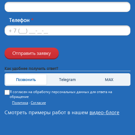
Телефон
*
Отправить заявку
Как удобнее получить ответ?
Позвонить
Telegram
MAX
Я согласен на обработку персональных данных для ответа на
обращение
Политика
·
Согласие
Смотреть примеры работ в нашем
видео-блоге