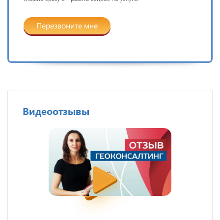
Перезвоните мне
Видеоотзывы