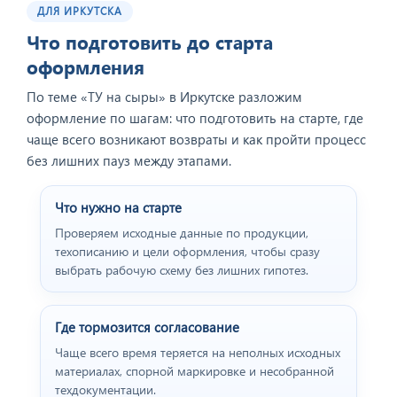
ДЛЯ ИРКУТСКА
Что подготовить до старта
оформления
По теме «ТУ на сыры» в Иркутске разложим
оформление по шагам: что подготовить на старте, где
чаще всего возникают возвраты и как пройти процесс
без лишних пауз между этапами.
Что нужно на старте
Проверяем исходные данные по продукции,
техописанию и цели оформления, чтобы сразу
выбрать рабочую схему без лишних гипотез.
Где тормозится согласование
Чаще всего время теряется на неполных исходных
материалах, спорной маркировке и несобранной
техдокументации.