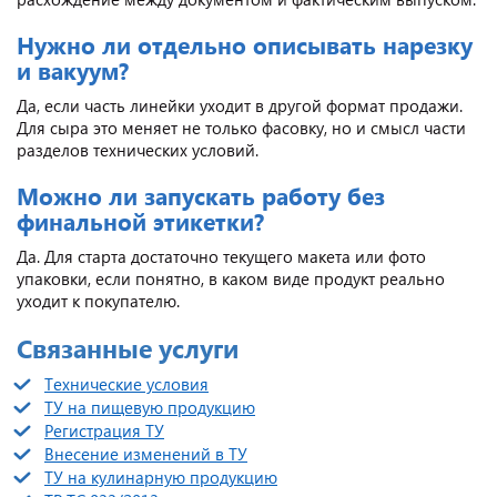
Нужно ли отдельно описывать нарезку
и вакуум?
Да, если часть линейки уходит в другой формат продажи.
Для сыра это меняет не только фасовку, но и смысл части
разделов технических условий.
Можно ли запускать работу без
финальной этикетки?
Да. Для старта достаточно текущего макета или фото
упаковки, если понятно, в каком виде продукт реально
уходит к покупателю.
Связанные услуги
Технические условия
ТУ на пищевую продукцию
Регистрация ТУ
Внесение изменений в ТУ
ТУ на кулинарную продукцию