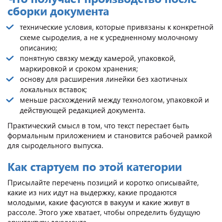
сборки документа
технические условия, которые привязаны к конкретной
схеме сыроделия, а не к усредненному молочному
описанию;
понятную связку между камерой, упаковкой,
маркировкой и сроком хранения;
основу для расширения линейки без хаотичных
локальных вставок;
меньше расхождений между технологом, упаковкой и
действующей редакцией документа.
Практический смысл в том, что текст перестает быть
формальным приложением и становится рабочей рамкой
для сыродельного выпуска.
Как стартуем по этой категории
Присылайте перечень позиций и коротко описывайте,
какие из них идут на выдержку, какие продаются
молодыми, какие фасуются в вакуум и какие живут в
рассоле. Этого уже хватает, чтобы определить будущую
архитектуру документа.