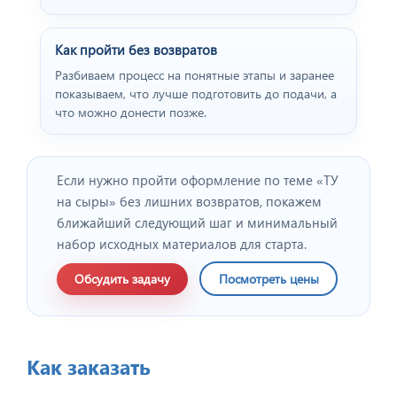
Как пройти без возвратов
Разбиваем процесс на понятные этапы и заранее
показываем, что лучше подготовить до подачи, а
что можно донести позже.
Если нужно пройти оформление по теме «ТУ
на сыры» без лишних возвратов, покажем
ближайший следующий шаг и минимальный
набор исходных материалов для старта.
Обсудить задачу
Посмотреть цены
Как заказать