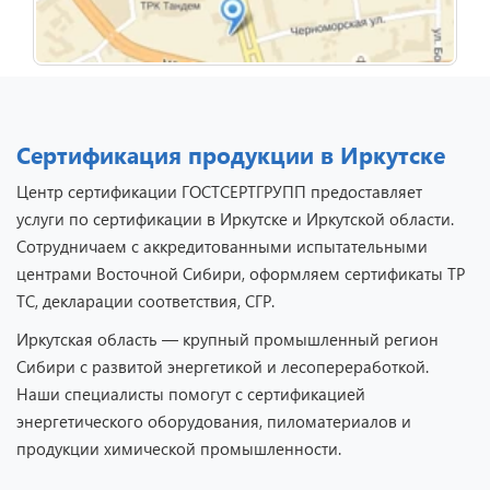
Сертификация продукции в Иркутске
Центр сертификации ГОСТСЕРТГРУПП предоставляет
услуги по сертификации в Иркутске и Иркутской области.
Сотрудничаем с аккредитованными испытательными
центрами Восточной Сибири, оформляем сертификаты ТР
ТС, декларации соответствия, СГР.
Иркутская область — крупный промышленный регион
Сибири с развитой энергетикой и лесопереработкой.
Наши специалисты помогут с сертификацией
энергетического оборудования, пиломатериалов и
продукции химической промышленности.