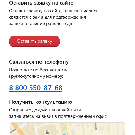
Оставить заявку на сайте
Оставьте заявку на сайте, наш специалист
свяжется с вами для подтверждения
заявки в течение рабочего дня
Оставить заявку
Связаться по телефону
Позвоните по бесплатному
круглосуточному номеру:
8 800 550-87-68
Получить консультацию
Отправьте документы онлайн или
запишитесь на визит в подтвержденный офис