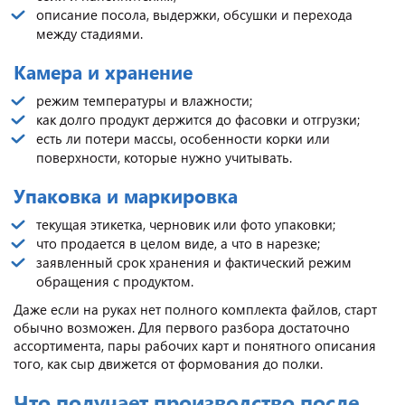
описание посола, выдержки, обсушки и перехода
между стадиями.
Камера и хранение
режим температуры и влажности;
как долго продукт держится до фасовки и отгрузки;
есть ли потери массы, особенности корки или
поверхности, которые нужно учитывать.
Упаковка и маркировка
текущая этикетка, черновик или фото упаковки;
что продается в целом виде, а что в нарезке;
заявленный срок хранения и фактический режим
обращения с продуктом.
Даже если на руках нет полного комплекта файлов, старт
обычно возможен. Для первого разбора достаточно
ассортимента, пары рабочих карт и понятного описания
того, как сыр движется от формования до полки.
Что получает производство после