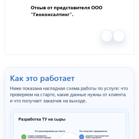
Отзыв от представителя ООО
"Геоконсалтинг".
Как это работает
Ниже показана наглядная схема работы по услуге: что
проверяем на старте, какие данные нужны от клиента
и что получает заказчик на выходе.