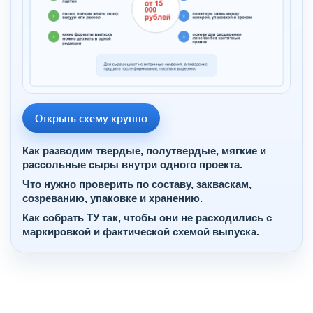
Открыть схему крупно
Как разводим твердые, полутвердые, мягкие и
рассольные сыры внутри одного проекта.
Что нужно проверить по составу, закваскам,
созреванию, упаковке и хранению.
Как собрать ТУ так, чтобы они не расходились с
маркировкой и фактической схемой выпуска.