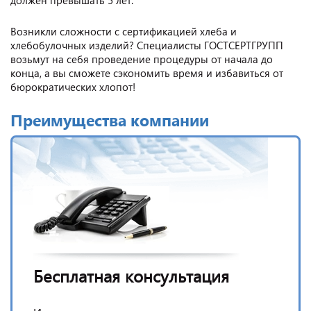
Возникли сложности с сертификацией хлеба и
хлебобулочных изделий? Специалисты ГОСТСЕРТГРУПП
возьмут на себя проведение процедуры от начала до
конца, а вы сможете сэкономить время и избавиться от
бюрократических хлопот!
Преимущества компании
Бесплатная консультация