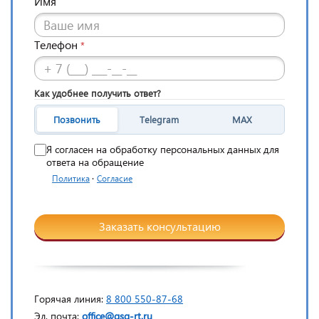
Имя
Телефон
*
Как удобнее получить ответ?
Позвонить
Telegram
MAX
Я согласен на обработку персональных данных для
ответа на обращение
·
Политика
Согласие
Заказать консультацию
Горячая линия:
8 800 550-87-68
Эл. почта:
office@gsg-rt.ru