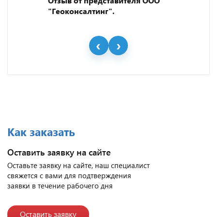
Отзыв от представителя ООО
"Геоконсалтинг".
Как заказать
Оставить заявку на сайте
Оставьте заявку на сайте, наш специалист
свяжется с вами для подтверждения
заявки в течение рабочего дня
Оставить заявку