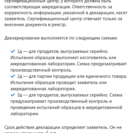
сертификационный центр, у которого должна быть
соответствующая аккредитация. Ответственность за
корректность информации, указанной в декларации, несет
заявитель. Сертификационный центр отвечает только за
внесение документа в реестр.
Декларирование выполняется по следующим схемам:
1д — для продуктов, выпускаемых серийно.
Испытания образцов выполняет изготовитель или
аккредитованная лаборатория. Схема предусматривает
производственный контроль.
2д — для партии продукции или единичного товара.
Испытания образцов проводит заявитель или
аккредитованная лаборатория.
3д — для продуктов, выпускаемых серийно. Схема
предусматривает производственный контроль и
проведение испытаний образцов в аккредитованной
лаборатории.
Срок действия декларации определяет заявитель. Он не
должен превышать 5 лет.