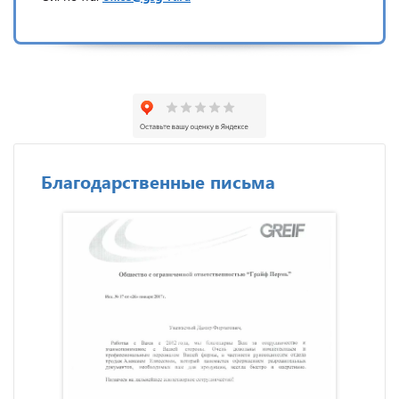
Благодарственные письма