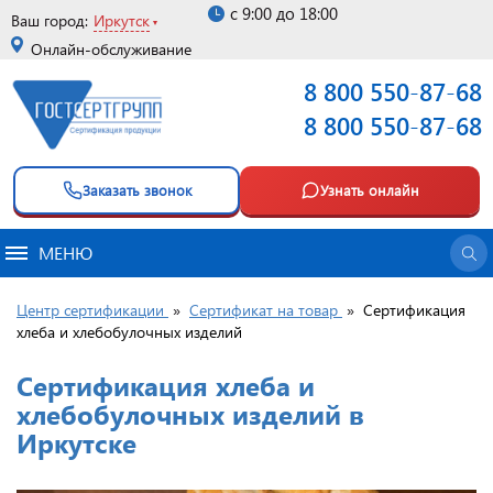
с 9:00 до 18:00
Ваш город:
Иркутск
Онлайн-обслуживание
8 800 550-87-68
8 800 550-87-68
Заказать звонок
Узнать онлайн
МЕНЮ
Центр сертификации
»
Сертификат на товар
»
Сертификация
хлеба и хлебобулочных изделий
Сертификация хлеба и
хлебобулочных изделий в
Иркутске