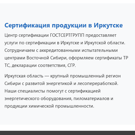
Сертификация продукции в Иркутске
Центр сертификации ГОСТСЕРТГРУПП предоставляет
услуги по сертификации в Иркутске и Иркутской области.
Сотрудничаем с аккредитованными испытательными
центрами Восточной Сибири, оформляем сертификаты ТР
ТС, декларации соответствия, СГР.
Иркутская область — крупный промышленный регион
Сибири с развитой энергетикой и лесопереработкой.
Наши специалисты помогут с сертификацией
энергетического оборудования, пиломатериалов и
продукции химической промышленности.