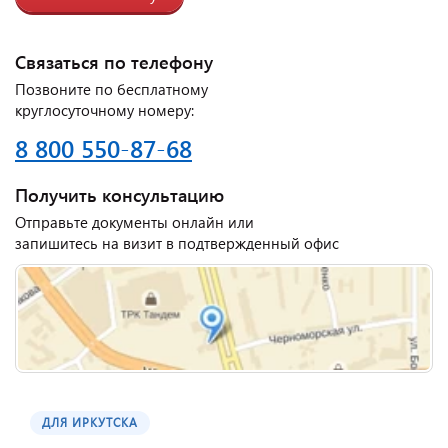
Связаться по телефону
Позвоните по бесплатному
круглосуточному номеру:
8 800 550-87-68
Получить консультацию
Отправьте документы онлайн или
запишитесь на визит в подтвержденный офис
ДЛЯ ИРКУТСКА