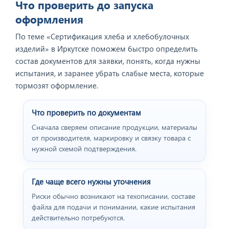
Что проверить до запуска
оформления
По теме «Сертификация хлеба и хлебобулочных
изделий» в Иркутске поможем быстро определить
состав документов для заявки, понять, когда нужны
испытания, и заранее убрать слабые места, которые
тормозят оформление.
Что проверить по документам
Сначала сверяем описание продукции, материалы
от производителя, маркировку и связку товара с
нужной схемой подтверждения.
Где чаще всего нужны уточнения
Риски обычно возникают на техописании, составе
файла для подачи и понимании, какие испытания
действительно потребуются.