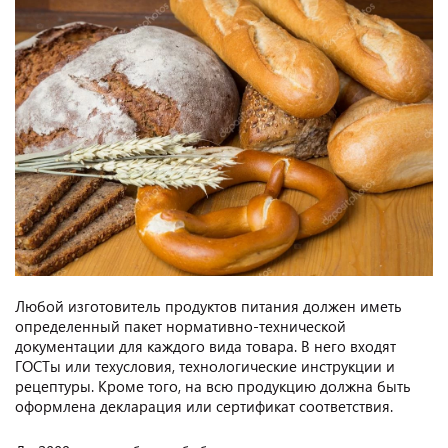
Любой изготовитель продуктов питания должен иметь
определенный пакет нормативно-технической
документации для каждого вида товара. В него входят
ГОСТы или техусловия, технологические инструкции и
рецептуры. Кроме того, на всю продукцию должна быть
оформлена декларация или сертификат соответствия.