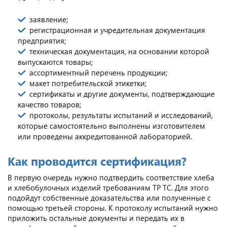
заявление;
регистрационная и учредительная документация
предприятия;
техническая документация, на основании которой
выпускаются товары;
ассортиментный перечень продукции;
макет потребительской этикетки;
сертификаты и другие документы, подтверждающие
качество товаров;
протоколы, результаты испытаний и исследований,
которые самостоятельно выполнены изготовителем
или проведены аккредитованной лабораторией.
Как проводится сертификация?
В первую очередь нужно подтвердить соответствие хлеба
и хлебобулочных изделий требованиям ТР ТС. Для этого
подойдут собственные доказательства или полученные с
помощью третьей стороны. К протоколу испытаний нужно
приложить остальные документы и передать их в