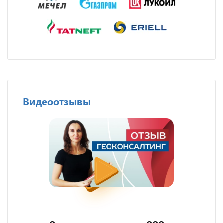
Видеоотзывы