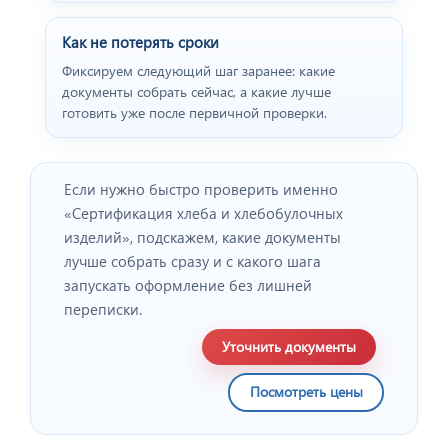
Как не потерять сроки
Фиксируем следующий шаг заранее: какие
документы собрать сейчас, а какие лучше
готовить уже после первичной проверки.
Если нужно быстро проверить именно
«Сертификация хлеба и хлебобулочных
изделий», подскажем, какие документы
лучше собрать сразу и с какого шага
запускать оформление без лишней
переписки.
Уточнить документы
Посмотреть цены