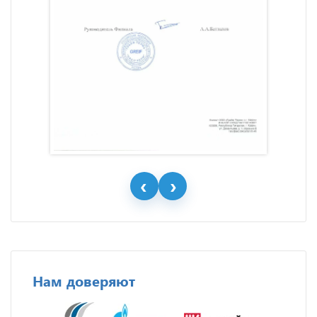
Нам доверяют