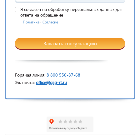
Я согласен на обработку персональных данных для
ответа на обращение
·
Политика
Согласие
Заказать консультацию
Горячая линия:
8 800 550-87-68
Эл. почта:
office@gsg-rt.ru