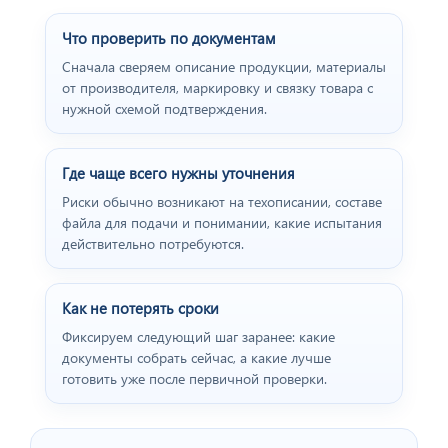
Что проверить по документам
Сначала сверяем описание продукции, материалы
от производителя, маркировку и связку товара с
нужной схемой подтверждения.
Где чаще всего нужны уточнения
Риски обычно возникают на техописании, составе
файла для подачи и понимании, какие испытания
действительно потребуются.
Как не потерять сроки
Фиксируем следующий шаг заранее: какие
документы собрать сейчас, а какие лучше
готовить уже после первичной проверки.