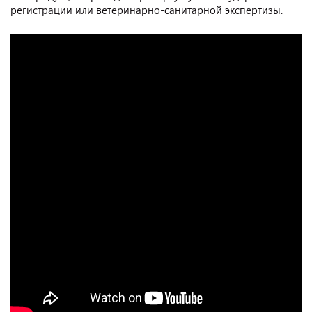
регистрации или ветеринарно-санитарной экспертизы.