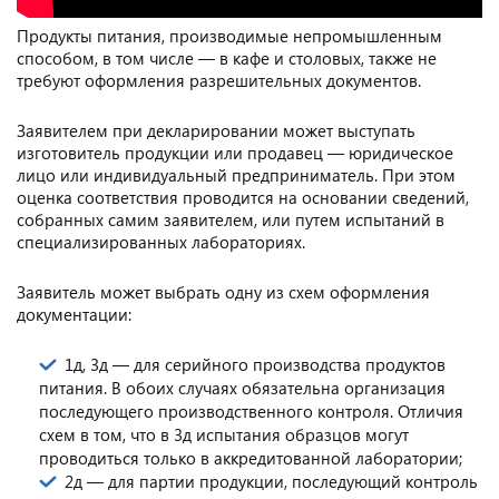
Продукты питания, производимые непромышленным
способом, в том числе — в кафе и столовых, также не
требуют оформления разрешительных документов.
Заявителем при декларировании может выступать
изготовитель продукции или продавец — юридическое
лицо или индивидуальный предприниматель. При этом
оценка соответствия проводится на основании сведений,
собранных самим заявителем, или путем испытаний в
специализированных лабораториях.
Заявитель может выбрать одну из схем оформления
документации:
1д, 3д — для серийного производства продуктов
питания. В обоих случаях обязательна организация
последующего производственного контроля. Отличия
схем в том, что в 3д испытания образцов могут
проводиться только в аккредитованной лаборатории;
2д — для партии продукции, последующий контроль