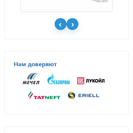
Нам доверяют