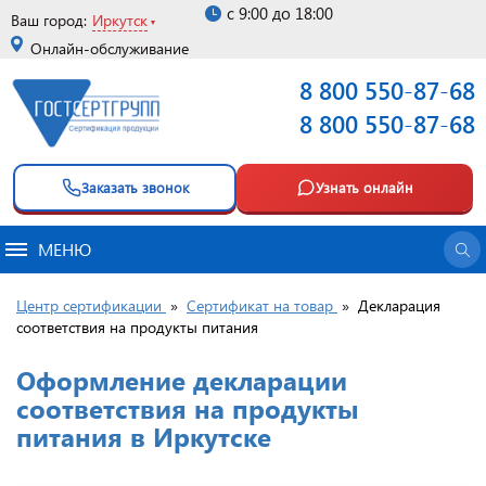
с 9:00 до 18:00
Ваш город:
Иркутск
Онлайн-обслуживание
8 800 550-87-68
8 800 550-87-68
Заказать звонок
Узнать онлайн
МЕНЮ
Центр сертификации
»
Сертификат на товар
»
Декларация
соответствия на продукты питания
Оформление декларации
соответствия на продукты
питания в Иркутске