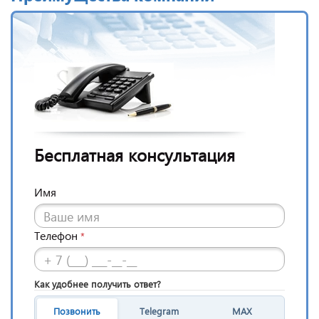
Бесплатная консультация
Имя
Телефон
*
Как удобнее получить ответ?
Позвонить
Telegram
MAX