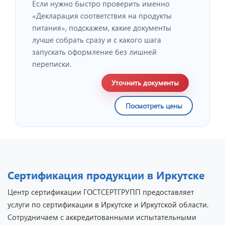
Если нужно быстро проверить именно
«Декларация соответствия на продукты
питания», подскажем, какие документы
лучше собрать сразу и с какого шага
запускать оформление без лишней
переписки.
Уточнить документы
Посмотреть цены
Сертификация продукции в Иркутске
Центр сертификации ГОСТСЕРТГРУПП предоставляет
услуги по сертификации в Иркутске и Иркутской области.
Сотрудничаем с аккредитованными испытательными