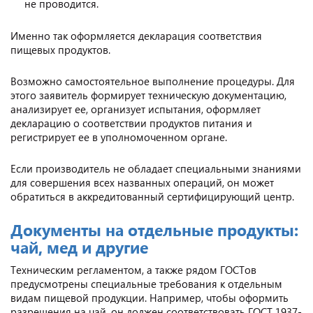
не проводится.
Именно так оформляется декларация соответствия
пищевых продуктов.
Возможно самостоятельное выполнение процедуры. Для
этого заявитель формирует техническую документацию,
анализирует ее, организует испытания, оформляет
декларацию о соответствии продуктов питания и
регистрирует ее в уполномоченном органе.
Если производитель не обладает специальными знаниями
для совершения всех названных операций, он может
обратиться в аккредитованный сертифицирующий центр.
Документы на отдельные продукты:
чай, мед и другие
Техническим регламентом, а также рядом ГОСТов
предусмотрены специальные требования к отдельным
видам пищевой продукции. Например, чтобы оформить
разрешения на чай, он должен соответствовать ГОСТ 1937-