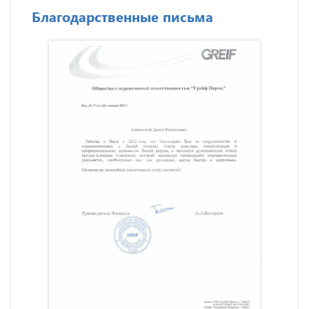
Благодарственные письма