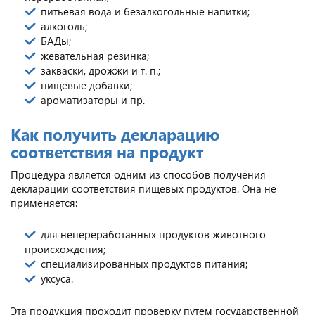
питьевая вода и безалкогольные напитки;
алкоголь;
БАДы;
жевательная резинка;
закваски, дрожжи и т. п.;
пищевые добавки;
ароматизаторы и пр.
Как получить декларацию
соответствия на продукт
Процедура является одним из способов получения
декларации соответствия пищевых продуктов. Она не
применяется:
для непереработанных продуктов животного
происхождения;
специализированных продуктов питания;
уксуса.
Эта продукция проходит проверку путем государственной