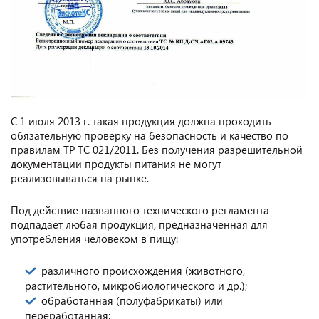
С 1 июля 2013 г. такая продукция должна проходить
обязательную проверку на безопасность и качество по
правилам ТР ТС 021/2011. Без получения разрешительной
документации продукты питания не могут
реализовываться на рынке.
Под действие названного технического регламента
подпадает любая продукция, предназначенная для
употребления человеком в пищу:
различного происхождения (животного,
растительного, микробиологического и др.);
обработанная (полуфабрикаты) или
переработанная;