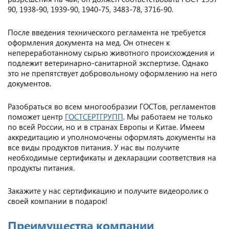
90, 1938-90, 1939-90, 1940-75, 3483-78, 3716-90.
После введения технического регламента не требуется
оформления документа на мед. Он отнесен к
непереработанному сырью животного происхождения и
подлежит ветеринарно-санитарной экспертизе. Однако
это не препятствует добровольному оформлению на него
документов.
Разобраться во всем многообразии ГОСТов, регламентов
поможет центр
ГОСТСЕРТГРУПП
. Мы работаем не только
по всей России, но и в странах Европы и Китае. Имеем
аккредитацию и уполномочены оформлять документы на
все виды продуктов питания. У нас вы получите
необходимые сертификаты и декларации соответствия на
продукты питания.
Закажите у нас сертификацию и получите видеоролик о
своей компании в подарок!
Преимущества компании