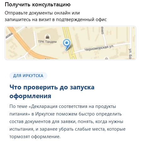
Получить консультацию
Отправьте документы онлайн или
запишитесь на визит в подтвержденный офис
ДЛЯ ИРКУТСКА
Что проверить до запуска
оформления
По теме «Декларация соответствия на продукты
питания» в Иркутске поможем быстро определить
состав документов для заявки, понять, когда нужны
испытания, и заранее убрать слабые места, которые
тормозят оформление.