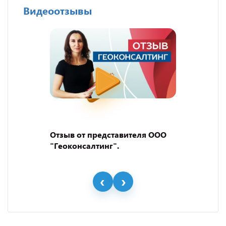
Видеоотзывы
Отзыв от представителя ООО
"Геоконсалтинг".