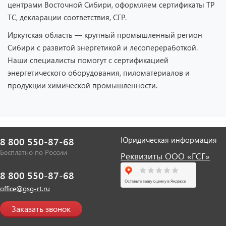
центрами Восточной Сибири, оформляем сертификаты ТР
ТС, декларации соответствия, СГР.
Иркутская область — крупный промышленный регион
Сибири с развитой энергетикой и лесопереработкой.
Наши специалисты помогут с сертификацией
энергетического оборудования, пиломатериалов и
продукции химической промышленности.
Юридическая информация
8 800 550-87-68
Бесплатно по России
Реквизиты ООО «ГСГ»
8 800 550-87-68
office@gsg-rt.ru
Заказать звонок