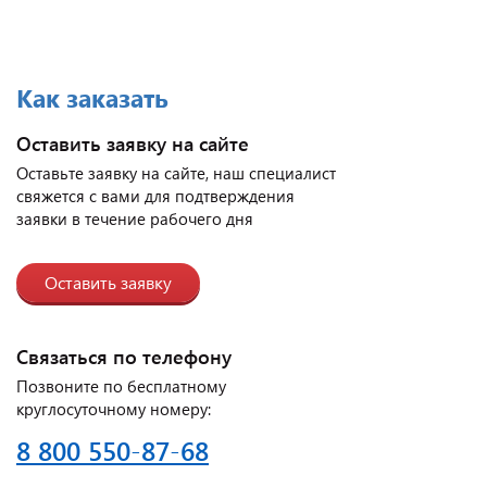
Как заказать
Оставить заявку на сайте
Оставьте заявку на сайте, наш специалист
свяжется с вами для подтверждения
заявки в течение рабочего дня
Оставить заявку
Связаться по телефону
Позвоните по бесплатному
круглосуточному номеру:
8 800 550-87-68