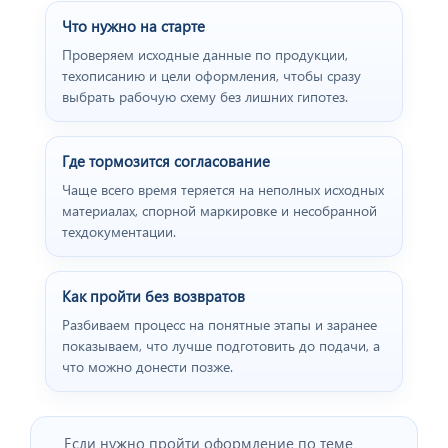
Что нужно на старте
Проверяем исходные данные по продукции,
техописанию и цели оформления, чтобы сразу
выбрать рабочую схему без лишних гипотез.
Где тормозится согласование
Чаще всего время теряется на неполных исходных
материалах, спорной маркировке и несобранной
техдокументации.
Как пройти без возвратов
Разбиваем процесс на понятные этапы и заранее
показываем, что лучше подготовить до подачи, а
что можно донести позже.
Если нужно пройти оформление по теме