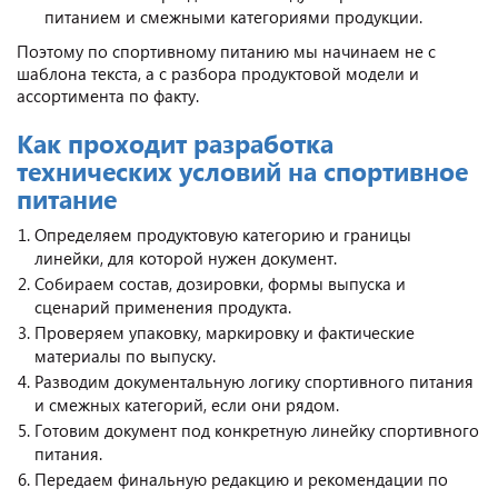
питанием и смежными категориями продукции.
Поэтому по спортивному питанию мы начинаем не с
шаблона текста, а с разбора продуктовой модели и
ассортимента по факту.
Как проходит разработка
технических условий на спортивное
питание
Определяем продуктовую категорию и границы
линейки, для которой нужен документ.
Собираем состав, дозировки, формы выпуска и
сценарий применения продукта.
Проверяем упаковку, маркировку и фактические
материалы по выпуску.
Разводим документальную логику спортивного питания
и смежных категорий, если они рядом.
Готовим документ под конкретную линейку спортивного
питания.
Передаем финальную редакцию и рекомендации по