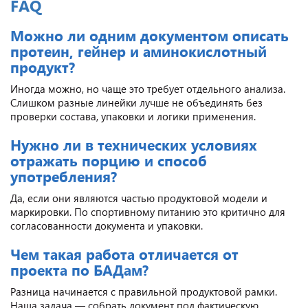
FAQ
Можно ли одним документом описать
протеин, гейнер и аминокислотный
продукт?
Иногда можно, но чаще это требует отдельного анализа.
Слишком разные линейки лучше не объединять без
проверки состава, упаковки и логики применения.
Нужно ли в технических условиях
отражать порцию и способ
употребления?
Да, если они являются частью продуктовой модели и
маркировки. По спортивному питанию это критично для
согласованности документа и упаковки.
Чем такая работа отличается от
проекта по БАДам?
Разница начинается с правильной продуктовой рамки.
Наша задача — собрать документ под фактическую