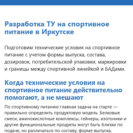
Разработка ТУ на спортивное
питание в Иркутске
Подготовим технические условия на спортивное
питание с учетом формы выпуска, состава,
дозировок, потребительской упаковки, маркировки
и границы между спортивной линейкой и БАДами.
Когда технические условия на
спортивное питание действительно
помогают, а не мешают
По спортивному питанию главная задача на старте —
правильно определить продуктовую модель. Белковые
смеси, аминокислотные комплексы, гейнеры, изотоники и
другие функциональные продукты могут быть близки по
подаче, но различаться по составу, форме выпуска,