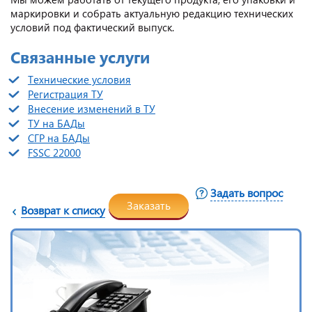
маркировки и собрать актуальную редакцию технических
условий под фактический выпуск.
Связанные услуги
Технические условия
Регистрация ТУ
Внесение изменений в ТУ
ТУ на БАДы
СГР на БАДы
FSSC 22000
Задать вопрос
Заказать
Возврат к списку