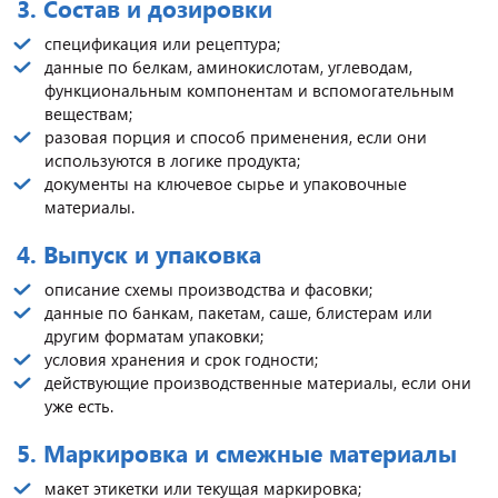
3. Состав и дозировки
спецификация или рецептура;
данные по белкам, аминокислотам, углеводам,
функциональным компонентам и вспомогательным
веществам;
разовая порция и способ применения, если они
используются в логике продукта;
документы на ключевое сырье и упаковочные
материалы.
4. Выпуск и упаковка
описание схемы производства и фасовки;
данные по банкам, пакетам, саше, блистерам или
другим форматам упаковки;
условия хранения и срок годности;
действующие производственные материалы, если они
уже есть.
5. Маркировка и смежные материалы
макет этикетки или текущая маркировка;