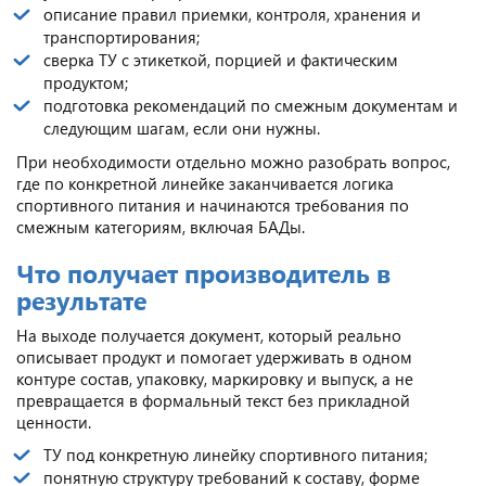
описание правил приемки, контроля, хранения и
транспортирования;
сверка ТУ с этикеткой, порцией и фактическим
продуктом;
подготовка рекомендаций по смежным документам и
следующим шагам, если они нужны.
При необходимости отдельно можно разобрать вопрос,
где по конкретной линейке заканчивается логика
спортивного питания и начинаются требования по
смежным категориям, включая БАДы.
Что получает производитель в
результате
На выходе получается документ, который реально
описывает продукт и помогает удерживать в одном
контуре состав, упаковку, маркировку и выпуск, а не
превращается в формальный текст без прикладной
ценности.
ТУ под конкретную линейку спортивного питания;
понятную структуру требований к составу, форме