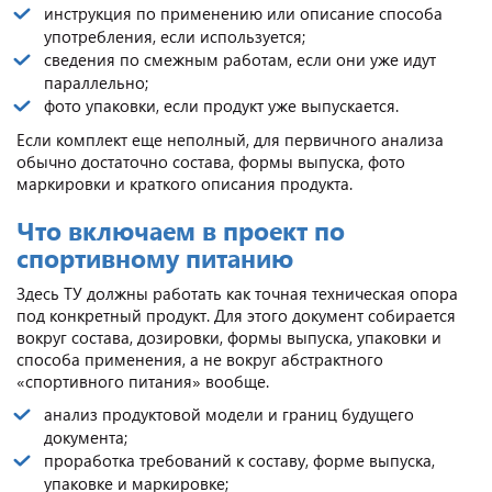
инструкция по применению или описание способа
употребления, если используется;
сведения по смежным работам, если они уже идут
параллельно;
фото упаковки, если продукт уже выпускается.
Если комплект еще неполный, для первичного анализа
обычно достаточно состава, формы выпуска, фото
маркировки и краткого описания продукта.
Что включаем в проект по
спортивному питанию
Здесь ТУ должны работать как точная техническая опора
под конкретный продукт. Для этого документ собирается
вокруг состава, дозировки, формы выпуска, упаковки и
способа применения, а не вокруг абстрактного
«спортивного питания» вообще.
анализ продуктовой модели и границ будущего
документа;
проработка требований к составу, форме выпуска,
упаковке и маркировке;