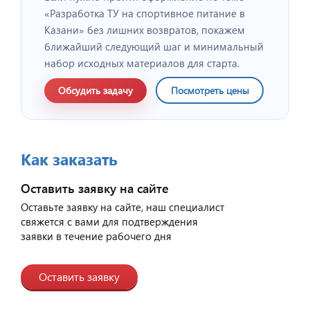
«Разработка ТУ на спортивное питание в
Казани» без лишних возвратов, покажем
ближайший следующий шаг и минимальный
набор исходных материалов для старта.
Обсудить задачу
Посмотреть цены
Как заказать
Оставить заявку на сайте
Оставьте заявку на сайте, наш специалист
свяжется с вами для подтверждения
заявки в течение рабочего дня
Оставить заявку