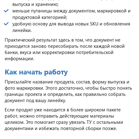
выпуска и хранению;
меньше путаницы между документом, маркировкой и
продуктовой категорией;
удобную основу для вывода новых SKU и обновления
линейки.
Практический результат здесь в том, что документ не
приходится заново пересобирать после каждой новой
банки, вкуса или корректировки потребительской
информации.
Как начать работу
Присылайте название продукта, состав, форму выпуска и
фото маркировки. Этого достаточно, чтобы быстро понять
границы проекта и определить, как правильно собрать
документ под вашу линейку.
Если продукт уже находится в более широком пакете
работ, можно отправить действующие материалы
целиком. Это помогает сразу увязать ТУ с остальными
документами и избежать повторной сборки позже.