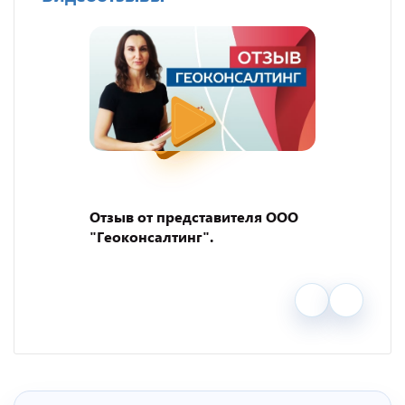
Отзыв от представителя ООО
"Геоконсалтинг".