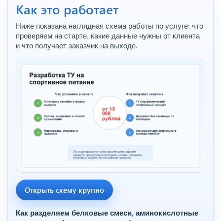
Как это работает
Ниже показана наглядная схема работы по услуге: что
проверяем на старте, какие данные нужны от клиента
и что получает заказчик на выходе.
Открыть схему крупно
Как разделяем белковые смеси, аминокислотные