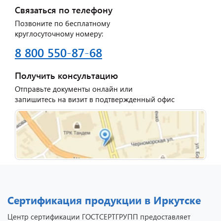
Связаться по телефону
Позвоните по бесплатному
круглосуточному номеру:
8 800 550-87-68
Получить консультацию
Отправьте документы онлайн или
запишитесь на визит в подтвержденный офис
Сертификация продукции в Иркутске
Центр сертификации ГОСТСЕРТГРУПП предоставляет