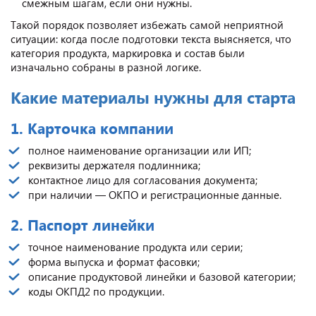
смежным шагам, если они нужны.
Такой порядок позволяет избежать самой неприятной
ситуации: когда после подготовки текста выясняется, что
категория продукта, маркировка и состав были
изначально собраны в разной логике.
Какие материалы нужны для старта
1. Карточка компании
полное наименование организации или ИП;
реквизиты держателя подлинника;
контактное лицо для согласования документа;
при наличии — ОКПО и регистрационные данные.
2. Паспорт линейки
точное наименование продукта или серии;
форма выпуска и формат фасовки;
описание продуктовой линейки и базовой категории;
коды ОКПД2 по продукции.