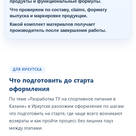
продукты и функциональные формулы.
Что проверяем по составу, claims, формату
выпуска и маркировке продукции.
Какой комплект материалов получает
производитель после завершения работы.
ДЛЯ ИРКУТСКА
Что подготовить до старта
оформления
По теме «Разработка ТУ на спортивное питание в
Казани» в Иркутске разложим оформление по шагам:
что подготовить на старте, где чаще всего возникают
возвраты и как пройти процесс без лишних пауз
между этапами.