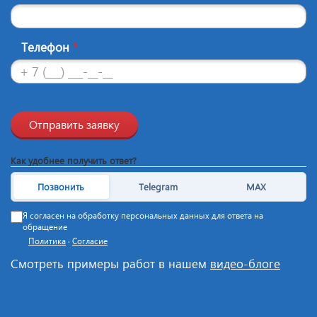
Телефон
*
Отправить заявку
Как удобнее получить ответ?
Позвонить
Telegram
MAX
Я согласен на обработку персональных данных для ответа на
обращение
Политика
·
Согласие
Смотреть примеры работ в нашем
видео-блоге