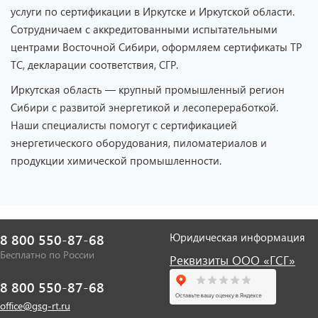
услуги по сертификации в Иркутске и Иркутской области.
Сотрудничаем с аккредитованными испытательными
центрами Восточной Сибири, оформляем сертификаты ТР
ТС, декларации соответствия, СГР.
Иркутская область — крупный промышленный регион
Сибири с развитой энергетикой и лесопереработкой.
Наши специалисты помогут с сертификацией
энергетического оборудования, пиломатериалов и
продукции химической промышленности.
Юридическая информация
8 800 550-87-68
Бесплатно по России
Реквизиты ООО «ГСГ»
8 800 550-87-68
office@gsg-rt.ru