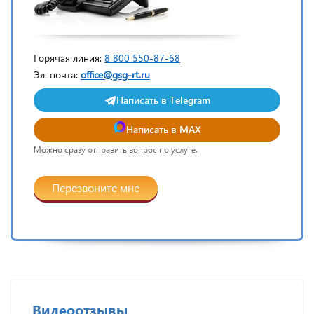
Горячая линия:
8 800 550-87-68
Эл. почта:
office@gsg-rt.ru
Написать в Telegram
Написать в MAX
Можно сразу отправить вопрос по услуге.
Перезвоните мне
Видеоотзывы