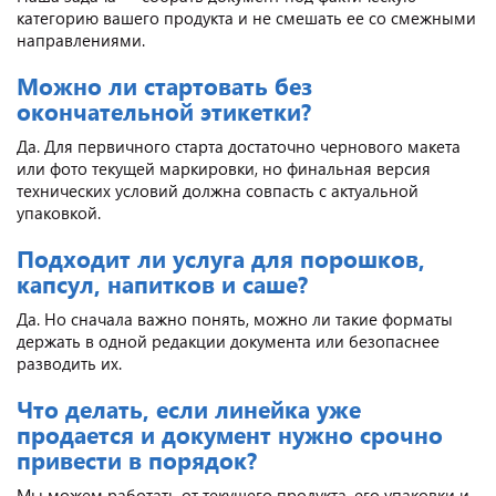
категорию вашего продукта и не смешать ее со смежными
направлениями.
Можно ли стартовать без
окончательной этикетки?
Да. Для первичного старта достаточно чернового макета
или фото текущей маркировки, но финальная версия
технических условий должна совпасть с актуальной
упаковкой.
Подходит ли услуга для порошков,
капсул, напитков и саше?
Да. Но сначала важно понять, можно ли такие форматы
держать в одной редакции документа или безопаснее
разводить их.
Что делать, если линейка уже
продается и документ нужно срочно
привести в порядок?
Мы можем работать от текущего продукта, его упаковки и