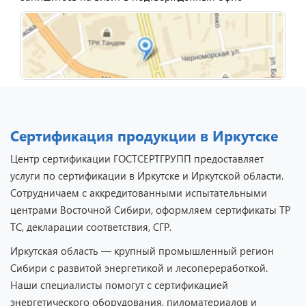
Сертификация продукции в Иркутске
Центр сертификации ГОСТСЕРТГРУПП предоставляет
услуги по сертификации в Иркутске и Иркутской области.
Сотрудничаем с аккредитованными испытательными
центрами Восточной Сибири, оформляем сертификаты ТР
ТС, декларации соответствия, СГР.
Иркутская область — крупный промышленный регион
Сибири с развитой энергетикой и лесопереработкой.
Наши специалисты помогут с сертификацией
энергетического оборудования, пиломатериалов и