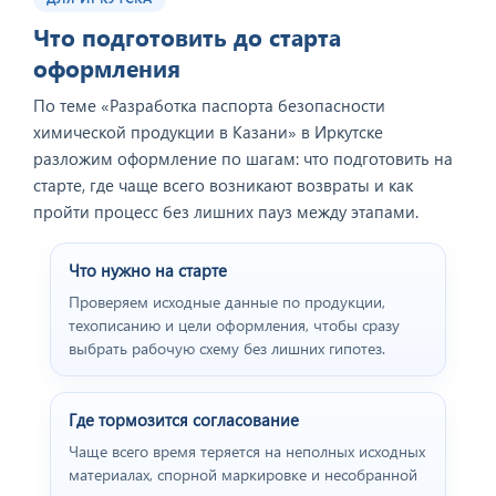
Что подготовить до старта
оформления
По теме «Разработка паспорта безопасности
химической продукции в Казани» в Иркутске
разложим оформление по шагам: что подготовить на
старте, где чаще всего возникают возвраты и как
пройти процесс без лишних пауз между этапами.
Что нужно на старте
Проверяем исходные данные по продукции,
техописанию и цели оформления, чтобы сразу
выбрать рабочую схему без лишних гипотез.
Где тормозится согласование
Чаще всего время теряется на неполных исходных
материалах, спорной маркировке и несобранной