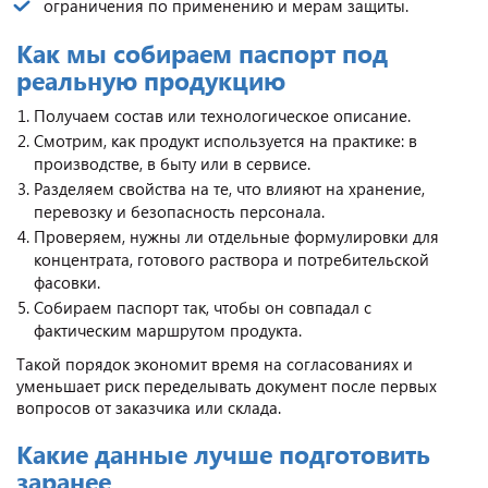
ограничения по применению и мерам защиты.
Как мы собираем паспорт под
реальную продукцию
Получаем состав или технологическое описание.
Смотрим, как продукт используется на практике: в
производстве, в быту или в сервисе.
Разделяем свойства на те, что влияют на хранение,
перевозку и безопасность персонала.
Проверяем, нужны ли отдельные формулировки для
концентрата, готового раствора и потребительской
фасовки.
Собираем паспорт так, чтобы он совпадал с
фактическим маршрутом продукта.
Такой порядок экономит время на согласованиях и
уменьшает риск переделывать документ после первых
вопросов от заказчика или склада.
Какие данные лучше подготовить
заранее