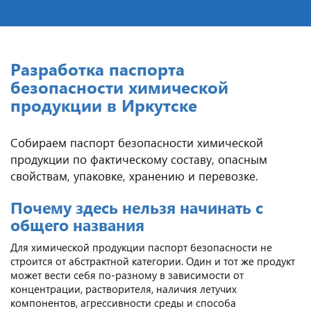
Разработка паспорта
безопасности химической
продукции в Иркутске
Собираем паспорт безопасности химической
продукции по фактическому составу, опасным
свойствам, упаковке, хранению и перевозке.
Почему здесь нельзя начинать с
общего названия
Для химической продукции паспорт безопасности не
строится от абстрактной категории. Один и тот же продукт
может вести себя по-разному в зависимости от
концентрации, растворителя, наличия летучих
компонентов, агрессивности среды и способа