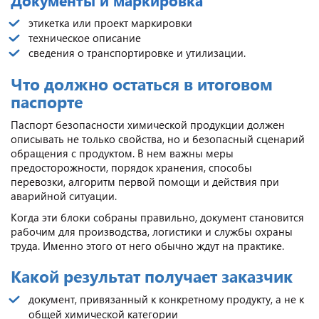
этикетка или проект маркировки
техническое описание
сведения о транспортировке и утилизации.
Что должно остаться в итоговом
паспорте
Паспорт безопасности химической продукции должен
описывать не только свойства, но и безопасный сценарий
обращения с продуктом. В нем важны меры
предосторожности, порядок хранения, способы
перевозки, алгоритм первой помощи и действия при
аварийной ситуации.
Когда эти блоки собраны правильно, документ становится
рабочим для производства, логистики и службы охраны
труда. Именно этого от него обычно ждут на практике.
Какой результат получает заказчик
документ, привязанный к конкретному продукту, а не к
общей химической категории