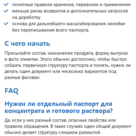
понятные правила хранения, перевозки и применения
меньше риска возвратов и дополнительных запросов
на доработку
основа для дальнейшего масштабирования линейки
без переписывания всего паспорта.
С чего начать
Присылайте состав, назначение продукта, форму выпуска
и фото этикетки. Этого обычно достаточно, чтобы быстро
собрать первичную структуру паспорта и понять, нужно ли
делать один документ или несколько вариантов под
разные фасовки.
FAQ
Нужен ли отдельный паспорт для
концентрата и готового раствора?
Да, если у них разный состав, опасные свойства или
правила обращения. В таких случаях один общий документ
обычно делает структуру слишком размытой.