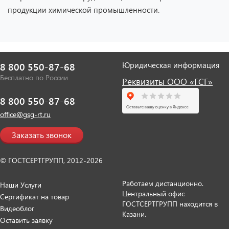
продукции химической промышленности.
Юридическая информация
8 800 550-87-68
Бесплатно по России
Реквизиты ООО «ГСГ»
8 800 550-87-68
office@gsg-rt.ru
Заказать звонок
© ГОСТСЕРТГРУПП, 2012-2026
Работаем дистанционно.
Наши Услуги
Центральный офис
Сертификат на товар
ГОСТСЕРТГРУПП находится в
Видеоблог
Казани.
Оставить заявку