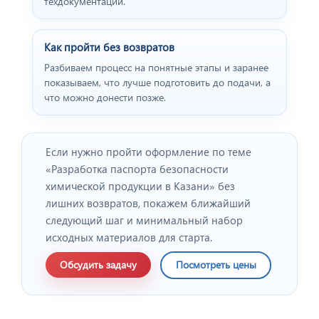
техдокументации.
Как пройти без возвратов
Разбиваем процесс на понятные этапы и заранее
показываем, что лучше подготовить до подачи, а
что можно донести позже.
Если нужно пройти оформление по теме
«Разработка паспорта безопасности
химической продукции в Казани» без
лишних возвратов, покажем ближайший
следующий шаг и минимальный набор
исходных материалов для старта.
Обсудить задачу
Посмотреть цены