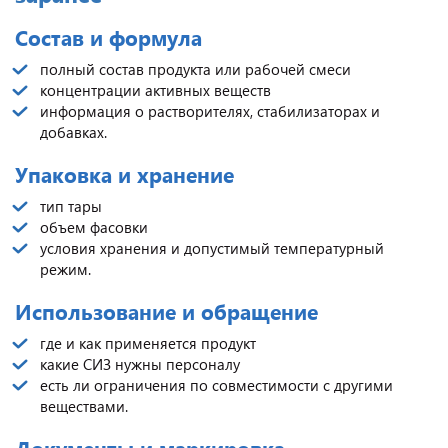
Состав и формула
полный состав продукта или рабочей смеси
концентрации активных веществ
информация о растворителях, стабилизаторах и
добавках.
Упаковка и хранение
тип тары
объем фасовки
условия хранения и допустимый температурный
режим.
Использование и обращение
где и как применяется продукт
какие СИЗ нужны персоналу
есть ли ограничения по совместимости с другими
веществами.
Документы и маркировка