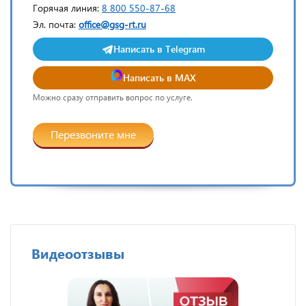
Горячая линия:
8 800 550-87-68
Эл. почта:
office@gsg-rt.ru
Написать в Telegram
Написать в MAX
Можно сразу отправить вопрос по услуге.
Перезвоните мне
Видеоотзывы