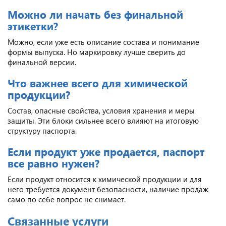
Можно ли начать без финальной
этикетки?
Можно, если уже есть описание состава и понимание
формы выпуска. Но маркировку лучше сверить до
финальной версии.
Что важнее всего для химической
продукции?
Состав, опасные свойства, условия хранения и меры
защиты. Эти блоки сильнее всего влияют на итоговую
структуру паспорта.
Если продукт уже продается, паспорт
все равно нужен?
Если продукт относится к химической продукции и для
него требуется документ безопасности, наличие продаж
само по себе вопрос не снимает.
Связанные услуги