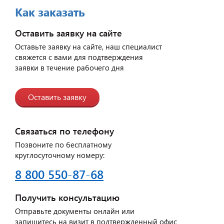
Как заказать
Оставить заявку на сайте
Оставьте заявку на сайте, наш специалист
свяжется с вами для подтверждения
заявки в течение рабочего дня
Оставить заявку
Связаться по телефону
Позвоните по бесплатному
круглосуточному номеру:
8 800 550-87-68
Получить консультацию
Отправьте документы онлайн или
запишитесь на визит в подтвержденный офис