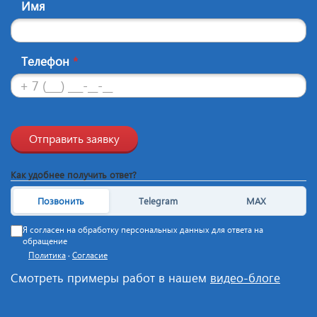
Имя
Телефон
*
Отправить заявку
Как удобнее получить ответ?
Позвонить
Telegram
MAX
Я согласен на обработку персональных данных для ответа на
обращение
Политика
·
Согласие
Смотреть примеры работ в нашем
видео-блоге