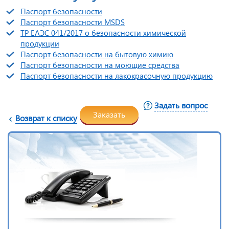
Паспорт безопасности
Паспорт безопасности MSDS
ТР ЕАЭС 041/2017 о безопасности химической
продукции
Паспорт безопасности на бытовую химию
Паспорт безопасности на моющие средства
Паспорт безопасности на лакокрасочную продукцию
Задать вопрос
Заказать
Возврат к списку