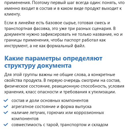
применения. Поэтому первый шаг всегда один: понять, что
именно входит в состав и в каком виде продукт выходит к
клиенту.
Если в линейке есть базовое сырье, готовая смесь и
транспортная фасовка, это уже три разных сценария. В
документе нужно зафиксировать не только название, но и
границы применения, чтобы паспорт работал как
инструмент, а не как формальный файл.
Какие параметры определяют
структуру документа
Для этой группы важны не общие слова, а конкретные
свойства продукта. В первую очередь смотрим на состав,
физическое состояние, реакционную способность, условия
хранения, класс опасности и требования к утилизации.
состав и доли основных компонентов
агрегатное состояние и форма выпуска
наличие летучих, горючих или коррозионных
компонентов
совместимость с тарой, транспортом и складом