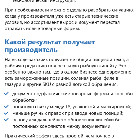
При необходимости можно отдельно разобрать ситуацию,
когда у производителя уже есть старые технические
условия, но ассортимент вырос и документ перестал
отражать новые товарные формы.
Какой результат получает
производитель
На выходе заказчик получает не общий пищевой текст, а
рабочую редакцию под реальную рыбную линейку. Это
особенно важно там, где в одном бизнесе одновременно
есть замороженные позиции, соленая рыба, филе в
глазури и другие SKU с разной логикой обращения.
документ под фактические товарные формы и способы
обработки;
понятную связку между ТУ, упаковкой и маркировкой;
меньше ручных правок при вводе новых позиций;
основу для дальнейшего обновления линейки без
постоянных конфликтов между документами.
Практический эффект здесь простой: чем точнее в