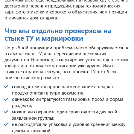
достаточно перечня продукции, пары технологических
карт, фото этикетки и короткого объяснения, чем позиции
отличаются друг от друга.
Что мы отдельно проверяем на
стыке ТУ и маркировки
По рыбной продукции проблема часто обнаруживается не
в самом тексте ТУ, а на пересечении нескольких
документов. Например, в маркировке указана одна логика
товара, а в техническом описании уже другая. Или в
этикетке отражена глазурь, но в проекте ТУ этот блок
описан слишком размыто.
совпадает ли товарное наименование с тем, как
продукт описан внутри документа;
одинаково ли трактуются глазировка, посол и форма
разделки;
можно ли сохранить один срок годности для всей
заявленной группы;
не расходятся ли упаковка и условия хранения между
цехом и этикеткой;