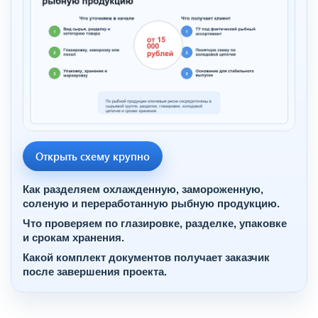
Открыть схему крупно
Как разделяем охлажденную, замороженную,
соленую и переработанную рыбную продукцию.
Что проверяем по глазировке, разделке, упаковке
и срокам хранения.
Какой комплект документов получает заказчик
после завершения проекта.