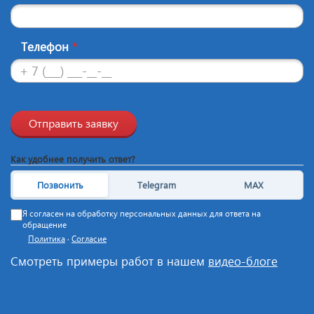
Телефон
*
Отправить заявку
Как удобнее получить ответ?
Позвонить
Telegram
MAX
Я согласен на обработку персональных данных для ответа на
обращение
Политика
·
Согласие
Смотреть примеры работ в нашем
видео-блоге