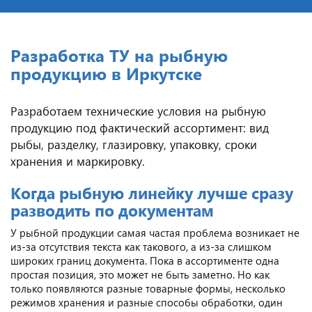
Разработка ТУ на рыбную
продукцию в Иркутске
Разработаем технические условия на рыбную
продукцию под фактический ассортимент: вид
рыбы, разделку, глазировку, упаковку, сроки
хранения и маркировку.
Когда рыбную линейку лучше сразу
разводить по документам
У рыбной продукции самая частая проблема возникает не
из-за отсутствия текста как такового, а из-за слишком
широких границ документа. Пока в ассортименте одна
простая позиция, это может не быть заметно. Но как
только появляются разные товарные формы, несколько
режимов хранения и разные способы обработки, один