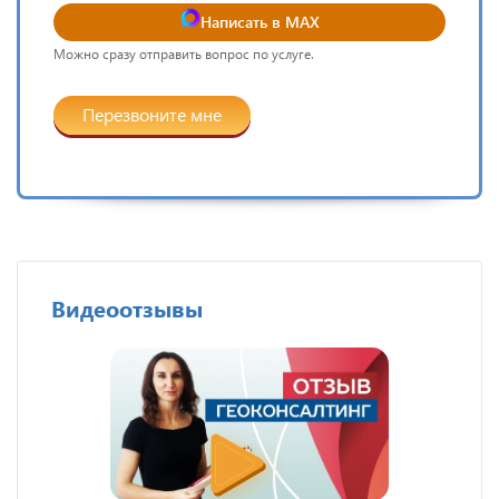
Написать в MAX
Можно сразу отправить вопрос по услуге.
Перезвоните мне
Видеоотзывы