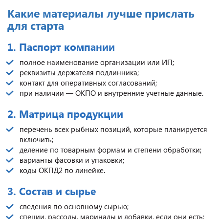
Какие материалы лучше прислать
для старта
1. Паспорт компании
полное наименование организации или ИП;
реквизиты держателя подлинника;
контакт для оперативных согласований;
при наличии — ОКПО и внутренние учетные данные.
2. Матрица продукции
перечень всех рыбных позиций, которые планируется
включить;
деление по товарным формам и степени обработки;
варианты фасовки и упаковки;
коды ОКПД2 по линейке.
3. Состав и сырье
сведения по основному сырью;
специи, рассолы, маринады и добавки, если они есть;