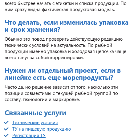
всего быстрее начать с этикетки и списка продукции. По
ним сразу видна фактическая продуктовая модель.
Что делать, если изменилась упаковка
и срок хранения?
Обычно это повод проверить действующую редакцию
технических условий на актуальность. По рыбной
продукции именно упаковка и холодовая цепочка чаще
всего тянут за собой корректировки.
Нужен ли отдельный проект, если в
линейке есть еще морепродукты?
Часто да, но решение зависит от того, насколько эти
позиции совместимы с текущей рыбной группой по
составу, технологии и маркировке.
Связанные услуги
Технические условия
ТУ на пищевую продукцию
Регистрация ТУ