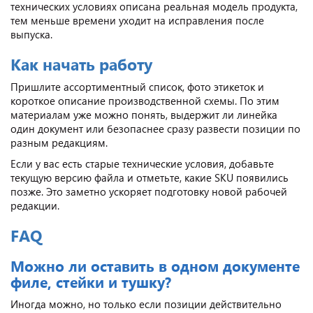
технических условиях описана реальная модель продукта,
тем меньше времени уходит на исправления после
выпуска.
Как начать работу
Пришлите ассортиментный список, фото этикеток и
короткое описание производственной схемы. По этим
материалам уже можно понять, выдержит ли линейка
один документ или безопаснее сразу развести позиции по
разным редакциям.
Если у вас есть старые технические условия, добавьте
текущую версию файла и отметьте, какие SKU появились
позже. Это заметно ускоряет подготовку новой рабочей
редакции.
FAQ
Можно ли оставить в одном документе
филе, стейки и тушку?
Иногда можно, но только если позиции действительно