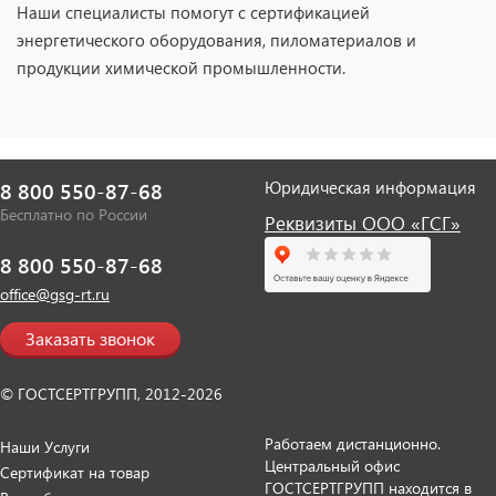
Наши специалисты помогут с сертификацией
энергетического оборудования, пиломатериалов и
продукции химической промышленности.
Юридическая информация
8 800 550-87-68
Бесплатно по России
Реквизиты ООО «ГСГ»
8 800 550-87-68
office@gsg-rt.ru
Заказать звонок
© ГОСТСЕРТГРУПП, 2012-2026
Работаем дистанционно.
Наши Услуги
Центральный офис
Сертификат на товар
ГОСТСЕРТГРУПП находится в