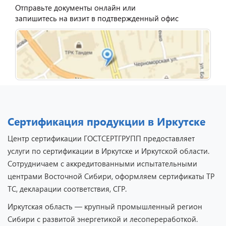
Отправьте документы онлайн или
запишитесь на визит в подтвержденный офис
Сертификация продукции в Иркутске
Центр сертификации ГОСТСЕРТГРУПП предоставляет
услуги по сертификации в Иркутске и Иркутской области.
Сотрудничаем с аккредитованными испытательными
центрами Восточной Сибири, оформляем сертификаты ТР
ТС, декларации соответствия, СГР.
Иркутская область — крупный промышленный регион
Сибири с развитой энергетикой и лесопереработкой.