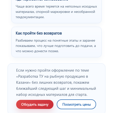
Чаще всего время теряется на неполных исходных
материалах, спорной маркировке и несобранной
техдокументации.
Как пройти без возвратов
Разбиваем процесс на понятные этапы и заранее
показываем, что лучше подготовить до подачи, а
что можно донести позже.
Если нужно пройти оформление по теме
«Разработка ТУ на рыбную продукцию в
Казани» без лишних возвратов, покажем
ближайший следующий шаг и минимальный
набор исходных материалов для старта.
Обсудить задачу
Посмотреть цены