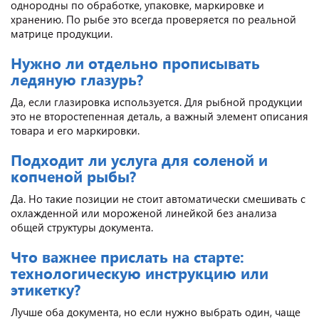
однородны по обработке, упаковке, маркировке и
хранению. По рыбе это всегда проверяется по реальной
матрице продукции.
Нужно ли отдельно прописывать
ледяную глазурь?
Да, если глазировка используется. Для рыбной продукции
это не второстепенная деталь, а важный элемент описания
товара и его маркировки.
Подходит ли услуга для соленой и
копченой рыбы?
Да. Но такие позиции не стоит автоматически смешивать с
охлажденной или мороженой линейкой без анализа
общей структуры документа.
Что важнее прислать на старте:
технологическую инструкцию или
этикетку?
Лучше оба документа, но если нужно выбрать один, чаще