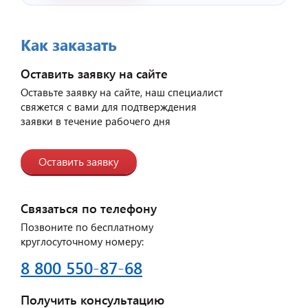
Как заказать
Оставить заявку на сайте
Оставьте заявку на сайте, наш специалист
свяжется с вами для подтверждения
заявки в течение рабочего дня
Оставить заявку
Связаться по телефону
Позвоните по бесплатному
круглосуточному номеру:
8 800 550-87-68
Получить консультацию