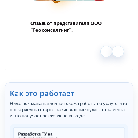
Отзыв от представителя ООО
"Геоконсалтинг".
Как это работает
Ниже показана наглядная схема работы по услуге: что
проверяем на старте, какие данные нужны от клиента
и что получает заказчик на выходе.