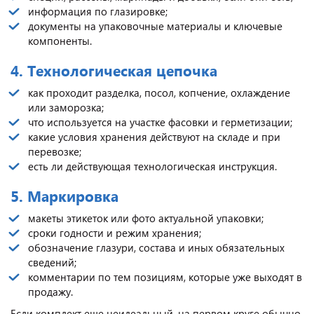
информация по глазировке;
документы на упаковочные материалы и ключевые
компоненты.
4. Технологическая цепочка
как проходит разделка, посол, копчение, охлаждение
или заморозка;
что используется на участке фасовки и герметизации;
какие условия хранения действуют на складе и при
перевозке;
есть ли действующая технологическая инструкция.
5. Маркировка
макеты этикеток или фото актуальной упаковки;
сроки годности и режим хранения;
обозначение глазури, состава и иных обязательных
сведений;
комментарии по тем позициям, которые уже выходят в
продажу.
Если комплект еще неидеальный, на первом круге обычно