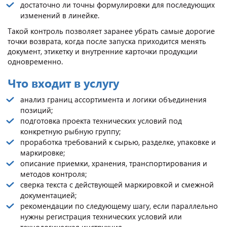
достаточно ли точны формулировки для последующих
изменений в линейке.
Такой контроль позволяет заранее убрать самые дорогие
точки возврата, когда после запуска приходится менять
документ, этикетку и внутренние карточки продукции
одновременно.
Что входит в услугу
анализ границ ассортимента и логики объединения
позиций;
подготовка проекта технических условий под
конкретную рыбную группу;
проработка требований к сырью, разделке, упаковке и
маркировке;
описание приемки, хранения, транспортирования и
методов контроля;
сверка текста с действующей маркировкой и смежной
документацией;
рекомендации по следующему шагу, если параллельно
нужны регистрация технических условий или
технологическая инструкция.