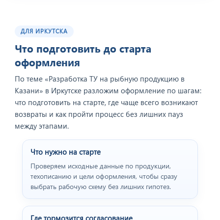
ДЛЯ ИРКУТСКА
Что подготовить до старта
оформления
По теме «Разработка ТУ на рыбную продукцию в
Казани» в Иркутске разложим оформление по шагам:
что подготовить на старте, где чаще всего возникают
возвраты и как пройти процесс без лишних пауз
между этапами.
Что нужно на старте
Проверяем исходные данные по продукции,
техописанию и цели оформления, чтобы сразу
выбрать рабочую схему без лишних гипотез.
Где тормозится согласование