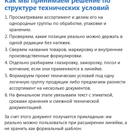
структуре технических условий
Просматриваем ассортимент и делим его на
однородные группы по обработке, упаковке и
хранению.
Проверяем, какие позиции реально можно держать в
одной редакции без натяжек.
Сверяем названия товаров, маркировку и внутренние
производственные формулировки.
Отдельно разбираем глазировку, заморозку, посол и
копчение, если они применяются в линейке.
Формируем проект технических условий под одну
логичную группу продукции либо предлагаем разнести
ассортимент на несколько документов.
На финальном этапе увязываем текст с этикеткой,
сроками хранения и смежной технической
документацией.
За счет этого документ получается прикладным: им
реально можно пользоваться при расширении линейки, а
не хранить как формальный шаблон.