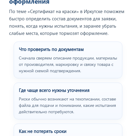
оформления
По теме «Сертификат на краски» в Иркутске поможем
быстро определить состав документов для заявки,
понять, когда нужны испытания, и заранее убрать
слабые места, которые тормозят оформление.
Что проверить по документам
Сначала сверяем описание продукции, материалы
от производителя, маркировку и связку товара с
нужной схемой подтверждения.
Где чаще всего нужны уточнения
Риски обычно возникают на техописании, составе
файла для подачи и понимании, какие испытания
действительно потребуются.
Как не потерять сроки