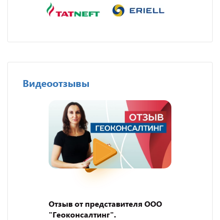
Видеоотзывы
Отзыв от представителя ООО
"Геоконсалтинг".