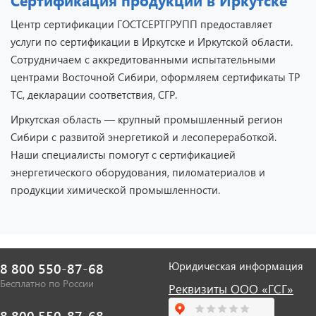
Сертификация продукции в Иркутске
Центр сертификации ГОСТСЕРТГРУПП предоставляет
услуги по сертификации в Иркутске и Иркутской области.
Сотрудничаем с аккредитованными испытательными
центрами Восточной Сибири, оформляем сертификаты ТР
ТС, декларации соответствия, СГР.
Иркутская область — крупный промышленный регион
Сибири с развитой энергетикой и лесопереработкой.
Наши специалисты помогут с сертификацией
энергетического оборудования, пиломатериалов и
продукции химической промышленности.
Юридическая информация
8 800 550-87-68
Бесплатно по России
Реквизиты ООО «ГСГ»
8 800 550-87-68