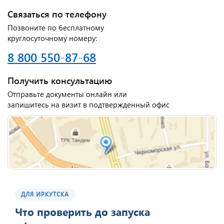
Связаться по телефону
Позвоните по бесплатному
круглосуточному номеру:
8 800 550-87-68
Получить консультацию
Отправьте документы онлайн или
запишитесь на визит в подтвержденный офис
ДЛЯ ИРКУТСКА
Что проверить до запуска