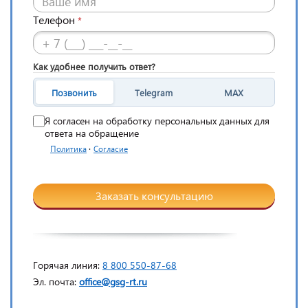
Телефон
*
Как удобнее получить ответ?
Позвонить
Telegram
MAX
Я согласен на обработку персональных данных для
ответа на обращение
·
Политика
Согласие
Заказать консультацию
Горячая линия:
8 800 550-87-68
Эл. почта:
office@gsg-rt.ru