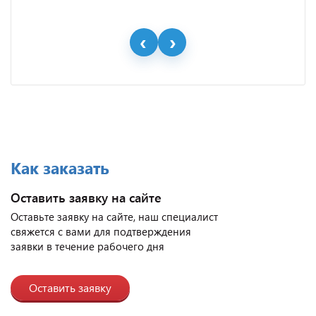
Как заказать
Оставить заявку на сайте
Оставьте заявку на сайте, наш специалист
свяжется с вами для подтверждения
заявки в течение рабочего дня
Оставить заявку