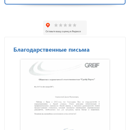
Благодарственные письма