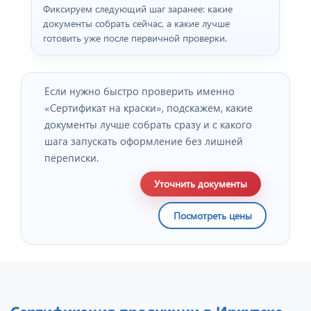
Фиксируем следующий шаг заранее: какие
документы собрать сейчас, а какие лучше
готовить уже после первичной проверки.
Если нужно быстро проверить именно
«Сертификат на краски», подскажем, какие
документы лучше собрать сразу и с какого
шага запускать оформление без лишней
переписки.
Уточнить документы
Посмотреть цены