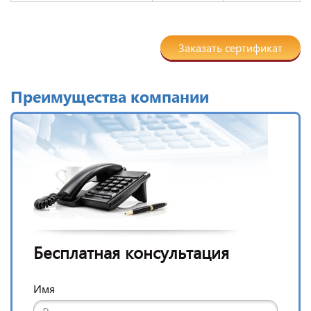
Заказать сертификат
Преимущества компании
Бесплатная консультация
Имя