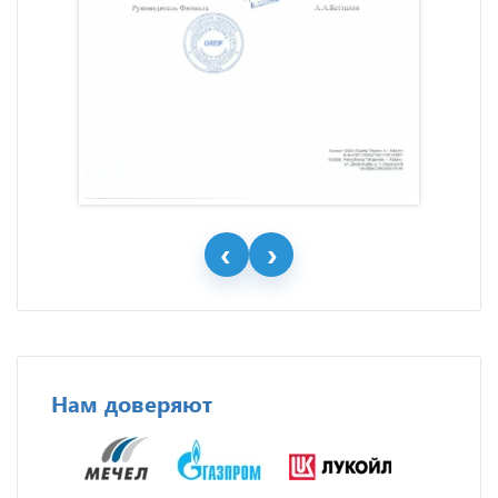
Нам доверяют