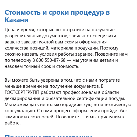
Стоимость и сроки процедур в
Казани
Цена и время, которые вы потратите на получение
разрешительных документов, зависят от специфики
вашего заказа: нужной вам схемы оформления,
количества позиций, материала продукции. Поэтому
сложно назвать условия работы заранее. Позвоните нам
по телефону 8 800 550-87-68 — мы уточним детали и
назовем точный срок и стоимость.
Вы можете быть уверены в том, что с нами потратите
меньше времени на получение документов. В
ГОСТСЕРТГРУПП работают профессионалы в области
декларирования и обязательной сертификации посуды.
Мы можем дать не только юридическую, но и техническую
консультацию. С нами процесс оформления пройдет без
заминок и сложностей. Позвоните — и мы приступим к
работе.