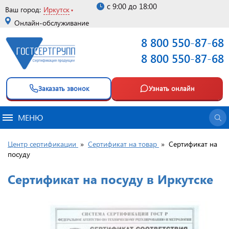
с 9:00 до 18:00
Ваш город:
Иркутск
Онлайн-обслуживание
8 800 550-87-68
8 800 550-87-68
Заказать звонок
Узнать онлайн
МЕНЮ
Центр сертификации
»
Сертификат на товар
»
Сертификат на
посуду
Сертификат на посуду в Иркутске