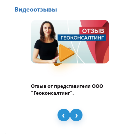
Видеоотзывы
Отзыв от представителя ООО
"Геоконсалтинг".