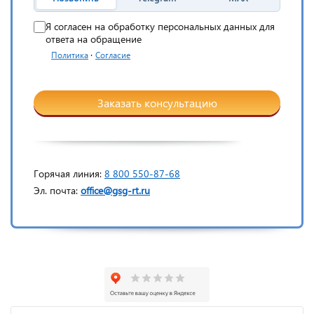
Я согласен на обработку персональных данных для
ответа на обращение
·
Политика
Согласие
Заказать консультацию
Горячая линия:
8 800 550-87-68
Эл. почта:
office@gsg-rt.ru