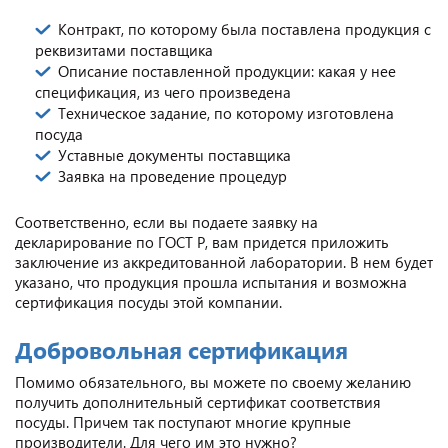
Контракт, по которому была поставлена продукция с
реквизитами поставщика
Описание поставленной продукции: какая у нее
спецификация, из чего произведена
Техническое задание, по которому изготовлена
посуда
Уставные документы поставщика
Заявка на проведение процедур
Соответственно, если вы подаете заявку на
декларирование по ГОСТ Р, вам придется приложить
заключение из аккредитованной лаборатории. В нем будет
указано, что продукция прошла испытания и возможна
сертификация посуды этой компании.
Добровольная сертификация
Помимо обязательного, вы можете по своему желанию
получить дополнительный сертификат соответствия
посуды. Причем так поступают многие крупные
производители. Для чего им это нужно?