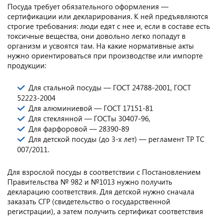
Посуда требует обязательного оформления —
сертификации или декларирования. К ней предъявляются
строгие требования: люди едят с нее и, если в составе есть
токсичные вещества, они довольно легко попадут в
организм и усвоятся там. На какие нормативные акты
нужно ориентироваться при производстве или импорте
продукции:
Для стальной посуды — ГОСТ 24788-2001, ГОСТ
52223-2004
Для алюминиевой — ГОСТ 17151-81
Для стеклянной — ГОСТы 30407-96,
Для фарфоровой — 28390-89
Для детской посуды (до 3-х лет) — регламент ТР ТС
007/2011.
Для взрослой посуды в соответствии с Постановлением
Правительства № 982 и №1013 нужно получить
декларацию соответствия. Для детской нужно сначала
заказать СГР (свидетельство о государственной
регистрации), а затем получить сертификат соответствия