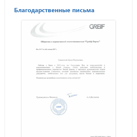
Благодарственные письма