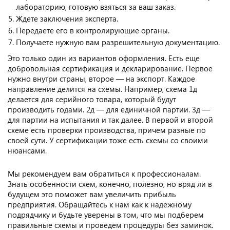
лабораторию, готовую взяться за ваш заказ.
Ждете заключения эксперта.
Передаете его в контролирующие органы.
Получаете нужную вам разрешительную документацию.
Это только один из вариантов оформления. Есть еще
добровольная сертификация и декларирование. Первое
нужно внутри страны, второе — на экспорт. Каждое
направление делится на схемы. Например, схема 1д
делается для серийного товара, который будут
производить годами. 2д — для единичной партии. 3д —
для партии на испытания и так далее. В первой и второй
схеме есть проверки производства, причем разные по
своей сути. У сертификации тоже есть схемы со своими
нюансами.
Мы рекомендуем вам обратиться к профессионалам.
Знать особенности схем, конечно, полезно, но вряд ли в
будущем это поможет вам увеличить прибыль
предприятия. Обращайтесь к нам как к надежному
подрядчику и будьте уверены в том, что мы подберем
правильные схемы и проведем процедуры без заминок.