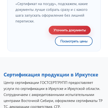
«Сертификат на посуду», подскажем, какие
документы лучше собрать сразу и с какого
шага запускать оформление без лишней
переписки.
Уточнить документы
Посмотреть цены
Сертификация продукции в Иркутске
Центр сертификации ГОСТСЕРТГРУПП предоставляет
услуги по сертификации в Иркутске и Иркутской области.
Сотрудничаем с аккредитованными испытательными
центрами Восточной Сибири, оформляем сертификаты ТР
ТС, декларации соответствия, СГР.