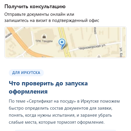
Получить консультацию
Отправьте документы онлайн или
запишитесь на визит в подтвержденный офис
ДЛЯ ИРКУТСКА
Что проверить до запуска
оформления
По теме «Сертификат на посуду» в Иркутске поможем
быстро определить состав документов для заявки,
понять, когда нужны испытания, и заранее убрать
слабые места, которые тормозят оформление.