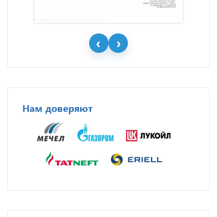
Нам доверяют