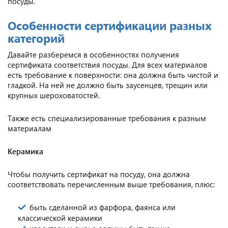
посуды.
Особенности сертификации разных
категорий
Давайте разберемся в особенностях получения
сертификата соответствия посуды. Для всех материалов
есть требование к поверхности: она должна быть чистой и
гладкой. На ней не должно быть заусенцев, трещин или
крупных шероховатостей.
Также есть специализированные требования к разным
материалам
Керамика
Чтобы получить сертификат на посуду, она должна
соответствовать перечисленным выше требования, плюс:
быть сделанной из фарфора, фаянса или
классической керамики