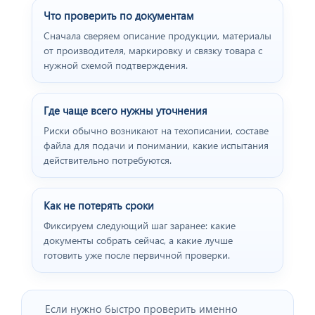
Что проверить по документам
Сначала сверяем описание продукции, материалы
от производителя, маркировку и связку товара с
нужной схемой подтверждения.
Где чаще всего нужны уточнения
Риски обычно возникают на техописании, составе
файла для подачи и понимании, какие испытания
действительно потребуются.
Как не потерять сроки
Фиксируем следующий шаг заранее: какие
документы собрать сейчас, а какие лучше
готовить уже после первичной проверки.
Если нужно быстро проверить именно