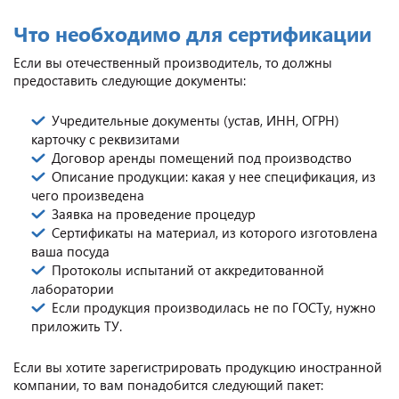
Что необходимо для сертификации
Если вы отечественный производитель, то должны
предоставить следующие документы:
Учредительные документы (устав, ИНН, ОГРН)
карточку с реквизитами
Договор аренды помещений под производство
Описание продукции: какая у нее спецификация, из
чего произведена
Заявка на проведение процедур
Сертификаты на материал, из которого изготовлена
ваша посуда
Протоколы испытаний от аккредитованной
лаборатории
Если продукция производилась не по ГОСТу, нужно
приложить ТУ.
Если вы хотите зарегистрировать продукцию иностранной
компании, то вам понадобится следующий пакет: