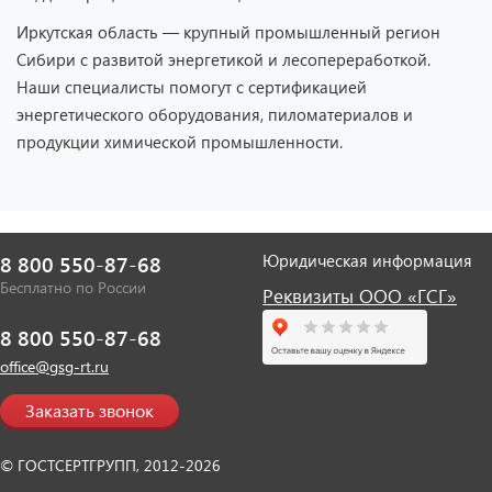
Иркутская область — крупный промышленный регион
Сибири с развитой энергетикой и лесопереработкой.
Наши специалисты помогут с сертификацией
энергетического оборудования, пиломатериалов и
продукции химической промышленности.
Юридическая информация
8 800 550-87-68
Бесплатно по России
Реквизиты ООО «ГСГ»
8 800 550-87-68
office@gsg-rt.ru
Заказать звонок
© ГОСТСЕРТГРУПП, 2012-2026