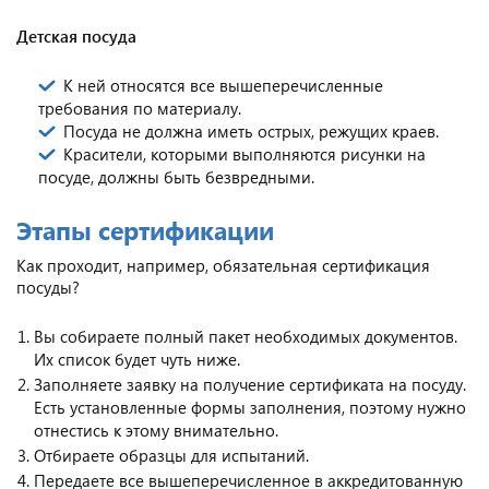
Детская посуда
К ней относятся все вышеперечисленные
требования по материалу.
Посуда не должна иметь острых, режущих краев.
Красители, которыми выполняются рисунки на
посуде, должны быть безвредными.
Этапы сертификации
Как проходит, например, обязательная сертификация
посуды?
Вы собираете полный пакет необходимых документов.
Их список будет чуть ниже.
Заполняете заявку на получение сертификата на посуду.
Есть установленные формы заполнения, поэтому нужно
отнестись к этому внимательно.
Отбираете образцы для испытаний.
Передаете все вышеперечисленное в аккредитованную