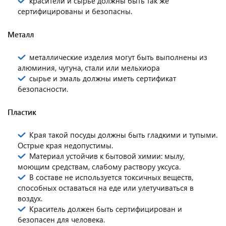
красители и сырье должны быть так же
сертифицированы и безопасны.
Металл
металлические изделия могут быть выполнены из
алюминия, чугуна, стали или мельхиора
сырье и эмаль должны иметь сертификат
безопасности.
Пластик
Края такой посуды должны быть гладкими и тупыми.
Острые края недопустимы.
Материал устойчив к бытовой химии: мылу,
моющим средствам, слабому раствору уксуса.
В составе не используется токсичных веществ,
способных оставаться на еде или улетучиваться в
воздух.
Краситель должен быть сертифицирован и
безопасен для человека.