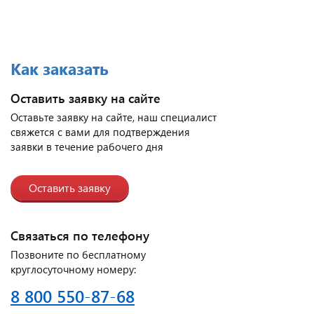
Как заказать
Оставить заявку на сайте
Оставьте заявку на сайте, наш специалист
свяжется с вами для подтверждения
заявки в течение рабочего дня
Оставить заявку
Связаться по телефону
Позвоните по бесплатному
круглосуточному номеру:
8 800 550-87-68