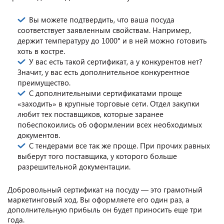
Вы можете подтвердить, что ваша посуда
соответствует заявленным свойствам. Например,
держит температуру до 1000° и в ней можно готовить
хоть в костре.
У вас есть такой сертификат, а у конкурентов нет?
Значит, у вас есть дополнительное конкурентное
преимущество.
С дополнительными сертификатами проще
«заходить» в крупные торговые сети. Отдел закупки
любит тех поставщиков, которые заранее
побеспокоились об оформлении всех необходимых
документов.
С тендерами все так же проще. При прочих равных
выберут того поставщика, у которого больше
разрешительной документации.
Добровольный сертификат на посуду — это грамотный
маркетинговый ход. Вы оформляете его один раз, а
дополнительную прибыль он будет приносить еще три
года.