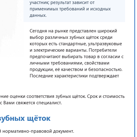
участник; результат зависит от
применимых требований и исходных
данных.
Сегодня на рынке представлен широкий
выбор различных зубных щёток среди
которых есть стандартные, ультразвуковые
и электрические варианты. Потребители
предпочитают выбирать товар в согласии с
личными требованиями, свойствами
продукции, её качеством и безопасностью.
Последние характеристики подтверждает
е оценки соответствия зубных щёток. Срок и стоимость
с Вами свяжется специалист.
зубных щёток
ой нормативно-правовой документ.