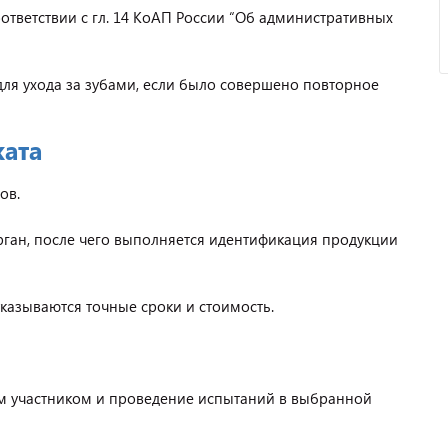
ответствии с гл. 14 КоАП России “Об административных
ля ухода за зубами, если было совершено повторное
ката
ов.
ган, после чего выполняется идентификация продукции
казываются точные сроки и стоимость.
 участником и проведение испытаний в выбранной