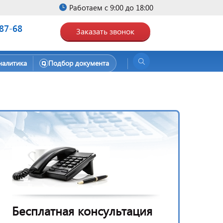
Работаем с 9:00 до 18:00
-87-68
Заказать звонок
налитика
Подбор документа
Бесплатная консультация