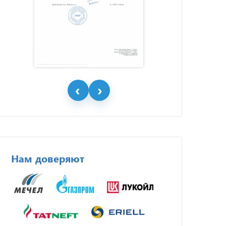
Нам доверяют