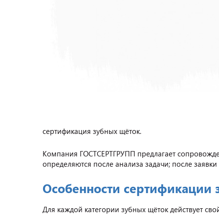
сертификация зубных щёток.
Компания ГОСТСЕРТГРУПП предлагает сопровождени
определяются после анализа задачи; после заявки 
Особенности сертификации 
Для каждой категории зубных щёток действует св