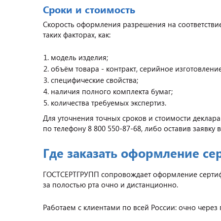
Сроки и стоимость
Скорость оформления разрешения на соответствие 
таких факторах, как:
модель изделия;
объём товара - контракт, серийное изготовление
специфические свойства;
наличия полного комплекта бумаг;
количества требуемых экспертиз.
Для уточнения точных сроков и стоимости деклар
по телефону 8 800 550-87-68, либо оставив заявку
Где заказать оформление се
ГОСТСЕРТГРУПП сопровождает оформление сертифик
за полостью рта очно и дистанционно.
Работаем с клиентами по всей России: очно через