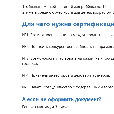
обладать мягкой щетиной для ребёнка до 12 лет 
иметь среднюю жёсткость для детей, возрастом бо
Для чего нужна сертификац
№1. Возможность выйти на международные рынки
№2. Повысить конкурентоспособность товара для 
№3. Возможность участвовать на различных госуда
госзаказ.
№4. Привлечь инвесторов и деловых партнёров.
№5. Начать сотрудничество с федеральными торг
А если не оформить документ?
Есть как минимум 3 риска: