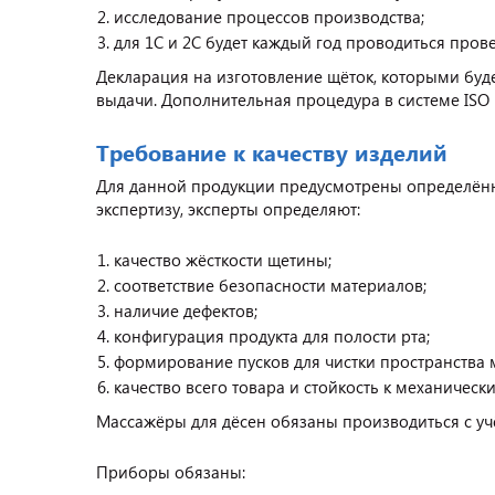
исследование процессов производства;
для 1С и 2С будет каждый год проводиться пров
Декларация на изготовление щёток, которыми буде
выдачи. Дополнительная процедура в системе ISO -
Требование к качеству изделий
Для данной продукции предусмотрены определённ
экспертизу, эксперты определяют:
качество жёсткости щетины;
соответствие безопасности материалов;
наличие дефектов;
конфигурация продукта для полости рта;
формирование пусков для чистки пространства 
качество всего товара и стойкость к механическ
Массажёры для дёсен обязаны производиться с уч
Приборы обязаны: