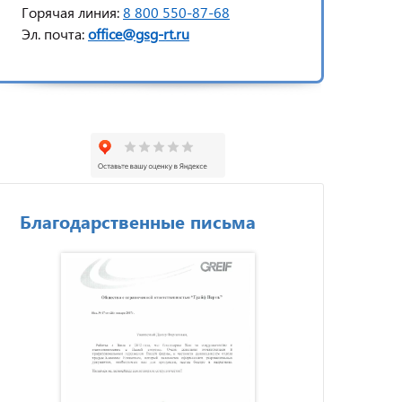
Горячая линия:
8 800 550-87-68
Эл. почта:
office@gsg-rt.ru
Благодарственные письма