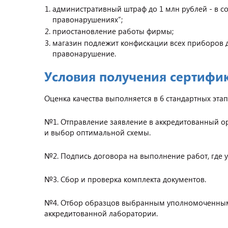
административный штраф до 1 млн рублей - в со
правонарушениях”;
приостановление работы фирмы;
магазин подлежит конфискации всех приборов д
правонарушение.
Условия получения сертифи
Оценка качества выполняется в 6 стандартных этап
№1. Отправление заявление в аккредитованный ор
и выбор оптимальной схемы.
№2. Подпись договора на выполнение работ, где у
№3. Сбор и проверка комплекта документов.
№4. Отбор образцов выбранным уполномоченным
аккредитованной лаборатории.